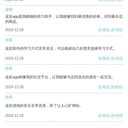
游客
这款app是我购物的得力助手，让我能够找到最优惠的价格，买到最合适
的商品。
2024-12-28
支持
[0]
反对
[0]
游客
这款软件的学习方式非常灵活，可以根据自己的需求选择学习方式。
2024-12-28
支持
[0]
反对
[0]
游客
这款app就像我的社交平台，让我能够与志同道合的朋友一起交流。
2024-12-28
支持
[0]
反对
[0]
游客
这款游戏的音乐非常优美，听了让人心旷神怡。
2024-12-28
支持
[0]
反对
[0]