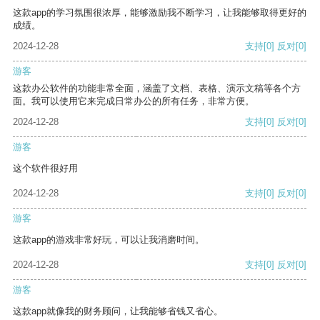
这款app的学习氛围很浓厚，能够激励我不断学习，让我能够取得更好的
成绩。
2024-12-28
支持
[0]
反对
[0]
游客
这款办公软件的功能非常全面，涵盖了文档、表格、演示文稿等各个方
面。我可以使用它来完成日常办公的所有任务，非常方便。
2024-12-28
支持
[0]
反对
[0]
游客
这个软件很好用
2024-12-28
支持
[0]
反对
[0]
游客
这款app的游戏非常好玩，可以让我消磨时间。
2024-12-28
支持
[0]
反对
[0]
游客
这款app就像我的财务顾问，让我能够省钱又省心。