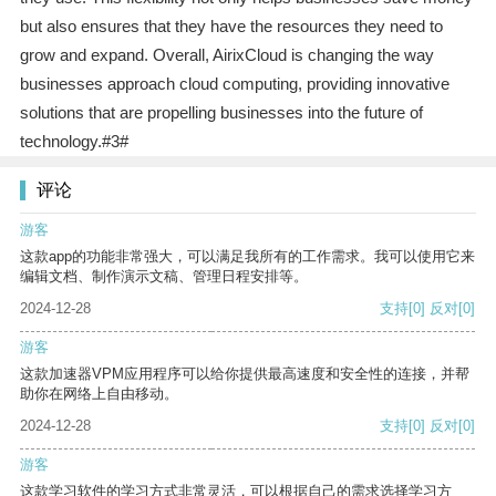
but also ensures that they have the resources they need to
grow and expand. Overall, AirixCloud is changing the way
businesses approach cloud computing, providing innovative
solutions that are propelling businesses into the future of
technology.#3#
评论
游客
这款app的功能非常强大，可以满足我所有的工作需求。我可以使用它来
编辑文档、制作演示文稿、管理日程安排等。
2024-12-28
支持
[0]
反对
[0]
游客
这款加速器VPM应用程序可以给你提供最高速度和安全性的连接，并帮
助你在网络上自由移动。
2024-12-28
支持
[0]
反对
[0]
游客
这款学习软件的学习方式非常灵活，可以根据自己的需求选择学习方