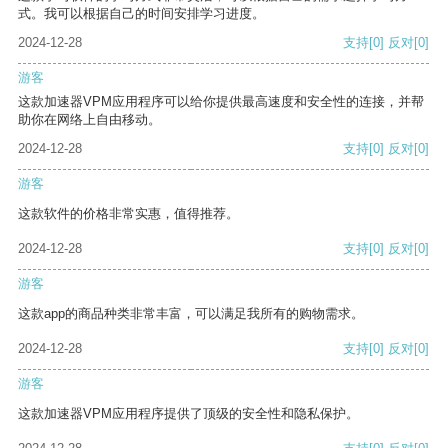
式。我可以根据自己的时间安排学习进度。
2024-12-28
支持
[0]
反对
[0]
游客
这款加速器VPM应用程序可以给你提供最高速度和安全性的连接，并帮
助你在网络上自由移动。
2024-12-28
支持
[0]
反对
[0]
游客
这款软件的价格非常实惠，值得推荐。
2024-12-28
支持
[0]
反对
[0]
游客
这款app的商品种类非常丰富，可以满足我所有的购物需求。
2024-12-28
支持
[0]
反对
[0]
游客
这款加速器VPM应用程序提供了顶级的安全性和隐私保护。