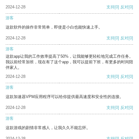
2024-12-28
支持
[0]
反对
[0]
游客
这款软件的操作非常简单，即使是小白也能快速上手。
2024-12-28
支持
[0]
反对
[0]
游客
这款app让我的工作效率提高了50%，让我能够更轻松地完成工作任务。
我以前经常加班，现在有了这个app，我可以提前下班，有更多的时间陪
伴家人。
2024-12-28
支持
[0]
反对
[0]
游客
这款加速器VPM应用程序可以给你提供最高速度和安全性的连接。
2024-12-28
支持
[0]
反对
[0]
游客
这款游戏的剧情非常感人，让我久久不能忘怀。
2024-12-28
支持
[0]
反对
[0]