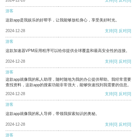
2024-12-28
支持
[0]
反对
[0]
游客
这款app是我娱乐的好帮手，让我能够放松身心，享受美好时光。
2024-12-28
支持
[0]
反对
[0]
游客
这款加速器VPM应用程序可以给你提供全球覆盖和最高安全性的连接。
2024-12-28
支持
[0]
反对
[0]
游客
这款app就像我的私人助理，随时随地为我的办公提供帮助。我经常需要
查找资料，这款app的搜索功能非常强大，能够快速找到我需要的信息。
2024-12-28
支持
[0]
反对
[0]
游客
这款app就像我的私人导师，带领我探索知识的奥秘。
2024-12-28
支持
[0]
反对
[0]
游客