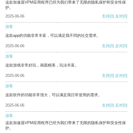
这款加速器VPM应用程序已经为我们带来了无限的隐私保护和安全性保
护。
2025-06-06
支持
[0]
反对
[0]
游客
这款app的功能非常丰富，可以满足我不同的社交需求。
2025-06-06
支持
[0]
反对
[0]
游客
这款游戏非常好玩，画面精美，玩法丰富。
2025-06-06
支持
[0]
反对
[0]
游客
这款软件的功能非常强大，可以满足我日常使用的需求。
2025-06-06
支持
[0]
反对
[0]
游客
这款加速器VPM应用程序已经为我们带来了无限的隐私保护和安全性保
护。