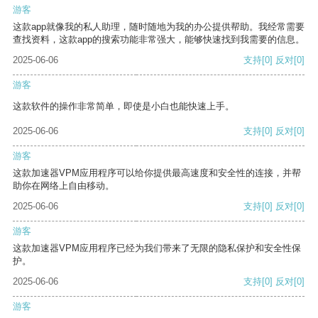
游客
这款app就像我的私人助理，随时随地为我的办公提供帮助。我经常需要
查找资料，这款app的搜索功能非常强大，能够快速找到我需要的信息。
2025-06-06
支持
[0]
反对
[0]
游客
这款软件的操作非常简单，即使是小白也能快速上手。
2025-06-06
支持
[0]
反对
[0]
游客
这款加速器VPM应用程序可以给你提供最高速度和安全性的连接，并帮
助你在网络上自由移动。
2025-06-06
支持
[0]
反对
[0]
游客
这款加速器VPM应用程序已经为我们带来了无限的隐私保护和安全性保
护。
2025-06-06
支持
[0]
反对
[0]
游客