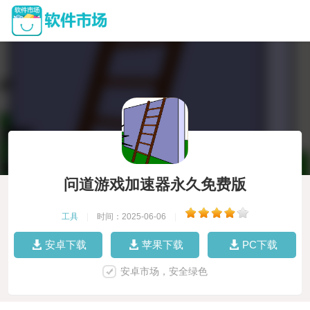
问道游戏加速器永久免费版
工具
|
时间：2025-06-06
|
安卓下载
苹果下载
PC下载
安卓市场，安全绿色