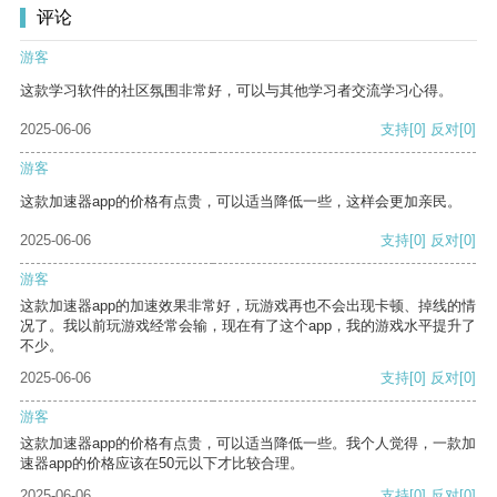
评论
游客
这款学习软件的社区氛围非常好，可以与其他学习者交流学习心得。
2025-06-06
支持
[0]
反对
[0]
游客
这款加速器app的价格有点贵，可以适当降低一些，这样会更加亲民。
2025-06-06
支持
[0]
反对
[0]
游客
这款加速器app的加速效果非常好，玩游戏再也不会出现卡顿、掉线的情
况了。我以前玩游戏经常会输，现在有了这个app，我的游戏水平提升了
不少。
2025-06-06
支持
[0]
反对
[0]
游客
这款加速器app的价格有点贵，可以适当降低一些。我个人觉得，一款加
速器app的价格应该在50元以下才比较合理。
2025-06-06
支持
[0]
反对
[0]