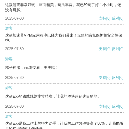
这款游戏非常好玩，画面精美，玩法丰富。我已经玩了好几个小时，还
没有玩腻。
2025-07-30
支持
[0]
反对
[0]
游客
这款加速器VPM应用程序已经为我们带来了无限的隐私保护和安全性保
护。
2025-07-30
支持
[0]
反对
[0]
游客
梯子神器，ins随便看，美美哒！
2025-07-30
支持
[0]
反对
[0]
游客
这款app的路线规划非常精准，让我能够快速到达目的地。
2025-07-30
支持
[0]
反对
[0]
游客
这款app是我工作上的得力助手，让我的工作效率提高了50%，让我能够
更轻松地完成工作任务。