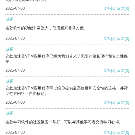
2025-07-30
支持
[0]
反对
[0]
游客
这款软件的功能非常强大，使用起来非常方便。
2025-07-30
支持
[0]
反对
[0]
游客
这款加速器VPM应用程序已经为我们带来了无限的隐私保护和安全性保
护。
2025-07-30
支持
[0]
反对
[0]
游客
这款加速器VPM应用程序可以给你提供最高速度和安全性的连接，并帮
助你在网络上自由移动。
2025-07-30
支持
[0]
反对
[0]
游客
这款学习软件的社区氛围非常好，可以与其他学习者交流学习心得。
2025-07-30
支持
[0]
反对
[0]