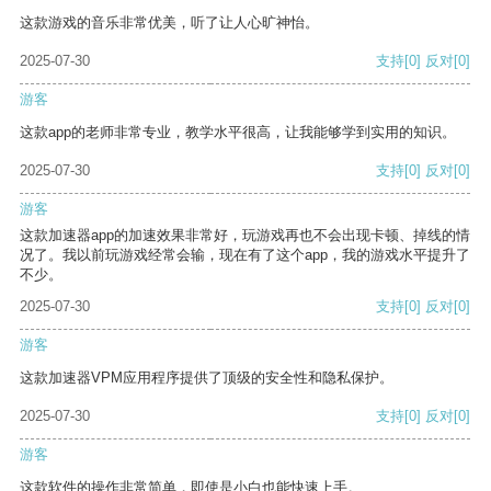
这款游戏的音乐非常优美，听了让人心旷神怡。
2025-07-30
支持
[0]
反对
[0]
游客
这款app的老师非常专业，教学水平很高，让我能够学到实用的知识。
2025-07-30
支持
[0]
反对
[0]
游客
这款加速器app的加速效果非常好，玩游戏再也不会出现卡顿、掉线的情
况了。我以前玩游戏经常会输，现在有了这个app，我的游戏水平提升了
不少。
2025-07-30
支持
[0]
反对
[0]
游客
这款加速器VPM应用程序提供了顶级的安全性和隐私保护。
2025-07-30
支持
[0]
反对
[0]
游客
这款软件的操作非常简单，即使是小白也能快速上手。