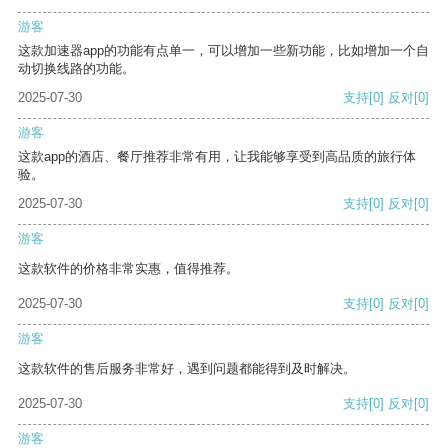
游客
这款加速器app的功能有点单一，可以增加一些新功能，比如增加一个自
动切换线路的功能。
2025-07-30
支持
[0]
反对
[0]
游客
这款app的酒店、餐厅推荐非常有用，让我能够享受到高品质的旅行体
验。
2025-07-30
支持
[0]
反对
[0]
游客
这款软件的价格非常实惠，值得推荐。
2025-07-30
支持
[0]
反对
[0]
游客
这款软件的售后服务非常好，遇到问题都能得到及时解决。
2025-07-30
支持
[0]
反对
[0]
游客