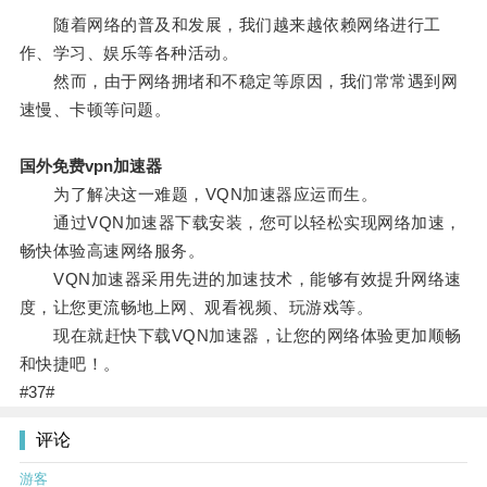
随着网络的普及和发展，我们越来越依赖网络进行工
作、学习、娱乐等各种活动。
然而，由于网络拥堵和不稳定等原因，我们常常遇到网
速慢、卡顿等问题。
国外免费vpn加速器
为了解决这一难题，VQN加速器应运而生。
通过VQN加速器下载安装，您可以轻松实现网络加速，
畅快体验高速网络服务。
VQN加速器采用先进的加速技术，能够有效提升网络速
度，让您更流畅地上网、观看视频、玩游戏等。
现在就赶快下载VQN加速器，让您的网络体验更加顺畅
和快捷吧！。
#37#
评论
游客