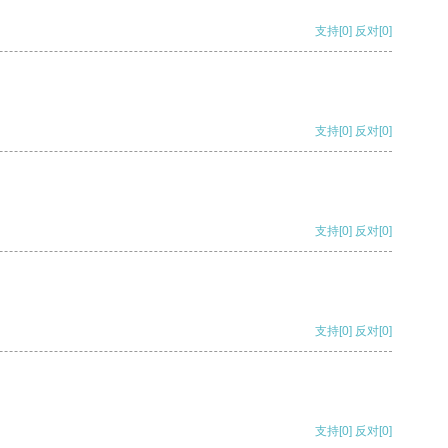
支持
[0]
反对
[0]
支持
[0]
反对
[0]
支持
[0]
反对
[0]
支持
[0]
反对
[0]
支持
[0]
反对
[0]