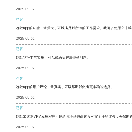
2025-09-02
游客
这款app的功能非常强大，可以满足我所有的工作需求。我可以使用它来
2025-09-02
游客
这款软件非常实用，可以帮助我解决很多问题。
2025-09-02
游客
这款app的用户评论非常真实，可以帮助我做出更准确的选择。
2025-09-02
游客
这款加速器VPM应用程序可以给你提供最高速度和安全性的连接，并帮助
2025-09-02