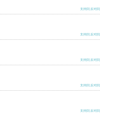
支持
[0]
反对
[0]
支持
[0]
反对
[0]
支持
[0]
反对
[0]
支持
[0]
反对
[0]
支持
[0]
反对
[0]