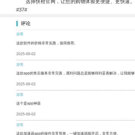
选择快橙官网，让您的购物体验更便捷、更快速
#37#
评论
游客
这款软件的价格非常实惠，值得推荐。
2025-09-02
游客
这款app的售后服务非常完善，遇到问题总是能够得到妥善解决，让我能
2025-09-02
游客
这个是app神器
2025-09-02
游客
这款加速器app的操作非常简单，一键加速就能开启，非常方便。