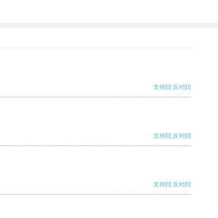
支持
[0]
反对
[0]
支持
[0]
反对
[0]
支持
[0]
反对
[0]