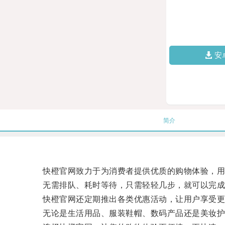
安
简介
快橙官网致力于为消费者提供优质的购物体验，用户
无需排队、耗时等待，只需轻轻几步，就可以完成
快橙官网还定期推出各类优惠活动，让用户享受更
无论是生活用品、服装鞋帽、数码产品还是美妆护