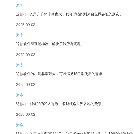
游客
这款app的用户群体非常庞大，我可以结识到来自世界各地的朋友。
2025-09-02
游客
这款软件简直是神器，解决了我所有问题。
2025-09-02
游客
这款软件的功能非常强大，可以满足我日常使用的需求。
2025-09-02
游客
这款app就像我的私人导游，带我领略世界各地的美景。
2025-09-02
游客
这款app的用户界面简洁明了，使用起来非常容易上手，让我能够快速熟