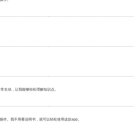
非常生动，让我能够轻松理解知识点。
操作。我不用看说明书，就可以轻松使用这款app。