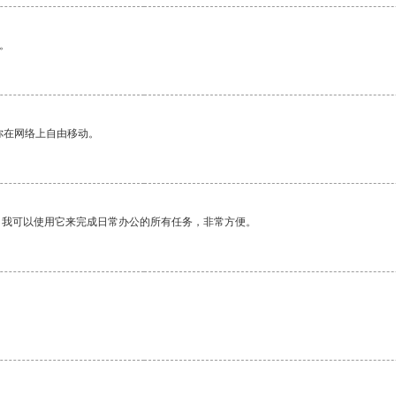
。
你在网络上自由移动。
。我可以使用它来完成日常办公的所有任务，非常方便。