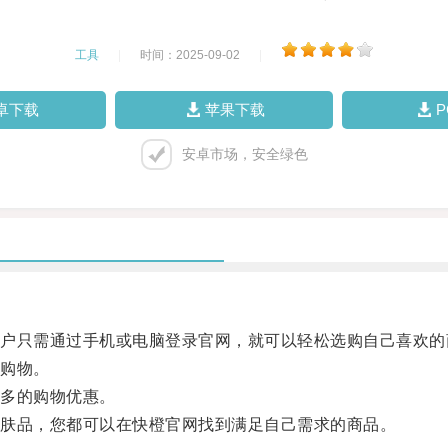
工具
|
时间：2025-09-02
|
卓下载
苹果下载
安卓市场，安全绿色
只需通过手机或电脑登录官网，就可以轻松选购自己喜欢的
购物。
多的购物优惠。
肤品，您都可以在快橙官网找到满足自己需求的商品。