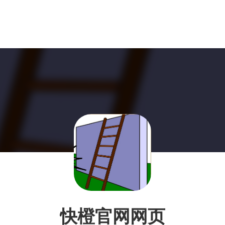
快橙官网网页