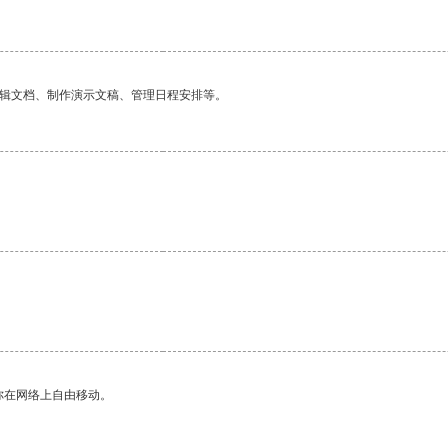
编辑文档、制作演示文稿、管理日程安排等。
你在网络上自由移动。