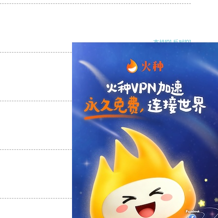
支持
[0]
反对
[0]
支持
[0]
反对
[0]
支持
[0]
反对
[0]
支持
[0]
反对
[0]