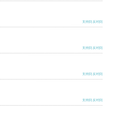
支持
[0]
反对
[0]
支持
[0]
反对
[0]
支持
[0]
反对
[0]
支持
[0]
反对
[0]