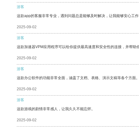
游客
这款app的客服非常专业，遇到问题总是能够及时解决，让我能够安心工作
2025-09-02
游客
这款加速器VPM应用程序可以给你提供最高速度和安全性的连接，并帮助
2025-09-02
游客
这款办公软件的功能非常全面，涵盖了文档、表格、演示文稿等各个方面
2025-09-02
游客
这款游戏的剧情非常感人，让我久久不能忘怀。
2025-09-02