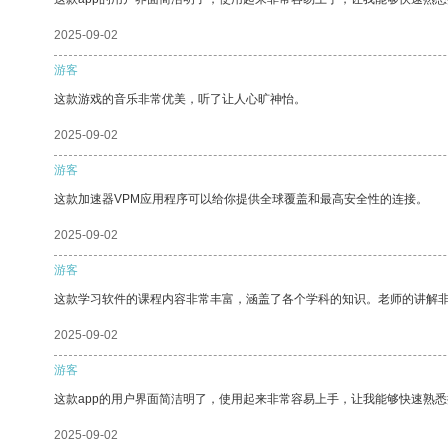
2025-09-02
游客
这款游戏的音乐非常优美，听了让人心旷神怡。
2025-09-02
游客
这款加速器VPM应用程序可以给你提供全球覆盖和最高安全性的连接。
2025-09-02
游客
这款学习软件的课程内容非常丰富，涵盖了各个学科的知识。老师的讲解
2025-09-02
游客
这款app的用户界面简洁明了，使用起来非常容易上手，让我能够快速熟悉
2025-09-02