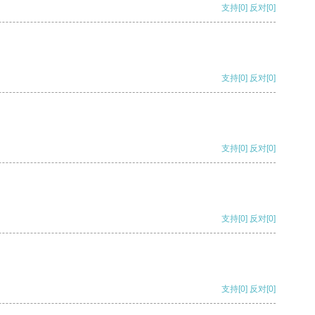
支持
[0]
反对
[0]
支持
[0]
反对
[0]
支持
[0]
反对
[0]
支持
[0]
反对
[0]
支持
[0]
反对
[0]