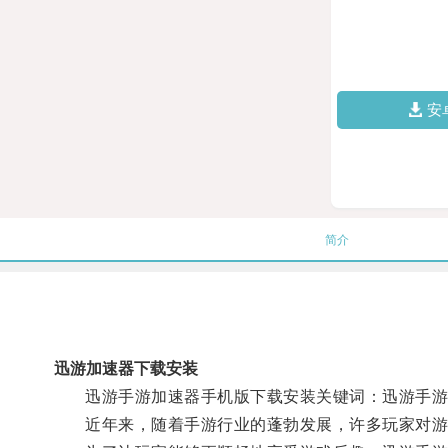
安
简介
迅游加速器下载安装
迅游手游加速器手机版下载安装关键词：迅游手游加
近年来，随着手游行业的蓬勃发展，许多玩家对游