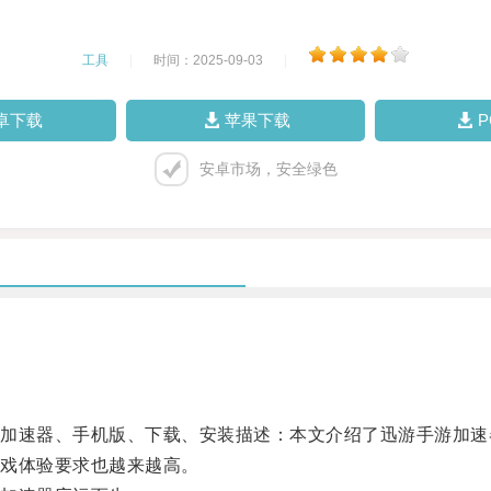
工具
|
时间：2025-09-03
|
卓下载
苹果下载
安卓市场，安全绿色
速器、手机版、下载、安装描述：本文介绍了迅游手游加速
戏体验要求也越来越高。