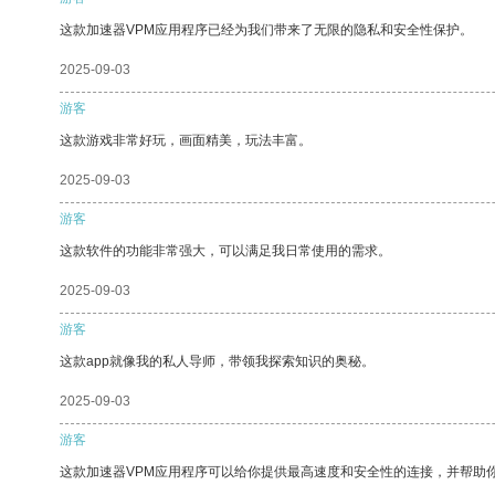
这款加速器VPM应用程序已经为我们带来了无限的隐私和安全性保护。
2025-09-03
游客
这款游戏非常好玩，画面精美，玩法丰富。
2025-09-03
游客
这款软件的功能非常强大，可以满足我日常使用的需求。
2025-09-03
游客
这款app就像我的私人导师，带领我探索知识的奥秘。
2025-09-03
游客
这款加速器VPM应用程序可以给你提供最高速度和安全性的连接，并帮助