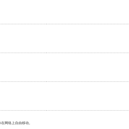
你在网络上自由移动。