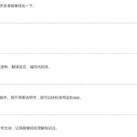
望开发者能够优化一下。
找资料、翻译语言、编写代码等。
操作。我不用看说明书，就可以轻松使用这款app。
非常生动，让我能够轻松理解知识点。