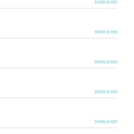
支持
[0]
反对
[0]
支持
[0]
反对
[0]
支持
[0]
反对
[0]
支持
[0]
反对
[0]
支持
[0]
反对
[0]