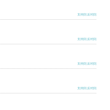
支持
[0]
反对
[0]
支持
[0]
反对
[0]
支持
[0]
反对
[0]
支持
[0]
反对
[0]