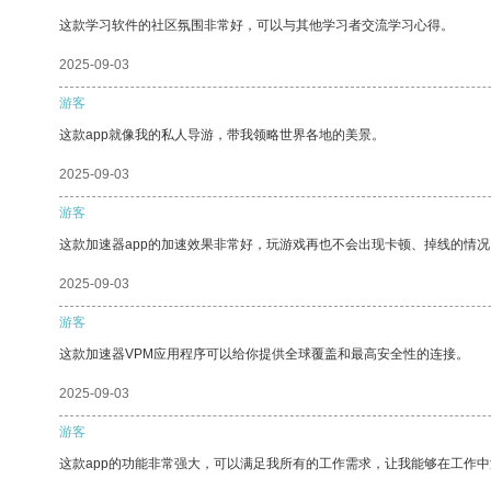
这款学习软件的社区氛围非常好，可以与其他学习者交流学习心得。
2025-09-03
游客
这款app就像我的私人导游，带我领略世界各地的美景。
2025-09-03
游客
这款加速器app的加速效果非常好，玩游戏再也不会出现卡顿、掉线的情况
2025-09-03
游客
这款加速器VPM应用程序可以给你提供全球覆盖和最高安全性的连接。
2025-09-03
游客
这款app的功能非常强大，可以满足我所有的工作需求，让我能够在工作