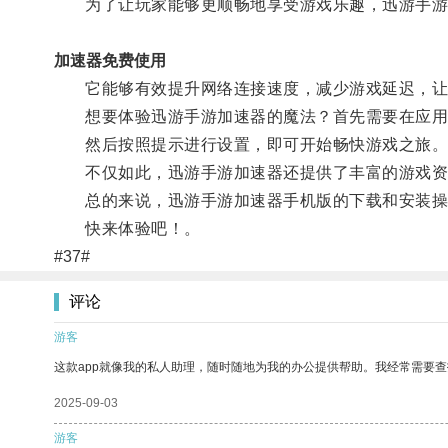
为了让玩家能够更顺畅地享受游戏乐趣，迅游手游
加速器免费使用
它能够有效提升网络连接速度，减少游戏延迟，让
想要体验迅游手游加速器的魔法？首先需要在应用商
然后按照提示进行设置，即可开始畅快游戏之旅
不仅如此，迅游手游加速器还提供了丰富的游戏资
总的来说，迅游手游加速器手机版的下载和安装操
快来体验吧！。
#37#
评论
游客
这款app就像我的私人助理，随时随地为我的办公提供帮助。我经常需要查
2025-09-03
游客