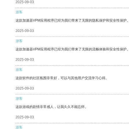
2025-09-03
游客
这款加速器VPM应用程序已经为我们带来了无限的隐私保护和安全性保护
2025-09-03
游客
这款加速器VPM应用程序已经为我们带来了无限的流畅体验和安全性保护
2025-09-03
游客
这款软件的社区氛围非常好，可以与其他用户交流学习心得。
2025-09-03
游客
这款游戏的剧情非常感人，让我久久不能忘怀。
2025-09-03
游客