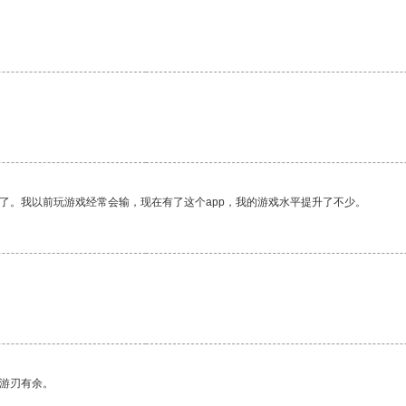
了。我以前玩游戏经常会输，现在有了这个app，我的游戏水平提升了不少。
中游刃有余。