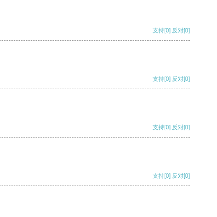
支持
[0]
反对
[0]
支持
[0]
反对
[0]
支持
[0]
反对
[0]
支持
[0]
反对
[0]