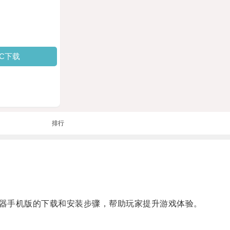
PC下载
排行
器手机版的下载和安装步骤，帮助玩家提升游戏体验。