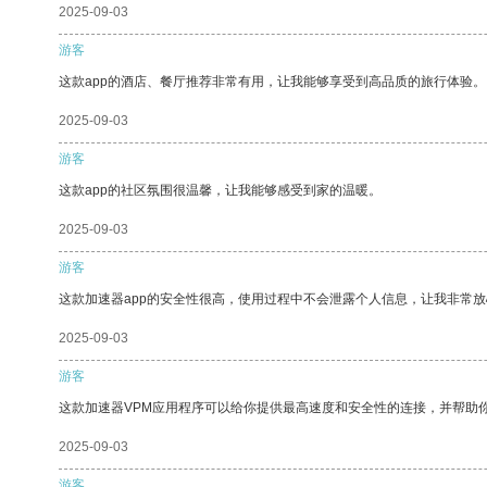
2025-09-03
游客
这款app的酒店、餐厅推荐非常有用，让我能够享受到高品质的旅行体验。
2025-09-03
游客
这款app的社区氛围很温馨，让我能够感受到家的温暖。
2025-09-03
游客
这款加速器app的安全性很高，使用过程中不会泄露个人信息，让我非常放
2025-09-03
游客
这款加速器VPM应用程序可以给你提供最高速度和安全性的连接，并帮助
2025-09-03
游客