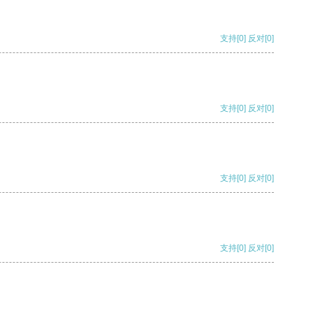
支持
[0]
反对
[0]
支持
[0]
反对
[0]
支持
[0]
反对
[0]
支持
[0]
反对
[0]