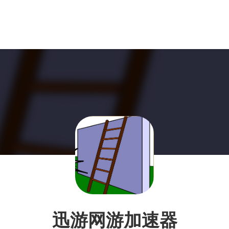
迅游网游加速器