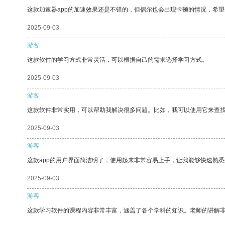
这款加速器app的加速效果还是不错的，但偶尔也会出现卡顿的情况，希
2025-09-03
游客
这款软件的学习方式非常灵活，可以根据自己的需求选择学习方式。
2025-09-03
游客
这款软件非常实用，可以帮助我解决很多问题。比如，我可以使用它来查
2025-09-03
游客
这款app的用户界面简洁明了，使用起来非常容易上手，让我能够快速熟悉
2025-09-03
游客
这款学习软件的课程内容非常丰富，涵盖了各个学科的知识。老师的讲解