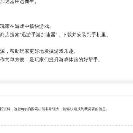
加速器应运而生。
玩家在游戏中畅快游戏。
店搜索“迅游手游加速器”，下载并安装到手机里。
。
源，帮助玩家更好地发掘游戏乐趣。
作简单方便，是玩家们提升游戏体验的好帮手。
找资料，这款app的搜索功能非常强大，能够快速找到我需要的信息。