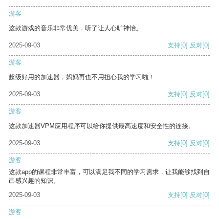
游客
这款游戏的音乐非常优美，听了让人心旷神怡。
2025-09-03
支持
[0]
反对
[0]
游客
超级好用的加速器，妈妈再也不用担心我的学习啦！
2025-09-03
支持
[0]
反对
[0]
游客
这款加速器VPM应用程序可以给你提供最高速度和安全性的连接。
2025-09-03
支持
[0]
反对
[0]
游客
这款app的课程非常丰富，可以满足我不同的学习需求，让我能够找到自
己感兴趣的知识。
2025-09-03
支持
[0]
反对
[0]
游客