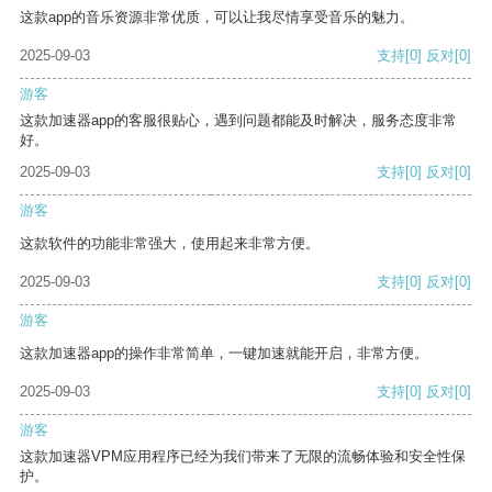
这款app的音乐资源非常优质，可以让我尽情享受音乐的魅力。
2025-09-03
支持
[0]
反对
[0]
游客
这款加速器app的客服很贴心，遇到问题都能及时解决，服务态度非常
好。
2025-09-03
支持
[0]
反对
[0]
游客
这款软件的功能非常强大，使用起来非常方便。
2025-09-03
支持
[0]
反对
[0]
游客
这款加速器app的操作非常简单，一键加速就能开启，非常方便。
2025-09-03
支持
[0]
反对
[0]
游客
这款加速器VPM应用程序已经为我们带来了无限的流畅体验和安全性保
护。