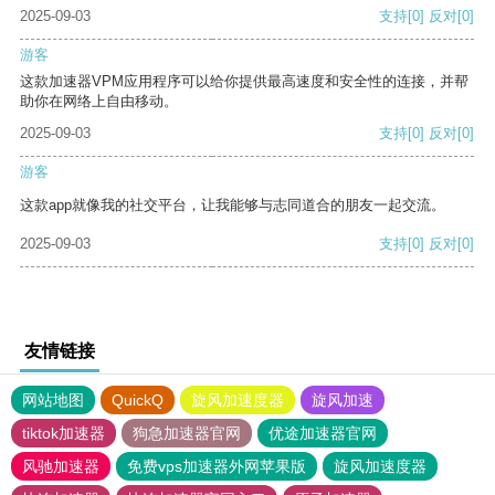
2025-09-03
支持
[0]
反对
[0]
游客
这款加速器VPM应用程序可以给你提供最高速度和安全性的连接，并帮
助你在网络上自由移动。
2025-09-03
支持
[0]
反对
[0]
游客
这款app就像我的社交平台，让我能够与志同道合的朋友一起交流。
2025-09-03
支持
[0]
反对
[0]
友情链接
网站地图
QuickQ
旋风加速度器
旋风加速
tiktok加速器
狗急加速器官网
优途加速器官网
风驰加速器
免费vps加速器外网苹果版
旋风加速度器