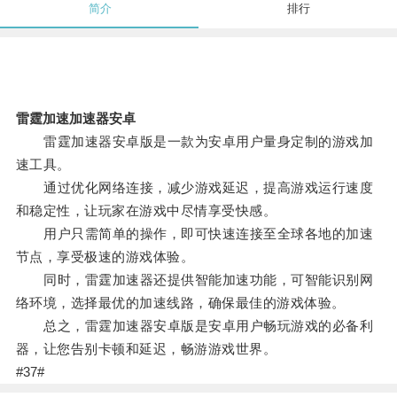
简介
排行
雷霆加速加速器安卓
雷霆加速器安卓版是一款为安卓用户量身定制的游戏加
速工具。
通过优化网络连接，减少游戏延迟，提高游戏运行速度
和稳定性，让玩家在游戏中尽情享受快感。
用户只需简单的操作，即可快速连接至全球各地的加速
节点，享受极速的游戏体验。
同时，雷霆加速器还提供智能加速功能，可智能识别网
络环境，选择最优的加速线路，确保最佳的游戏体验。
总之，雷霆加速器安卓版是安卓用户畅玩游戏的必备利
器，让您告别卡顿和延迟，畅游游戏世界。
#37#