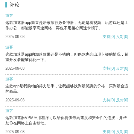
评论
游客
这款加速器app简直是居家旅行必备神器，无论是看视频、玩游戏还是工
作办公，都能畅享高速网络，再也不用担心网速卡顿了。
2025-09-03
支持
[0]
反对
[0]
游客
这款加速器app的加速效果还是不错的，但偶尔也会出现卡顿的情况，希
望开发者能够优化一下。
2025-09-03
支持
[0]
反对
[0]
游客
这款app是我购物的得力助手，让我能够找到最优惠的价格，买到最合适
的商品。
2025-09-03
支持
[0]
反对
[0]
游客
这款加速器VPM应用程序可以给你提供最高速度和安全性的连接，并帮
助你在网络上自由移动。
2025-09-03
支持
[0]
反对
[0]