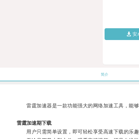
安
简介
雷霆加速器是一款功能强大的网络加速工具，能够
雷霆加速期下载
用户只需简单设置，即可轻松享受高速下载的乐趣