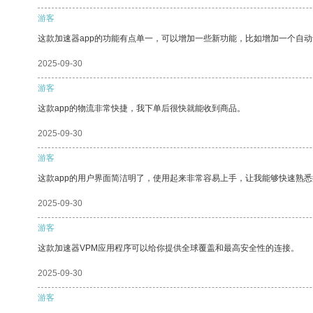
游客
这款加速器app的功能有点单一，可以增加一些新功能，比如增加一个自
2025-09-30
游客
这款app的物流非常快捷，我下单后很快就能收到商品。
2025-09-30
游客
这款app的用户界面简洁明了，使用起来非常容易上手，让我能够快速熟悉
2025-09-30
游客
这款加速器VPM应用程序可以给你提供全球覆盖和最高安全性的连接。
2025-09-30
游客