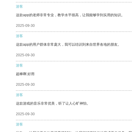
游客
这款app的老师非常专业，教学水平很高，让我能够学到实用的知识。
2025-09-30
游客
这款app的用户群体非常庞大，我可以结识到来自世界各地的朋友。
2025-09-30
游客
超棒啊 好用
2025-09-30
游客
这款游戏的音乐非常优美，听了让人心旷神怡。
2025-09-30
游客