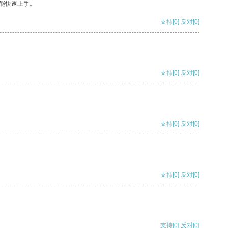
能快速上手。
支持
[0]
反对
[0]
支持
[0]
反对
[0]
支持
[0]
反对
[0]
支持
[0]
反对
[0]
支持
[0]
反对
[0]