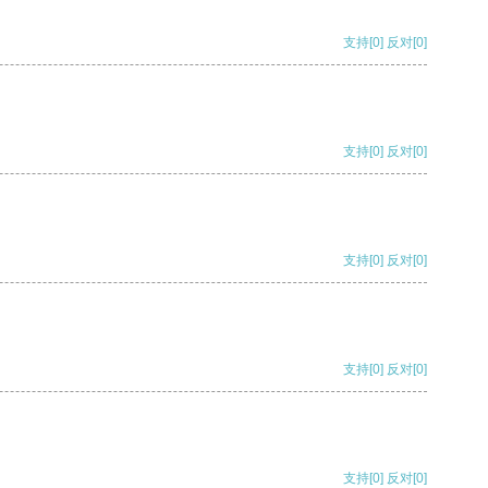
支持
[0]
反对
[0]
支持
[0]
反对
[0]
支持
[0]
反对
[0]
支持
[0]
反对
[0]
支持
[0]
反对
[0]