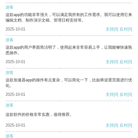
游客
这款app的功能非常强大，可以满足我所有的工作需求。我可以使用它来
编辑文档、制作演示文稿、管理日程安排等。
2025-10-01
支持
[0]
反对
[0]
游客
这款app的用户界面简洁明了，使用起来非常容易上手，让我能够快速熟
悉操作。
2025-10-01
支持
[0]
反对
[0]
游客
这款加速器app的操作有点复杂，可以简化一下，比如将设置页面进行优
化。
2025-10-01
支持
[0]
反对
[0]
游客
这款软件的价格非常实惠，值得推荐。
2025-10-01
支持
[0]
反对
[0]
游客