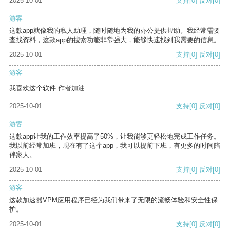
2025-10-01
支持
[0]
反对
[0]
游客
这款app就像我的私人助理，随时随地为我的办公提供帮助。我经常需要
查找资料，这款app的搜索功能非常强大，能够快速找到我需要的信息。
2025-10-01
支持
[0]
反对
[0]
游客
我喜欢这个软件 作者加油
2025-10-01
支持
[0]
反对
[0]
游客
这款app让我的工作效率提高了50%，让我能够更轻松地完成工作任务。
我以前经常加班，现在有了这个app，我可以提前下班，有更多的时间陪
伴家人。
2025-10-01
支持
[0]
反对
[0]
游客
这款加速器VPM应用程序已经为我们带来了无限的流畅体验和安全性保
护。
2025-10-01
支持
[0]
反对
[0]