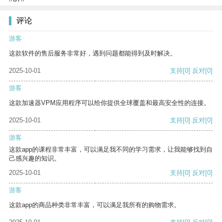
评论
游客
这款软件的售后服务非常好，遇到问题都能得到及时解决。
2025-10-01
支持
[0]
反对
[0]
游客
这款加速器VPM应用程序可以给你提供全球覆盖和最高安全性的连接。
2025-10-01
支持
[0]
反对
[0]
游客
这款app的课程非常丰富，可以满足我不同的学习需求，让我能够找到自
己感兴趣的知识。
2025-10-01
支持
[0]
反对
[0]
游客
这款app的商品种类非常丰富，可以满足我所有的购物需求。