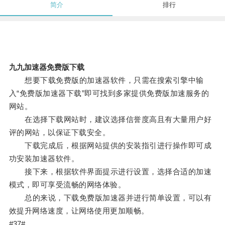
简介
排行
九九加速器免费版下载
想要下载免费版的加速器软件，只需在搜索引擎中输
入“免费版加速器下载”即可找到多家提供免费版加速服务的
网站。
在选择下载网站时，建议选择信誉度高且有大量用户好
评的网站，以保证下载安全。
下载完成后，根据网站提供的安装指引进行操作即可成
功安装加速器软件。
接下来，根据软件界面提示进行设置，选择合适的加速
模式，即可享受流畅的网络体验。
总的来说，下载免费版加速器并进行简单设置，可以有
效提升网络速度，让网络使用更加顺畅。
#37#