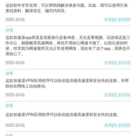
这款软件非常实用，可以帮助我解决很多问题。比如，我可以使用它来
查找资料、翻译语言、编写代码等。
2025-10-01
支持
[0]
反对
[0]
游客
这款加速器app简直是居家旅行必备神器，无论是看视频、玩游戏还是工
作办公，都能畅享高速网络，再也不用担心网速卡顿了。以前出差的时
候，经常因为网速慢而无法正常使用网络，现在有了这个app，我再也不
用担心了。
2025-10-01
支持
[0]
反对
[0]
游客
这款加速器VPM应用程序可以给你提供最高速度和安全性的连接，并帮
助你在网络上自由移动。
2025-10-01
支持
[0]
反对
[0]
游客
这款加速器VPM应用程序可以给你提供最高速度和安全性的连接。
2025-10-01
支持
[0]
反对
[0]
游客