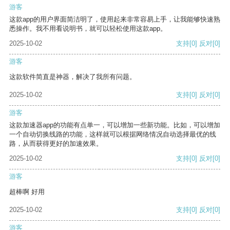
游客
这款app的用户界面简洁明了，使用起来非常容易上手，让我能够快速熟
悉操作。我不用看说明书，就可以轻松使用这款app。
2025-10-02
支持
[0]
反对
[0]
游客
这款软件简直是神器，解决了我所有问题。
2025-10-02
支持
[0]
反对
[0]
游客
这款加速器app的功能有点单一，可以增加一些新功能。比如，可以增加
一个自动切换线路的功能，这样就可以根据网络情况自动选择最优的线
路，从而获得更好的加速效果。
2025-10-02
支持
[0]
反对
[0]
游客
超棒啊 好用
2025-10-02
支持
[0]
反对
[0]
游客