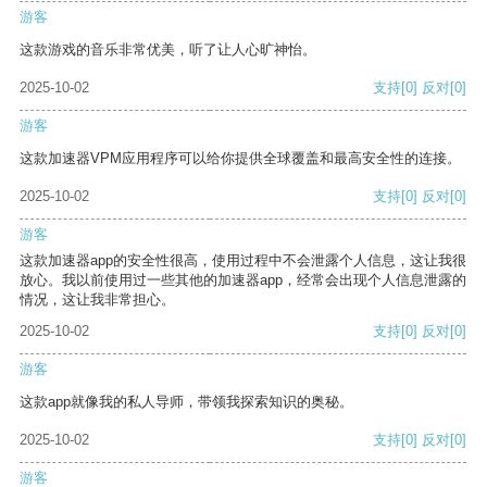
游客
这款游戏的音乐非常优美，听了让人心旷神怡。
2025-10-02
支持
[0]
反对
[0]
游客
这款加速器VPM应用程序可以给你提供全球覆盖和最高安全性的连接。
2025-10-02
支持
[0]
反对
[0]
游客
这款加速器app的安全性很高，使用过程中不会泄露个人信息，这让我很
放心。我以前使用过一些其他的加速器app，经常会出现个人信息泄露的
情况，这让我非常担心。
2025-10-02
支持
[0]
反对
[0]
游客
这款app就像我的私人导师，带领我探索知识的奥秘。
2025-10-02
支持
[0]
反对
[0]
游客