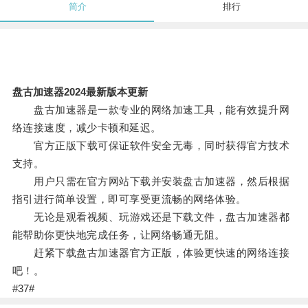
简介
排行
盘古加速器2024最新版本更新
盘古加速器是一款专业的网络加速工具，能有效提升网
络连接速度，减少卡顿和延迟。
官方正版下载可保证软件安全无毒，同时获得官方技术
支持。
用户只需在官方网站下载并安装盘古加速器，然后根据
指引进行简单设置，即可享受更流畅的网络体验。
无论是观看视频、玩游戏还是下载文件，盘古加速器都
能帮助你更快地完成任务，让网络畅通无阻。
赶紧下载盘古加速器官方正版，体验更快速的网络连接
吧！。
#37#