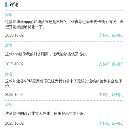
评论
游客
这款加速器app的加速效果还是不错的，但偶尔也会出现卡顿的情况，希
望开发者能够优化一下。
2025-10-02
支持
[0]
反对
[0]
游客
这款app就像我的财务顾问，让我能够省钱又省心。
2025-10-02
支持
[0]
反对
[0]
游客
这款加速器VPM应用程序已经为我们带来了无限的流畅体验和安全性保
护。
2025-10-02
支持
[0]
反对
[0]
游客
这款软件的设计非常人性化，使用起来非常舒服。
2025-10-02
支持
[0]
反对
[0]