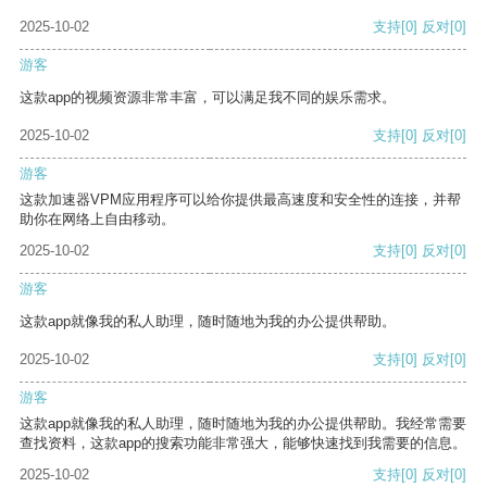
2025-10-02
支持
[0]
反对
[0]
游客
这款app的视频资源非常丰富，可以满足我不同的娱乐需求。
2025-10-02
支持
[0]
反对
[0]
游客
这款加速器VPM应用程序可以给你提供最高速度和安全性的连接，并帮
助你在网络上自由移动。
2025-10-02
支持
[0]
反对
[0]
游客
这款app就像我的私人助理，随时随地为我的办公提供帮助。
2025-10-02
支持
[0]
反对
[0]
游客
这款app就像我的私人助理，随时随地为我的办公提供帮助。我经常需要
查找资料，这款app的搜索功能非常强大，能够快速找到我需要的信息。
2025-10-02
支持
[0]
反对
[0]