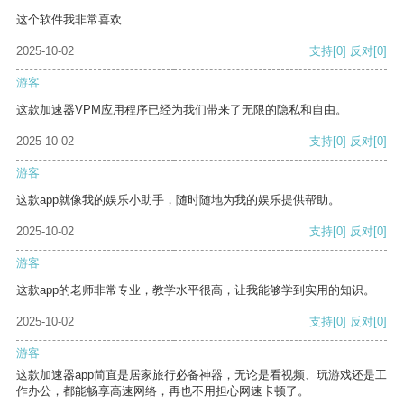
这个软件我非常喜欢
2025-10-02
支持
[0]
反对
[0]
游客
这款加速器VPM应用程序已经为我们带来了无限的隐私和自由。
2025-10-02
支持
[0]
反对
[0]
游客
这款app就像我的娱乐小助手，随时随地为我的娱乐提供帮助。
2025-10-02
支持
[0]
反对
[0]
游客
这款app的老师非常专业，教学水平很高，让我能够学到实用的知识。
2025-10-02
支持
[0]
反对
[0]
游客
这款加速器app简直是居家旅行必备神器，无论是看视频、玩游戏还是工
作办公，都能畅享高速网络，再也不用担心网速卡顿了。