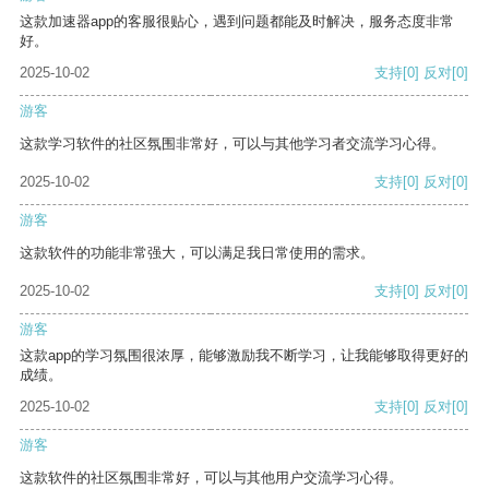
这款加速器app的客服很贴心，遇到问题都能及时解决，服务态度非常
好。
2025-10-02
支持
[0]
反对
[0]
游客
这款学习软件的社区氛围非常好，可以与其他学习者交流学习心得。
2025-10-02
支持
[0]
反对
[0]
游客
这款软件的功能非常强大，可以满足我日常使用的需求。
2025-10-02
支持
[0]
反对
[0]
游客
这款app的学习氛围很浓厚，能够激励我不断学习，让我能够取得更好的
成绩。
2025-10-02
支持
[0]
反对
[0]
游客
这款软件的社区氛围非常好，可以与其他用户交流学习心得。