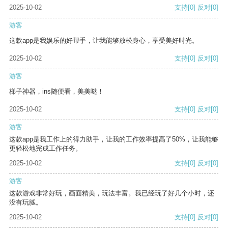
2025-10-02
支持
[0]
反对
[0]
游客
这款app是我娱乐的好帮手，让我能够放松身心，享受美好时光。
2025-10-02
支持
[0]
反对
[0]
游客
梯子神器，ins随便看，美美哒！
2025-10-02
支持
[0]
反对
[0]
游客
这款app是我工作上的得力助手，让我的工作效率提高了50%，让我能够
更轻松地完成工作任务。
2025-10-02
支持
[0]
反对
[0]
游客
这款游戏非常好玩，画面精美，玩法丰富。我已经玩了好几个小时，还
没有玩腻。
2025-10-02
支持
[0]
反对
[0]