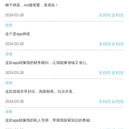
梯子神器，ins随便看，美美哒！
2024-03-28
支持
[0]
反对
[0]
游客
这个是app神器
2024-03-28
支持
[0]
反对
[0]
游客
这款app就像我的财务顾问，让我能够省钱又省心。
2024-03-28
支持
[0]
反对
[0]
游客
这款游戏非常好玩，画面精美，玩法丰富。
2024-03-28
支持
[0]
反对
[0]
游客
这款app就像我的私人导师，带领我探索知识的奥秘。