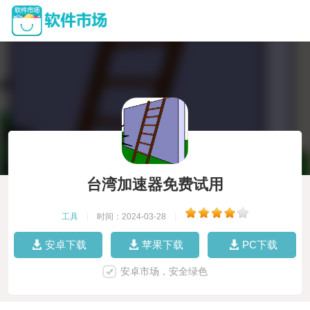
台湾加速器免费试用
工具
|
时间：2024-03-28
|
安卓下载
苹果下载
PC下载
安卓市场，安全绿色