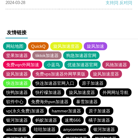
2024-03-28
支持
[0]
反对
[0]
友情链接
网站地图
QuickQ
旋风加速度器
旋风加速
坚果加速器
tiktok加速器
狗急加速器官网
免费vqn外网加速
小蓝鸟
优途加速器官网
风驰加速器
旋风加速器
免费vps加速器外网苹果版
旋风加速度器
快连加速器
快连加速器官网入口
原子加速器
快鸭加速器
快柠檬加速器
旋风加速度器
外网网址导航
软件中心
免费海外pvn加速器
暴雪加速器
vp(永久免费)加速器
hammer加速器
原子加速器
银河加速器
蚂蚁加速器
速鹰666
橘子加速器
abc加速器
哇哇加速器
anyconnect
银河加速器