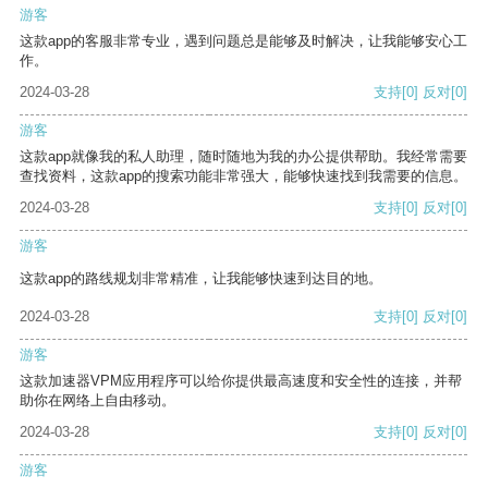
游客
这款app的客服非常专业，遇到问题总是能够及时解决，让我能够安心工
作。
2024-03-28
支持
[0]
反对
[0]
游客
这款app就像我的私人助理，随时随地为我的办公提供帮助。我经常需要
查找资料，这款app的搜索功能非常强大，能够快速找到我需要的信息。
2024-03-28
支持
[0]
反对
[0]
游客
这款app的路线规划非常精准，让我能够快速到达目的地。
2024-03-28
支持
[0]
反对
[0]
游客
这款加速器VPM应用程序可以给你提供最高速度和安全性的连接，并帮
助你在网络上自由移动。
2024-03-28
支持
[0]
反对
[0]
游客