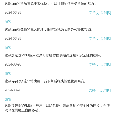
这款app的音乐资源非常优质，可以让我尽情享受音乐的魅力。
2024-03-28
支持
[0]
反对
[0]
游客
这款app就像我的私人助理，随时随地为我的办公提供帮助。
2024-03-28
支持
[0]
反对
[0]
游客
这款加速器VPM应用程序可以给你提供最高速度和安全性的连接。
2024-03-28
支持
[0]
反对
[0]
游客
这款app的物流非常快捷，我下单后很快就能收到商品。
2024-03-28
支持
[0]
反对
[0]
游客
这款加速器VPM应用程序可以给你提供最高速度和安全性的连接，并帮
助你在网络上自由移动。