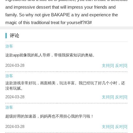
and impressive dessert that will impress your friends and
family. So why not give BAKAPIE a try and experience the
magic of this traditional treat for yourself?#3#
评论
游客
这款app就像我的私人导师，带领我探索知识的奥秘。
2024-03-28
支持
[0]
反对
[0]
游客
这款游戏非常好玩，画面精美，玩法丰富。我已经玩了好几个小时，还
没有玩腻。
2024-03-28
支持
[0]
反对
[0]
游客
超级好用的加速器，妈妈再也不用担心我的学习啦！
2024-03-28
支持
[0]
反对
[0]