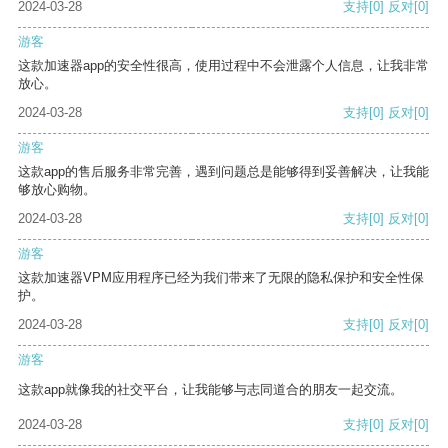
2024-03-28
支持
[0]
反对
[0]
游客
这款加速器app的安全性很高，使用过程中不会泄露个人信息，让我非常
放心。
2024-03-28
支持
[0]
反对
[0]
游客
这款app的售后服务非常完善，遇到问题总是能够得到妥善解决，让我能
够放心购物。
2024-03-28
支持
[0]
反对
[0]
游客
这款加速器VPM应用程序已经为我们带来了无限的隐私保护和安全性保
护。
2024-03-28
支持
[0]
反对
[0]
游客
这款app就像我的社交平台，让我能够与志同道合的朋友一起交流。
2024-03-28
支持
[0]
反对
[0]