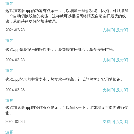
游客
这款加速器app的功能有点单一，可以增加一些新功能。比如，可以增加
一个自动切换线路的功能，这样就可以根据网络情况自动选择最优的线
路，从而获得更好的加速效果。
2024-03-28
支持
[0]
反对
[0]
游客
这款app是我娱乐的好帮手，让我能够放松身心，享受美好时光。
2024-03-28
支持
[0]
反对
[0]
游客
这款app的老师非常专业，教学水平很高，让我能够学到实用的知识。
2024-03-28
支持
[0]
反对
[0]
游客
这款加速器app的操作有点复杂，可以简化一下，比如将设置页面进行优
化。
2024-03-28
支持
[0]
反对
[0]
游客