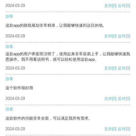
2024-03-29
支持
[0]
反对
[0]
游客
这款app的路线规划非常精准，让我能够快速到达目的地。
2024-03-29
支持
[0]
反对
[0]
游客
这款app的用户界面简洁明了，使用起来非常容易上手，让我能够快速熟
悉操作。我不用看说明书，就可以轻松使用这款app。
2024-03-29
支持
[0]
反对
[0]
游客
这个软件很好用
2024-03-29
支持
[0]
反对
[0]
游客
这款软件的功能非常全面，可以满足我所有需求。
2024-03-29
支持
[0]
反对
[0]