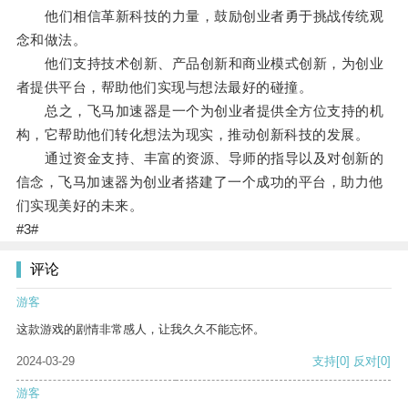
他们相信革新科技的力量，鼓励创业者勇于挑战传统观
念和做法。
他们支持技术创新、产品创新和商业模式创新，为创业
者提供平台，帮助他们实现与想法最好的碰撞。
总之，飞马加速器是一个为创业者提供全方位支持的机
构，它帮助他们转化想法为现实，推动创新科技的发展。
通过资金支持、丰富的资源、导师的指导以及对创新的
信念，飞马加速器为创业者搭建了一个成功的平台，助力他
们实现美好的未来。
#3#
评论
游客
这款游戏的剧情非常感人，让我久久不能忘怀。
2024-03-29
支持
[0]
反对
[0]
游客