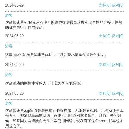
2024-03-29
支持
[0]
反对
[0]
游客
这款加速器VPM应用程序可以给你提供最高速度和安全性的连接，并帮
助你在网络上自由移动。
2024-03-29
支持
[0]
反对
[0]
游客
这款app的音乐资源非常优质，可以让我尽情享受音乐的魅力。
2024-03-29
支持
[0]
反对
[0]
游客
这款游戏的剧情非常感人，让我久久不能忘怀。
2024-03-29
支持
[0]
反对
[0]
游客
这款加速器app简直是居家旅行必备神器，无论是看视频、玩游戏还是工
作办公，都能畅享高速网络，再也不用担心网速卡顿了。以前出差的时
候，经常因为网速慢而无法正常使用网络，现在有了这个app，我再也不
用担心了。