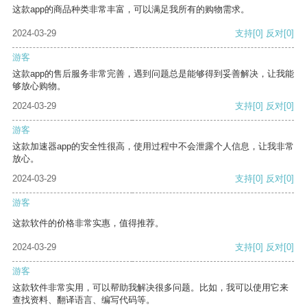
这款app的商品种类非常丰富，可以满足我所有的购物需求。
2024-03-29
支持
[0]
反对
[0]
游客
这款app的售后服务非常完善，遇到问题总是能够得到妥善解决，让我能
够放心购物。
2024-03-29
支持
[0]
反对
[0]
游客
这款加速器app的安全性很高，使用过程中不会泄露个人信息，让我非常
放心。
2024-03-29
支持
[0]
反对
[0]
游客
这款软件的价格非常实惠，值得推荐。
2024-03-29
支持
[0]
反对
[0]
游客
这款软件非常实用，可以帮助我解决很多问题。比如，我可以使用它来
查找资料、翻译语言、编写代码等。