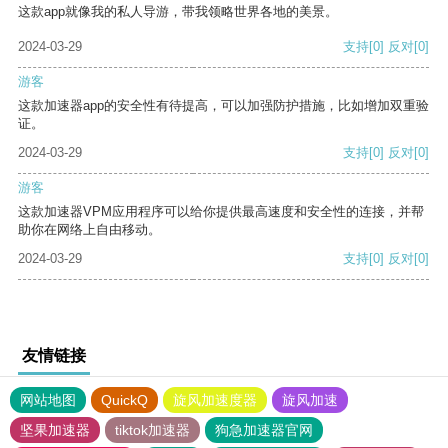
这款app就像我的私人导游，带我领略世界各地的美景。
2024-03-29
支持
[0]
反对
[0]
游客
这款加速器app的安全性有待提高，可以加强防护措施，比如增加双重验
证。
2024-03-29
支持
[0]
反对
[0]
游客
这款加速器VPM应用程序可以给你提供最高速度和安全性的连接，并帮
助你在网络上自由移动。
2024-03-29
支持
[0]
反对
[0]
友情链接
网站地图
QuickQ
旋风加速度器
旋风加速
坚果加速器
tiktok加速器
狗急加速器官网