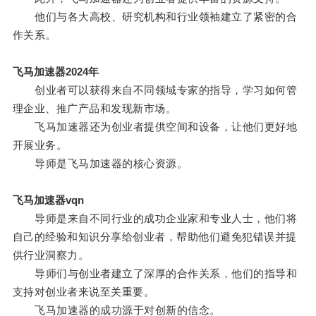
他们与各大高校、研究机构和行业领袖建立了紧密的合
作关系。
飞马加速器2024年
创业者可以获得来自不同领域专家的指导，学习如何管
理企业、推广产品和发现新市场。
飞马加速器还为创业者提供空间和设备，让他们更好地
开展业务。
导师是飞马加速器的核心资源。
飞马加速器vqn
导师是来自不同行业的成功企业家和专业人士，他们将
自己的经验和知识分享给创业者，帮助他们避免犯错误并提
供行业洞察力。
导师们与创业者建立了深厚的合作关系，他们的指导和
支持对创业者来说至关重要。
飞马加速器的成功源于对创新的信念。