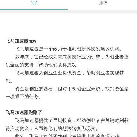
简介
排行
飞马加速器npv
飞马加速器是一个致力于推动创新科技发展的机构。
多年来，它已经成为未来科技行业的引擎，为创业者提
供全面的支持，帮助他们取得成功。
飞马加速器为创业企业提供资金，帮助创业者实现梦
想。
资金是创业的基石，但对于初创企业来说，找到资金是
一项艰巨的任务。
飞马加速器跑路了
飞马加速器提供了早期投资，帮助创业者在关键时刻获
得启动资金，从而将他们的想法转变为现实。
此外，飞马加速器还为创业者提供丰富的资源支持。