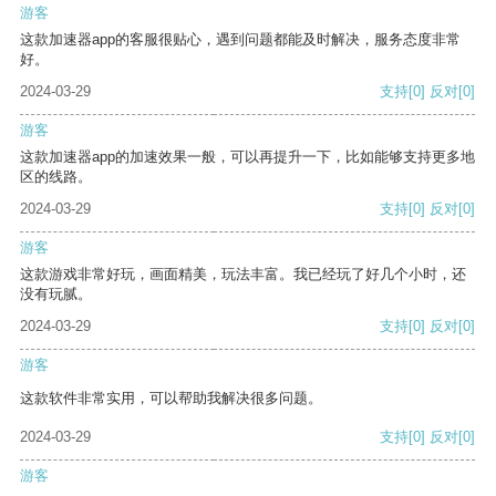
游客
这款加速器app的客服很贴心，遇到问题都能及时解决，服务态度非常
好。
2024-03-29
支持
[0]
反对
[0]
游客
这款加速器app的加速效果一般，可以再提升一下，比如能够支持更多地
区的线路。
2024-03-29
支持
[0]
反对
[0]
游客
这款游戏非常好玩，画面精美，玩法丰富。我已经玩了好几个小时，还
没有玩腻。
2024-03-29
支持
[0]
反对
[0]
游客
这款软件非常实用，可以帮助我解决很多问题。
2024-03-29
支持
[0]
反对
[0]
游客