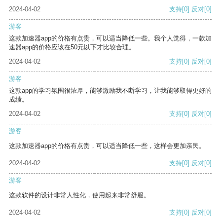
2024-04-02
支持
[0]
反对
[0]
游客
这款加速器app的价格有点贵，可以适当降低一些。我个人觉得，一款加
速器app的价格应该在50元以下才比较合理。
2024-04-02
支持
[0]
反对
[0]
游客
这款app的学习氛围很浓厚，能够激励我不断学习，让我能够取得更好的
成绩。
2024-04-02
支持
[0]
反对
[0]
游客
这款加速器app的价格有点贵，可以适当降低一些，这样会更加亲民。
2024-04-02
支持
[0]
反对
[0]
游客
这款软件的设计非常人性化，使用起来非常舒服。
2024-04-02
支持
[0]
反对
[0]