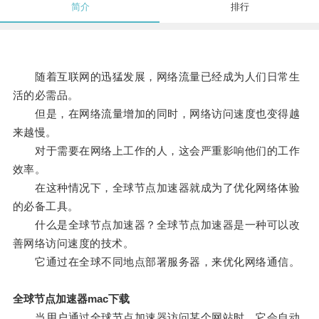
简介
排行
随着互联网的迅猛发展，网络流量已经成为人们日常生
活的必需品。
但是，在网络流量增加的同时，网络访问速度也变得越
来越慢。
对于需要在网络上工作的人，这会严重影响他们的工作
效率。
在这种情况下，全球节点加速器就成为了优化网络体验
的必备工具。
什么是全球节点加速器？全球节点加速器是一种可以改
善网络访问速度的技术。
它通过在全球不同地点部署服务器，来优化网络通信。
全球节点加速器mac下载
当用户通过全球节点加速器访问某个网站时，它会自动