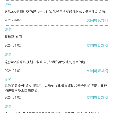
游客
这款app是我社交的好帮手，让我能够与朋友保持联系，分享生活点滴。
2024-04-02
支持
[0]
反对
[0]
游客
超棒啊 好用
2024-04-02
支持
[0]
反对
[0]
游客
这款app的路线规划非常精准，让我能够快速到达目的地。
2024-04-02
支持
[0]
反对
[0]
游客
这款加速器VPM应用程序可以给你提供最高速度和安全性的连接，并帮
助你在网络上自由移动。
2024-04-02
支持
[0]
反对
[0]
游客