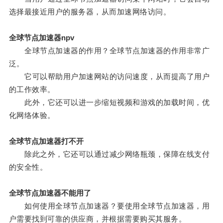
选择最接近用户的服务器，从而加速网络访问。
全球节点加速器npv
全球节点加速器的作用？全球节点加速器的作用非常广
泛。
它可以帮助用户加速网站的访问速度，从而提高了用户
的工作效率。
此外，它还可以进一步缩短视频和游戏的加载时间，优
化网络体验。
全球节点加速器打不开
除此之外，它还可以通过减少网络瓶颈，保障在线支付
的安全性。
全球节点加速器不能用了
如何使用全球节点加速器？要使用全球节点加速器，用
户需要找到可靠的供应商，并根据需要购买其服务。