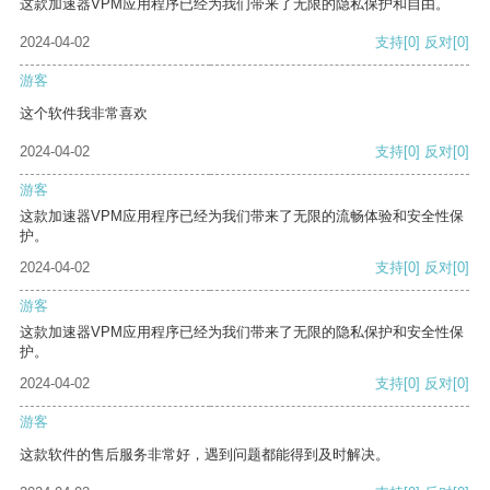
这款加速器VPM应用程序已经为我们带来了无限的隐私保护和自由。
2024-04-02
支持
[0]
反对
[0]
游客
这个软件我非常喜欢
2024-04-02
支持
[0]
反对
[0]
游客
这款加速器VPM应用程序已经为我们带来了无限的流畅体验和安全性保
护。
2024-04-02
支持
[0]
反对
[0]
游客
这款加速器VPM应用程序已经为我们带来了无限的隐私保护和安全性保
护。
2024-04-02
支持
[0]
反对
[0]
游客
这款软件的售后服务非常好，遇到问题都能得到及时解决。