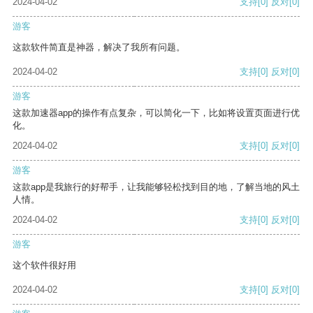
2024-04-02
支持
[0]
反对
[0]
游客
这款软件简直是神器，解决了我所有问题。
2024-04-02
支持
[0]
反对
[0]
游客
这款加速器app的操作有点复杂，可以简化一下，比如将设置页面进行优
化。
2024-04-02
支持
[0]
反对
[0]
游客
这款app是我旅行的好帮手，让我能够轻松找到目的地，了解当地的风土
人情。
2024-04-02
支持
[0]
反对
[0]
游客
这个软件很好用
2024-04-02
支持
[0]
反对
[0]