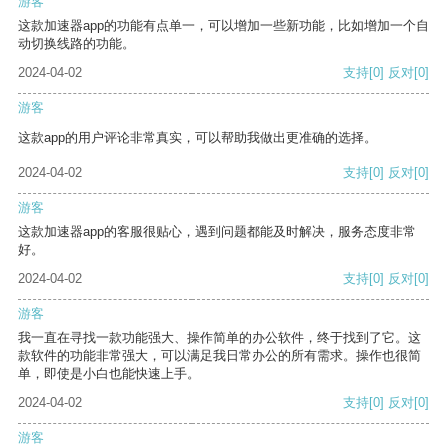
游客
这款加速器app的功能有点单一，可以增加一些新功能，比如增加一个自
动切换线路的功能。
2024-04-02
支持
[0]
反对
[0]
游客
这款app的用户评论非常真实，可以帮助我做出更准确的选择。
2024-04-02
支持
[0]
反对
[0]
游客
这款加速器app的客服很贴心，遇到问题都能及时解决，服务态度非常
好。
2024-04-02
支持
[0]
反对
[0]
游客
我一直在寻找一款功能强大、操作简单的办公软件，终于找到了它。这
款软件的功能非常强大，可以满足我日常办公的所有需求。操作也很简
单，即使是小白也能快速上手。
2024-04-02
支持
[0]
反对
[0]
游客