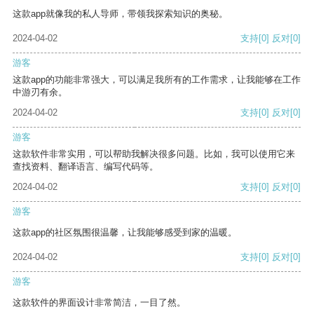
这款app就像我的私人导师，带领我探索知识的奥秘。
2024-04-02
支持
[0]
反对
[0]
游客
这款app的功能非常强大，可以满足我所有的工作需求，让我能够在工作
中游刃有余。
2024-04-02
支持
[0]
反对
[0]
游客
这款软件非常实用，可以帮助我解决很多问题。比如，我可以使用它来
查找资料、翻译语言、编写代码等。
2024-04-02
支持
[0]
反对
[0]
游客
这款app的社区氛围很温馨，让我能够感受到家的温暖。
2024-04-02
支持
[0]
反对
[0]
游客
这款软件的界面设计非常简洁，一目了然。