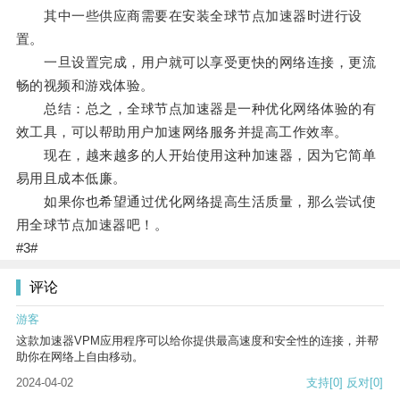
其中一些供应商需要在安装全球节点加速器时进行设
置。
一旦设置完成，用户就可以享受更快的网络连接，更流
畅的视频和游戏体验。
总结：总之，全球节点加速器是一种优化网络体验的有
效工具，可以帮助用户加速网络服务并提高工作效率。
现在，越来越多的人开始使用这种加速器，因为它简单
易用且成本低廉。
如果你也希望通过优化网络提高生活质量，那么尝试使
用全球节点加速器吧！。
#3#
评论
游客
这款加速器VPM应用程序可以给你提供最高速度和安全性的连接，并帮
助你在网络上自由移动。
2024-04-02
支持
[0]
反对
[0]