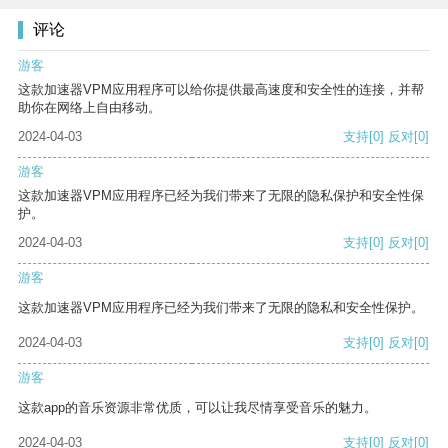
评论
游客
这款加速器VPM应用程序可以给你提供最高速度和安全性的连接，并帮
助你在网络上自由移动。
2024-04-03
支持
[0]
反对
[0]
游客
这款加速器VPM应用程序已经为我们带来了无限的隐私保护和安全性保
护。
2024-04-03
支持
[0]
反对
[0]
游客
这款加速器VPM应用程序已经为我们带来了无限的隐私和安全性保护。
2024-04-03
支持
[0]
反对
[0]
游客
这款app的音乐资源非常优质，可以让我尽情享受音乐的魅力。
2024-04-03
支持
[0]
反对
[0]