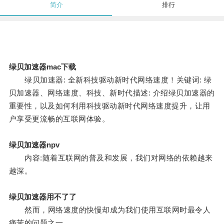
简介
排行
绿贝加速器mac下载
绿贝加速器: 全新科技驱动新时代网络速度！关键词: 绿
贝加速器、网络速度、科技、新时代描述: 介绍绿贝加速器的
重要性，以及如何利用科技驱动新时代网络速度提升，让用
户享受更流畅的互联网体验。
绿贝加速器npv
内容:随着互联网的普及和发展，我们对网络的依赖越来
越深。
绿贝加速器用不了了
然而，网络速度的快慢却成为我们使用互联网时最令人
痛苦的问题之一。