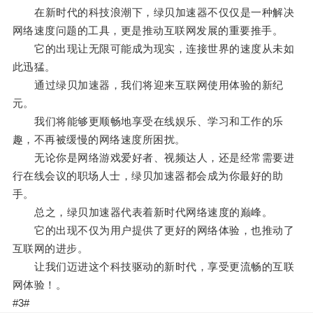
在新时代的科技浪潮下，绿贝加速器不仅仅是一种解决
网络速度问题的工具，更是推动互联网发展的重要推手。
它的出现让无限可能成为现实，连接世界的速度从未如
此迅猛。
通过绿贝加速器，我们将迎来互联网使用体验的新纪
元。
我们将能够更顺畅地享受在线娱乐、学习和工作的乐
趣，不再被缓慢的网络速度所困扰。
无论你是网络游戏爱好者、视频达人，还是经常需要进
行在线会议的职场人士，绿贝加速器都会成为你最好的助
手。
总之，绿贝加速器代表着新时代网络速度的巅峰。
它的出现不仅为用户提供了更好的网络体验，也推动了
互联网的进步。
让我们迈进这个科技驱动的新时代，享受更流畅的互联
网体验！。
#3#