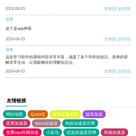
2024-04-03
支持
[0]
反对
[0]
游客
这个是app神器
2024-04-03
支持
[0]
反对
[0]
游客
这款学习软件的课程内容非常丰富，涵盖了各个学科的知识。老师的讲
解非常生动，让我能够轻松理解知识点。
2024-04-03
支持
[0]
反对
[0]
友情链接
网站地图
QuickQ
旋风加速度器
旋风加速
坚果加速器
tiktok加速器
狗急加速器官网
免费vqn外网加速
小蓝鸟
优途加速器官网
风驰加速器