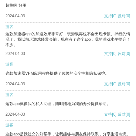
超棒啊 好用
2024-04-03
支持
[0]
反对
[0]
游客
这款加速器app的加速效果非常好，玩游戏再也不会出现卡顿、掉线的情
况了。我以前玩游戏经常会输，现在有了这个app，我的游戏水平提升了
不少。
2024-04-03
支持
[0]
反对
[0]
游客
这款加速器VPM应用程序提供了顶级的安全性和隐私保护。
2024-04-03
支持
[0]
反对
[0]
游客
这款app就像我的私人助理，随时随地为我的办公提供帮助。
2024-04-03
支持
[0]
反对
[0]
游客
这款app是我社交的好帮手，让我能够与朋友保持联系，分享生活点滴。