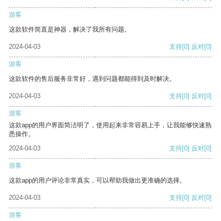
游客
这款软件简直是神器，解决了我所有问题。
2024-04-03
支持
[0]
反对
[0]
游客
这款软件的售后服务非常好，遇到问题都能得到及时解决。
2024-04-03
支持
[0]
反对
[0]
游客
这款app的用户界面简洁明了，使用起来非常容易上手，让我能够快速熟
悉操作。
2024-04-03
支持
[0]
反对
[0]
游客
这款app的用户评论非常真实，可以帮助我做出更准确的选择。
2024-04-03
支持
[0]
反对
[0]
游客