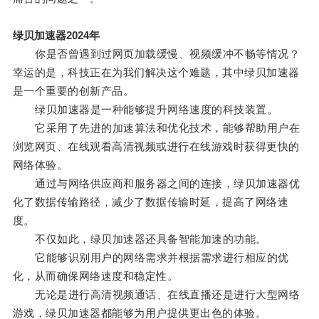
绿贝加速器2024年
你是否曾遇到过网页加载缓慢、视频缓冲不畅等情况？
幸运的是，科技正在为我们解决这个难题，其中绿贝加速器
是一个重要的创新产品。
绿贝加速器是一种能够提升网络速度的科技装置。
它采用了先进的加速算法和优化技术，能够帮助用户在
浏览网页、在线观看高清视频或进行在线游戏时获得更快的
网络体验。
通过与网络供应商和服务器之间的连接，绿贝加速器优
化了数据传输路径，减少了数据传输时延，提高了网络速
度。
不仅如此，绿贝加速器还具备智能加速的功能。
它能够识别用户的网络需求并根据需求进行相应的优
化，从而确保网络速度和稳定性。
无论是进行高清视频通话、在线直播还是进行大型网络
游戏，绿贝加速器都能够为用户提供更出色的体验。