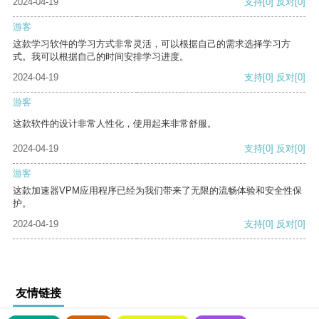
2024-04-19
支持
[0]
反对
[0]
游客
这款学习软件的学习方式非常灵活，可以根据自己的需求选择学习方
式。我可以根据自己的时间安排学习进度。
2024-04-19
支持
[0]
反对
[0]
游客
这款软件的设计非常人性化，使用起来非常舒服。
2024-04-19
支持
[0]
反对
[0]
游客
这款加速器VPM应用程序已经为我们带来了无限的流畅体验和安全性保
护。
2024-04-19
支持
[0]
反对
[0]
友情链接