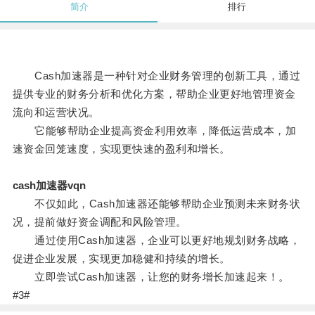
简介
排行
Cash加速器是一种针对企业财务管理的创新工具，通过
提供专业的财务分析和优化方案，帮助企业更好地管理资金
流向和运营状况。
它能够帮助企业提高资金利用效率，降低运营成本，加
速资金回笼速度，实现更快速的盈利和增长。
cash加速器vqn
不仅如此，Cash加速器还能够帮助企业预测未来财务状
况，提前做好资金调配和风险管理。
通过使用Cash加速器，企业可以更好地规划财务战略，
促进企业发展，实现更加稳健和持续的增长。
立即尝试Cash加速器，让您的财务增长加速起来！。
#3#