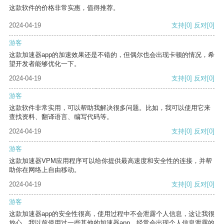
这款软件的价格非常实惠，值得推荐。
2024-04-19
支持
[0]
反对
[0]
游客
这款加速器app的加速效果还是不错的，但偶尔也会出现卡顿的情况，希
望开发者能够优化一下。
2024-04-19
支持
[0]
反对
[0]
游客
这款软件非常实用，可以帮助我解决很多问题。比如，我可以使用它来
查找资料、翻译语言、编写代码等。
2024-04-19
支持
[0]
反对
[0]
游客
这款加速器VPM应用程序可以给你提供最高速度和安全性的连接，并帮
助你在网络上自由移动。
2024-04-19
支持
[0]
反对
[0]
游客
这款加速器app的安全性很高，使用过程中不会泄露个人信息，这让我很
放心。我以前使用过一些其他的加速器app，经常会出现个人信息泄露的