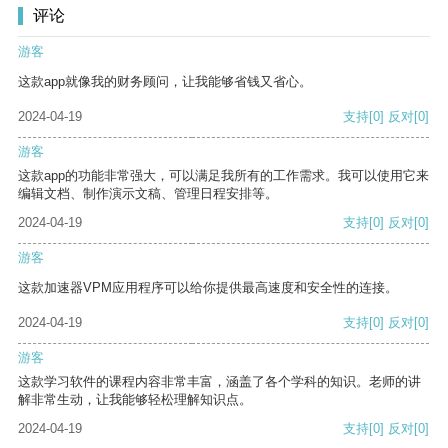
评论
游客
这款app就像我的财务顾问，让我能够省钱又省心。
2024-04-19
支持
[0]
反对
[0]
游客
这款app的功能非常强大，可以满足我所有的工作需求。我可以使用它来
编辑文档、制作演示文稿、管理日程安排等。
2024-04-19
支持
[0]
反对
[0]
游客
这款加速器VPM应用程序可以给你提供最高速度和安全性的连接。
2024-04-19
支持
[0]
反对
[0]
游客
这款学习软件的课程内容非常丰富，涵盖了各个学科的知识。老师的讲
解非常生动，让我能够轻松理解知识点。
2024-04-19
支持
[0]
反对
[0]