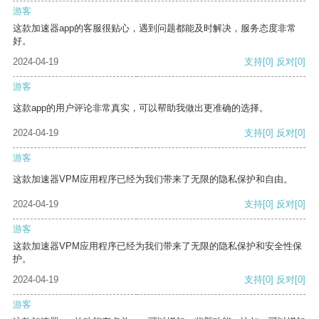
游客
这款加速器app的客服很贴心，遇到问题都能及时解决，服务态度非常
好。
2024-04-19
支持
[0]
反对
[0]
游客
这款app的用户评论非常真实，可以帮助我做出更准确的选择。
2024-04-19
支持
[0]
反对
[0]
游客
这款加速器VPM应用程序已经为我们带来了无限的隐私保护和自由。
2024-04-19
支持
[0]
反对
[0]
游客
这款加速器VPM应用程序已经为我们带来了无限的隐私保护和安全性保
护。
2024-04-19
支持
[0]
反对
[0]
游客