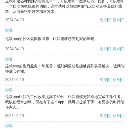
这款加速器app的功能有点单一，可以增加一些新功能。比如，可以增加
一个自动切换线路的功能，这样就可以根据网络情况自动选择最优的线
路，从而获得更好的加速效果。
2024-04-19
支持
[0]
反对
[0]
游客
这款app的社区氛围很温馨，让我能够感受到家的温暖。
2024-04-19
支持
[0]
反对
[0]
游客
这款app的售后服务非常完善，遇到问题总是能够得到妥善解决，让我能
够放心购物。
2024-04-19
支持
[0]
反对
[0]
游客
这款app让我的工作效率提高了50%，让我能够更轻松地完成工作任务。
我以前经常加班，现在有了这个app，我可以提前下班，有更多的时间陪
伴家人。
2024-04-19
支持
[0]
反对
[0]
游客