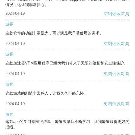
情况，这让我非常担心。
2024-04-19
支持
[0]
反对
[0]
游客
这款软件的功能非常强大，可以满足我日常使用的需求。
2024-04-19
支持
[0]
反对
[0]
游客
这款加速器VPM应用程序已经为我们带来了无限的隐私和安全性保护。
2024-04-19
支持
[0]
反对
[0]
游客
这款游戏的剧情非常感人，让我久久不能忘怀。
2024-04-19
支持
[0]
反对
[0]
游客
这款app的学习氛围很浓厚，能够激励我不断学习，让我能够取得更好的
成绩。