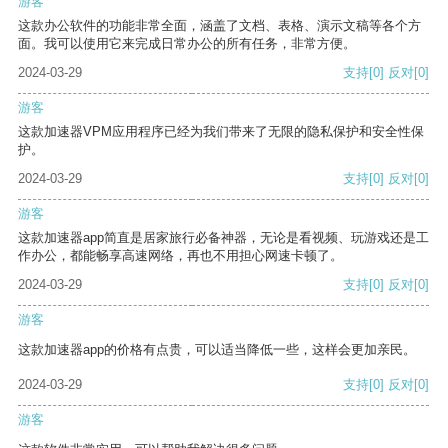
游客
这款办公软件的功能非常全面，涵盖了文档、表格、演示文稿等各个方
面。我可以使用它来完成日常办公的所有任务，非常方便。
2024-03-29
支持
[0]
反对
[0]
游客
这款加速器VPM应用程序已经为我们带来了无限的隐私保护和安全性保
护。
2024-03-29
支持
[0]
反对
[0]
游客
这款加速器app简直是居家旅行必备神器，无论是看视频、玩游戏还是工
作办公，都能畅享高速网络，再也不用担心网速卡顿了。
2024-03-29
支持
[0]
反对
[0]
游客
这款加速器app的价格有点贵，可以适当降低一些，这样会更加亲民。
2024-03-29
支持
[0]
反对
[0]
游客