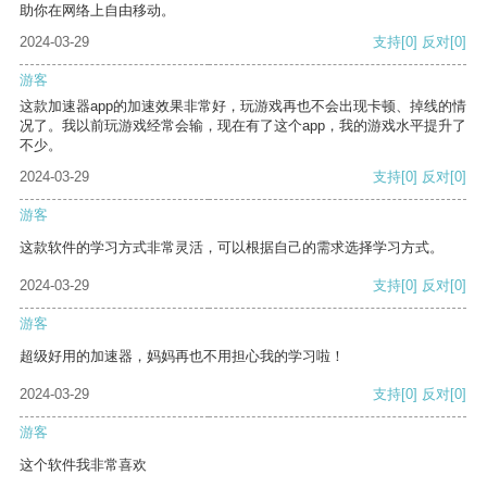
助你在网络上自由移动。
2024-03-29
支持
[0]
反对
[0]
游客
这款加速器app的加速效果非常好，玩游戏再也不会出现卡顿、掉线的情
况了。我以前玩游戏经常会输，现在有了这个app，我的游戏水平提升了
不少。
2024-03-29
支持
[0]
反对
[0]
游客
这款软件的学习方式非常灵活，可以根据自己的需求选择学习方式。
2024-03-29
支持
[0]
反对
[0]
游客
超级好用的加速器，妈妈再也不用担心我的学习啦！
2024-03-29
支持
[0]
反对
[0]
游客
这个软件我非常喜欢