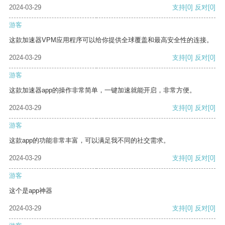
2024-03-29
支持
[0]
反对
[0]
游客
这款加速器VPM应用程序可以给你提供全球覆盖和最高安全性的连接。
2024-03-29
支持
[0]
反对
[0]
游客
这款加速器app的操作非常简单，一键加速就能开启，非常方便。
2024-03-29
支持
[0]
反对
[0]
游客
这款app的功能非常丰富，可以满足我不同的社交需求。
2024-03-29
支持
[0]
反对
[0]
游客
这个是app神器
2024-03-29
支持
[0]
反对
[0]