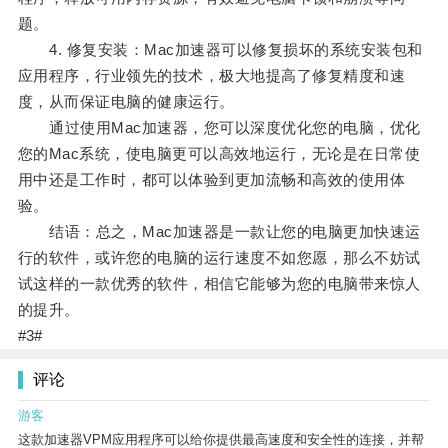
题。
4. 修复安装：Mac加速器可以修复损坏的系统安装包和
应用程序，行业领先的技术，极大地提高了修复精度和速
度，从而保证电脑的健康运行。
通过使用Mac加速器，您可以深度优化您的电脑，优化
您的Mac系统，使电脑更可以高效地运行，无论是在日常使
用中还是工作时，都可以体验到更加流畅和高效的使用体
验。
结语：总之，Mac加速器是一款让您的电脑更加快速运
行的软件，或许您的电脑的运行速度不如您愿，那么不妨试
试这样的一款优秀的软件，相信它能够为您的电脑带来惊人
的提升。
#3#
评论
游客
这款加速器VPM应用程序可以给你提供最高速度和安全性的连接，并帮