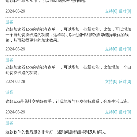
这款软件非常实用，可以帮助我解决很多问题。
2024-03-29
支持
[0]
反对
[0]
游客
这款加速器app的功能有点单一，可以增加一些新功能。比如，可以增加
一个自动切换线路的功能，这样就可以根据网络情况自动选择最优的线
路，从而获得更好的加速效果。
2024-03-29
支持
[0]
反对
[0]
游客
这款加速器app的功能有点单一，可以增加一些新功能，比如增加一个自
动切换线路的功能。
2024-03-29
支持
[0]
反对
[0]
游客
这款app是我社交的好帮手，让我能够与朋友保持联系，分享生活点滴。
2024-03-29
支持
[0]
反对
[0]
游客
这款软件的售后服务非常好，遇到问题都能得到及时解决。