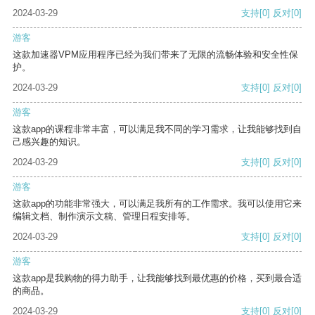
2024-03-29
支持
[0]
反对
[0]
游客
这款加速器VPM应用程序已经为我们带来了无限的流畅体验和安全性保
护。
2024-03-29
支持
[0]
反对
[0]
游客
这款app的课程非常丰富，可以满足我不同的学习需求，让我能够找到自
己感兴趣的知识。
2024-03-29
支持
[0]
反对
[0]
游客
这款app的功能非常强大，可以满足我所有的工作需求。我可以使用它来
编辑文档、制作演示文稿、管理日程安排等。
2024-03-29
支持
[0]
反对
[0]
游客
这款app是我购物的得力助手，让我能够找到最优惠的价格，买到最合适
的商品。
2024-03-29
支持
[0]
反对
[0]