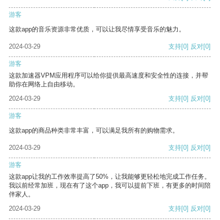
游客
这款app的音乐资源非常优质，可以让我尽情享受音乐的魅力。
2024-03-29
支持
[0]
反对
[0]
游客
这款加速器VPM应用程序可以给你提供最高速度和安全性的连接，并帮
助你在网络上自由移动。
2024-03-29
支持
[0]
反对
[0]
游客
这款app的商品种类非常丰富，可以满足我所有的购物需求。
2024-03-29
支持
[0]
反对
[0]
游客
这款app让我的工作效率提高了50%，让我能够更轻松地完成工作任务。
我以前经常加班，现在有了这个app，我可以提前下班，有更多的时间陪
伴家人。
2024-03-29
支持
[0]
反对
[0]