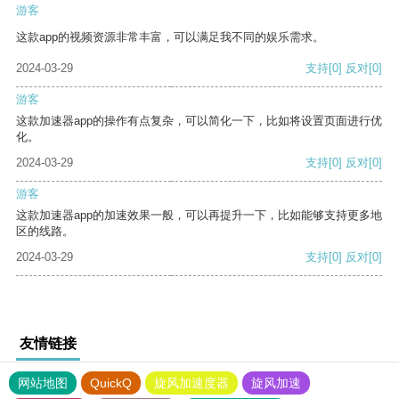
游客
这款app的视频资源非常丰富，可以满足我不同的娱乐需求。
2024-03-29
支持
[0]
反对
[0]
游客
这款加速器app的操作有点复杂，可以简化一下，比如将设置页面进行优
化。
2024-03-29
支持
[0]
反对
[0]
游客
这款加速器app的加速效果一般，可以再提升一下，比如能够支持更多地
区的线路。
2024-03-29
支持
[0]
反对
[0]
友情链接
网站地图
QuickQ
旋风加速度器
旋风加速