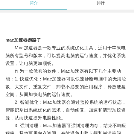
简介
排行
mac加速器跑路了
Mac加速器是一款专业的系统优化工具，适用于苹果电
脑所有型号和版本，可以提高电脑的运行速度，并优化系统
设置，让电脑更加顺畅。
作为一款优秀的软件，Mac加速器有以下几个主要功
能：1. 快速优化：Mac加速器可以快速诊断电脑中的无用垃
圾、大文件、重复文件，卸载不必要的应用程序，释放硬盘
空间，从而加快电脑的运行速度。
2. 智能优化：Mac加速器会通过监控系统的运行状态，
智能识别出系统优化的需求，自动修复、加速和清理系统资
源，从而快速提升电脑性能。
3. 强制清理：Mac加速器可强制清理内存，结束不响应
程序，释放可用内存资源，有效避免电脑卡顿和崩溃等问