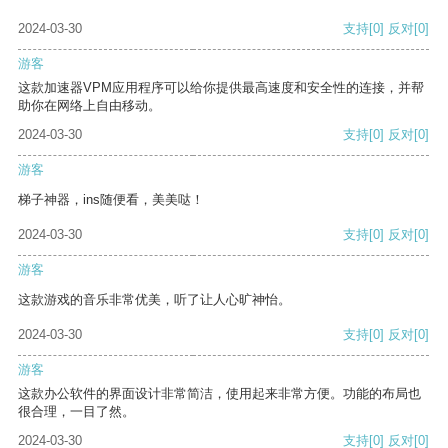
2024-03-30
支持
[0]
反对
[0]
游客
这款加速器VPM应用程序可以给你提供最高速度和安全性的连接，并帮
助你在网络上自由移动。
2024-03-30
支持
[0]
反对
[0]
游客
梯子神器，ins随便看，美美哒！
2024-03-30
支持
[0]
反对
[0]
游客
这款游戏的音乐非常优美，听了让人心旷神怡。
2024-03-30
支持
[0]
反对
[0]
游客
这款办公软件的界面设计非常简洁，使用起来非常方便。功能的布局也
很合理，一目了然。
2024-03-30
支持
[0]
反对
[0]