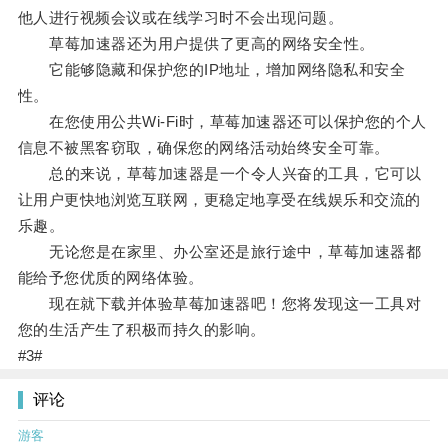
他人进行视频会议或在线学习时不会出现问题。
草莓加速器还为用户提供了更高的网络安全性。
它能够隐藏和保护您的IP地址，增加网络隐私和安全
性。
在您使用公共Wi-Fi时，草莓加速器还可以保护您的个人
信息不被黑客窃取，确保您的网络活动始终安全可靠。
总的来说，草莓加速器是一个令人兴奋的工具，它可以
让用户更快地浏览互联网，更稳定地享受在线娱乐和交流的
乐趣。
无论您是在家里、办公室还是旅行途中，草莓加速器都
能给予您优质的网络体验。
现在就下载并体验草莓加速器吧！您将发现这一工具对
您的生活产生了积极而持久的影响。
#3#
评论
游客