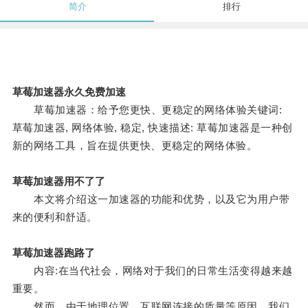
简介
排行
草莓加速器永久免费加速
草莓加速器：给予您更快、更稳定的网络体验关键词:
草莓加速器, 网络体验, 稳定, 快速描述: 草莓加速器是一种创
新的网络工具，旨在提供更快、更稳定的网络体验。
草莓加速器用不了了
本文将介绍这一加速器的功能和优势，以及它为用户带
来的便利和舒适。
草莓加速器跑路了
内容:在当代社会，网络对于我们的日常生活变得越来越
重要。
然而，由于地理位置、互联网连接的质量等原因，我们