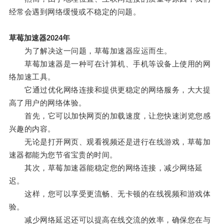
经常会遇到网络缓慢或不稳定的问题。
草莓加速器2024年
为了解决这一问题，草莓加速器应运而生。
草莓加速器是一种可在计算机、手机等设备上使用的网
络加速工具。
它通过优化网络连接和提供更稳定的网络服务，大大提
高了用户的网络体验。
首先，它可以加快网页的加载速度，让您快速浏览您感
兴趣的内容。
无论是打开网页、观看视频还是进行在线游戏，草莓加
速器都能为您节省宝贵的时间。
其次，草莓加速器能稳定您的网络连接，减少网络延
迟。
这样，您可以享受更流畅、无卡顿的在线视频和游戏体
验。
减少网络延迟还可以提高在线交流的效率，确保您在与