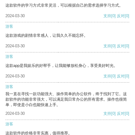
这款软件的学习方式非常灵活，可以根据自己的需求选择学习方式。
2024-03-30
支持
[0]
反对
[0]
游客
这款游戏的剧情非常感人，让我久久不能忘怀。
2024-03-30
支持
[0]
反对
[0]
游客
这款app是我娱乐的好帮手，让我能够放松身心，享受美好时光。
2024-03-30
支持
[0]
反对
[0]
游客
我一直在寻找一款功能强大、操作简单的办公软件，终于找到了它。这
款软件的功能非常强大，可以满足我日常办公的所有需求。操作也很简
单，即使是小白也能快速上手。
2024-03-30
支持
[0]
反对
[0]
游客
这款软件的价格非常实惠，值得推荐。