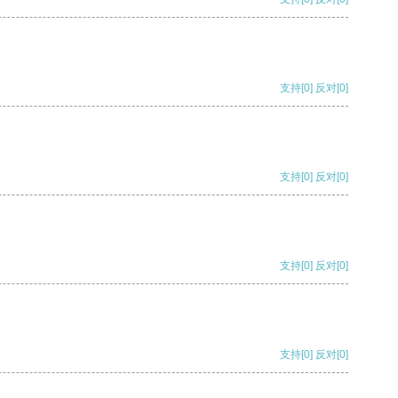
支持
[0]
反对
[0]
支持
[0]
反对
[0]
支持
[0]
反对
[0]
支持
[0]
反对
[0]