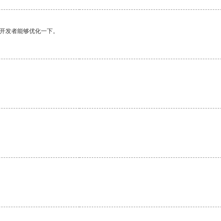
望开发者能够优化一下。