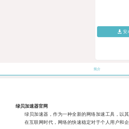
安
简介
绿贝加速器官网
绿贝加速器，作为一种全新的网络加速工具，以其
在互联网时代，网络的快速稳定对于个人用户和企