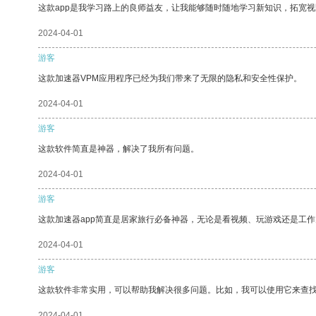
这款app是我学习路上的良师益友，让我能够随时随地学习新知识，拓宽视
2024-04-01
游客
这款加速器VPM应用程序已经为我们带来了无限的隐私和安全性保护。
2024-04-01
游客
这款软件简直是神器，解决了我所有问题。
2024-04-01
游客
这款加速器app简直是居家旅行必备神器，无论是看视频、玩游戏还是工
2024-04-01
游客
这款软件非常实用，可以帮助我解决很多问题。比如，我可以使用它来查
2024-04-01