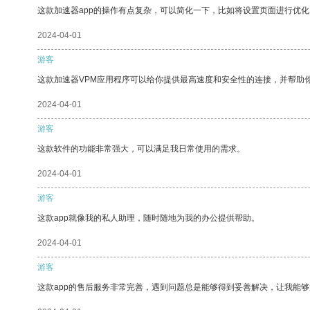
这款加速器app的操作有点复杂，可以简化一下，比如将设置页面进行优化
2024-04-01
游客
这款加速器VPM应用程序可以给你提供最高速度和安全性的连接，并帮助
2024-04-01
游客
这款软件的功能非常强大，可以满足我日常使用的需求。
2024-04-01
游客
这款app就像我的私人助理，随时随地为我的办公提供帮助。
2024-04-01
游客
这款app的售后服务非常完善，遇到问题总是能够得到妥善解决，让我能