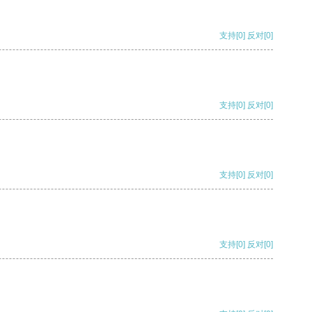
支持
[0]
反对
[0]
支持
[0]
反对
[0]
支持
[0]
反对
[0]
支持
[0]
反对
[0]