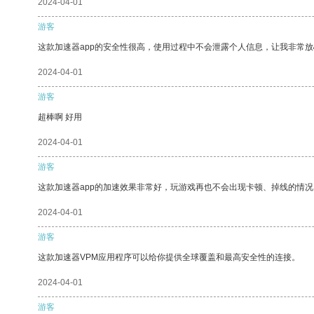
2024-04-01
游客
这款加速器app的安全性很高，使用过程中不会泄露个人信息，让我非常放
2024-04-01
游客
超棒啊 好用
2024-04-01
游客
这款加速器app的加速效果非常好，玩游戏再也不会出现卡顿、掉线的情况
2024-04-01
游客
这款加速器VPM应用程序可以给你提供全球覆盖和最高安全性的连接。
2024-04-01
游客