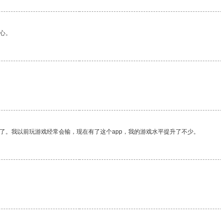
心。
了。我以前玩游戏经常会输，现在有了这个app，我的游戏水平提升了不少。