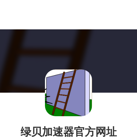
绿贝加速器官方网址