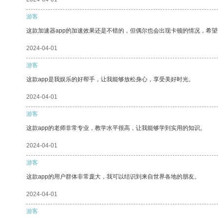
游客
这款加速器app的加速效果还是不错的，但偶尔也会出现卡顿的情况，希
2024-04-01
游客
这款app是我娱乐的好帮手，让我能够放松身心，享受美好时光。
2024-04-01
游客
这款app的老师非常专业，教学水平很高，让我能够学到实用的知识。
2024-04-01
游客
这款app的用户群体非常庞大，我可以结识到来自世界各地的朋友。
2024-04-01
游客