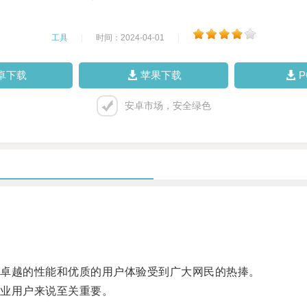
工具
|
时间：2024-04-01
|
卓下载
苹果下载
安卓市场，安全绿色
卓越的性能和优质的用户体验受到广大网民的热捧。
业用户来说至关重要。