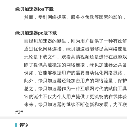
绿贝加速器ios下载
然而，受到网络拥塞、服务器负载等因素的影响，有
绿贝加速器pc版下载
而绿贝加速器的诞生，则为用户提供了一种有效解
通过优化网络连接，绿贝加速器能够提高网络速度
无论是下载文件、观看高清视频还是进行在线游戏
除了提供高速稳定的网络连接，绿贝加速器还具备
例如，它能够根据用户的需要自动优化网络线路，选
此外，绿贝加速器还能加密用户的网络流量，保护
总之，绿贝加速器作为一种互联网时代的赋能工具
它的诞生不仅为个人用户提供了更流畅的在线体验
未来，绿贝加速器将继续不断创新和发展，为互联
#3#
评论