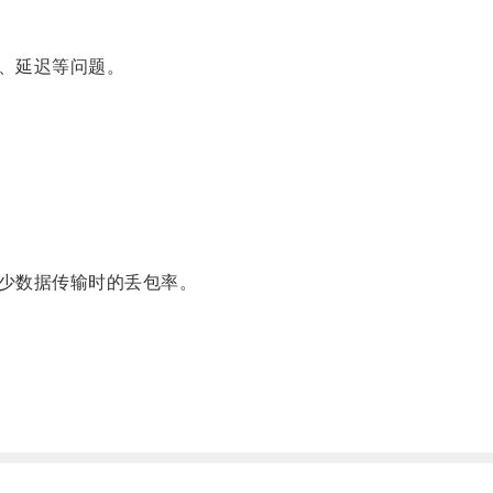
、延迟等问题。
少数据传输时的丢包率。