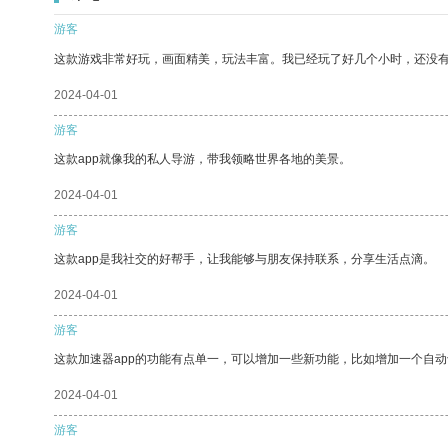
游客
这款游戏非常好玩，画面精美，玩法丰富。我已经玩了好几个小时，还没
2024-04-01
游客
这款app就像我的私人导游，带我领略世界各地的美景。
2024-04-01
游客
这款app是我社交的好帮手，让我能够与朋友保持联系，分享生活点滴。
2024-04-01
游客
这款加速器app的功能有点单一，可以增加一些新功能，比如增加一个自
2024-04-01
游客