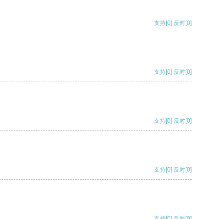
支持
[0]
反对
[0]
支持
[0]
反对
[0]
支持
[0]
反对
[0]
支持
[0]
反对
[0]
支持
[0]
反对
[0]