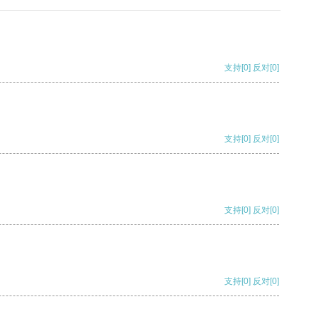
支持
[0]
反对
[0]
支持
[0]
反对
[0]
支持
[0]
反对
[0]
支持
[0]
反对
[0]