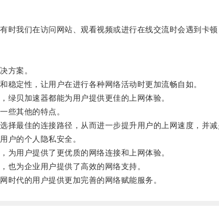
时我们在访问网站、观看视频或进行在线交流时会遇到卡顿
决方案。
和稳定性，让用户在进行各种网络活动时更加流畅自如。
，绿贝加速器都能为用户提供更佳的上网体验。
一些其他的特点。
择最佳的连接路径，从而进一步提升用户的上网速度，并减
用户的个人隐私安全。
，为用户提供了更优质的网络连接和上网体验。
，也为企业用户提供了高效的网络支持。
网时代的用户提供更加完善的网络赋能服务。