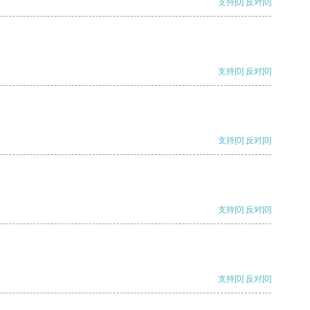
支持
[0]
反对
[0]
支持
[0]
反对
[0]
支持
[0]
反对
[0]
支持
[0]
反对
[0]
支持
[0]
反对
[0]