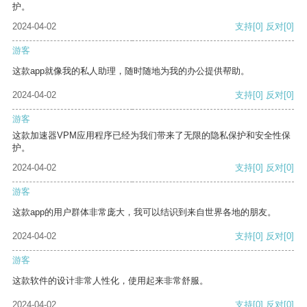
护。
2024-04-02
支持
[0]
反对
[0]
游客
这款app就像我的私人助理，随时随地为我的办公提供帮助。
2024-04-02
支持
[0]
反对
[0]
游客
这款加速器VPM应用程序已经为我们带来了无限的隐私保护和安全性保
护。
2024-04-02
支持
[0]
反对
[0]
游客
这款app的用户群体非常庞大，我可以结识到来自世界各地的朋友。
2024-04-02
支持
[0]
反对
[0]
游客
这款软件的设计非常人性化，使用起来非常舒服。
2024-04-02
支持
[0]
反对
[0]