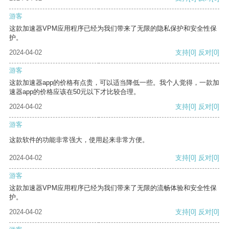
游客
这款加速器VPM应用程序已经为我们带来了无限的隐私保护和安全性保
护。
2024-04-02
支持
[0]
反对
[0]
游客
这款加速器app的价格有点贵，可以适当降低一些。我个人觉得，一款加
速器app的价格应该在50元以下才比较合理。
2024-04-02
支持
[0]
反对
[0]
游客
这款软件的功能非常强大，使用起来非常方便。
2024-04-02
支持
[0]
反对
[0]
游客
这款加速器VPM应用程序已经为我们带来了无限的流畅体验和安全性保
护。
2024-04-02
支持
[0]
反对
[0]