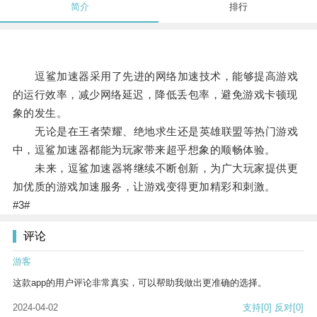
简介
排行
逗鲨加速器采用了先进的网络加速技术，能够提高游戏
的运行效率，减少网络延迟，降低丢包率，避免游戏卡顿现
象的发生。
无论是在王者荣耀、绝地求生还是英雄联盟等热门游戏
中，逗鲨加速器都能为玩家带来超乎想象的顺畅体验。
未来，逗鲨加速器将继续不断创新，为广大玩家提供更
加优质的游戏加速服务，让游戏变得更加精彩和刺激。
#3#
评论
游客
这款app的用户评论非常真实，可以帮助我做出更准确的选择。
2024-04-02
支持
[0]
反对
[0]