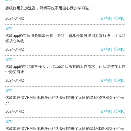
超级好用的加速器，妈妈再也不用担心我的学习啦！
2024-04-02
支持
[0]
反对
[0]
游客
这款app的售后服务非常完善，遇到问题总是能够得到妥善解决，让我能
够放心购物。
2024-04-02
支持
[0]
反对
[0]
游客
这款app的功能非常强大，可以满足我所有的工作需求，让我能够在工作
中游刃有余。
2024-04-02
支持
[0]
反对
[0]
游客
这款加速器VPM应用程序已经为我们带来了无限的隐私保护和安全性保
护。
2024-04-02
支持
[0]
反对
[0]
游客
这款加速器VPM应用程序已经为我们带来了无限的流畅体验和安全性保