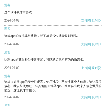
游客
这个软件我非常喜欢
2024-04-02
支持
[0]
反对
[0]
游客
这款app的物流非常快捷，我下单后很快就能收到商品。
2024-04-02
支持
[0]
反对
[0]
游客
这款app的商品种类非常丰富，可以满足我所有的购物需求。
2024-04-02
支持
[0]
反对
[0]
游客
这款加速器app的安全性很高，使用过程中不会泄露个人信息，这让我很
放心。我以前使用过一些其他的加速器app，经常会出现个人信息泄露的
情况，这让我非常担心。
2024-04-02
支持
[0]
反对
[0]
游客