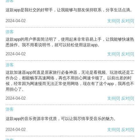
游客
这款app是我社交的好帮手，让我能够与朋友保持联系，分享生活点滴。
2024-04-02
支持
[0]
反对
[0]
游客
这款app的用户界面简洁明了，使用起来非常容易上手，让我能够快速熟
悉操作。我不用看说明书，就可以轻松使用这款app。
2024-04-02
支持
[0]
反对
[0]
游客
这款加速器app简直是居家旅行必备神器，无论是看视频、玩游戏还是工
作办公，都能畅享高速网络，再也不用担心网速卡顿了。以前出差的时
候，经常因为网速慢而无法正常使用网络，现在有了这个app，我再也不
用担心了。
2024-04-02
支持
[0]
反对
[0]
游客
这款app的音乐资源非常优质，可以让我尽情享受音乐的魅力。
2024-04-02
支持
[0]
反对
[0]