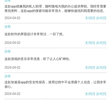
游客
这款app就像我的私人助理，随时随地为我的办公提供帮助。我经常需要
查找资料，这款app的搜索功能非常强大，能够快速找到我需要的信息。
2024-04-02
支持
[0]
反对
[0]
游客
这款软件的界面设计非常简洁，一目了然。
2024-04-02
支持
[0]
反对
[0]
游客
这款游戏的音乐非常优美，听了让人心旷神怡。
2024-04-02
支持
[0]
反对
[0]
游客
这款加速器app的安全性很高，使用过程中不会泄露个人信息，让我非常
放心。
2024-04-02
支持
[0]
反对
[0]