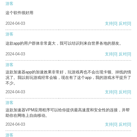
游客
这个软件很好用
2024-04-03
支持
[0]
反对
[0]
游客
这款app的用户群体非常庞大，我可以结识到来自世界各地的朋友。
2024-04-03
支持
[0]
反对
[0]
游客
这款加速器app的加速效果非常好，玩游戏再也不会出现卡顿、掉线的情
况了。我以前玩游戏经常会输，现在有了这个app，我的游戏水平提升了
不少。
2024-04-03
支持
[0]
反对
[0]
游客
这款加速器VPM应用程序可以给你提供最高速度和安全性的连接，并帮
助你在网络上自由移动。
2024-04-03
支持
[0]
反对
[0]
游客