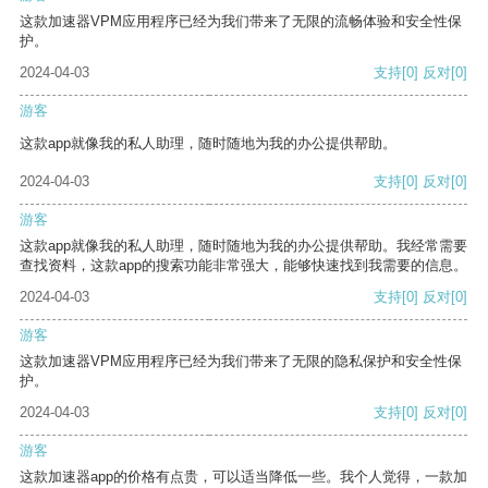
这款加速器VPM应用程序已经为我们带来了无限的流畅体验和安全性保
护。
2024-04-03
支持
[0]
反对
[0]
游客
这款app就像我的私人助理，随时随地为我的办公提供帮助。
2024-04-03
支持
[0]
反对
[0]
游客
这款app就像我的私人助理，随时随地为我的办公提供帮助。我经常需要
查找资料，这款app的搜索功能非常强大，能够快速找到我需要的信息。
2024-04-03
支持
[0]
反对
[0]
游客
这款加速器VPM应用程序已经为我们带来了无限的隐私保护和安全性保
护。
2024-04-03
支持
[0]
反对
[0]
游客
这款加速器app的价格有点贵，可以适当降低一些。我个人觉得，一款加