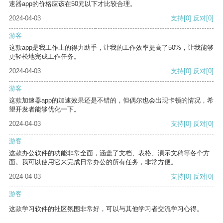
速器app的价格应该在50元以下才比较合理。
2024-04-03
支持
[0]
反对
[0]
游客
这款app是我工作上的得力助手，让我的工作效率提高了50%，让我能够
更轻松地完成工作任务。
2024-04-03
支持
[0]
反对
[0]
游客
这款加速器app的加速效果还是不错的，但偶尔也会出现卡顿的情况，希
望开发者能够优化一下。
2024-04-03
支持
[0]
反对
[0]
游客
这款办公软件的功能非常全面，涵盖了文档、表格、演示文稿等各个方
面。我可以使用它来完成日常办公的所有任务，非常方便。
2024-04-03
支持
[0]
反对
[0]
游客
这款学习软件的社区氛围非常好，可以与其他学习者交流学习心得。