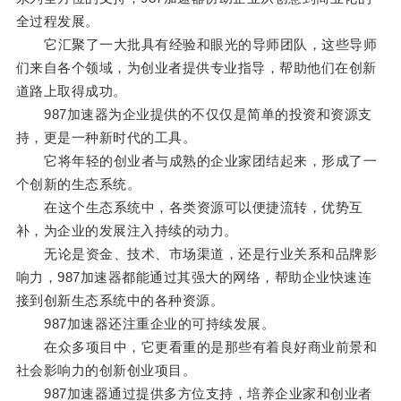
全过程发展。
它汇聚了一大批具有经验和眼光的导师团队，这些导师
们来自各个领域，为创业者提供专业指导，帮助他们在创新
道路上取得成功。
987加速器为企业提供的不仅仅是简单的投资和资源支
持，更是一种新时代的工具。
它将年轻的创业者与成熟的企业家团结起来，形成了一
个创新的生态系统。
在这个生态系统中，各类资源可以便捷流转，优势互
补，为企业的发展注入持续的动力。
无论是资金、技术、市场渠道，还是行业关系和品牌影
响力，987加速器都能通过其强大的网络，帮助企业快速连
接到创新生态系统中的各种资源。
987加速器还注重企业的可持续发展。
在众多项目中，它更看重的是那些有着良好商业前景和
社会影响力的创新创业项目。
987加速器通过提供多方位支持，培养企业家和创业者