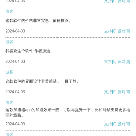
2024-04-03
支持
[0]
反对
[0]
游客
这款软件的价格非常实惠，值得推荐。
2024-04-03
支持
[0]
反对
[0]
游客
我喜欢这个软件 作者加油
2024-04-03
支持
[0]
反对
[0]
游客
这款软件的界面设计非常简洁，一目了然。
2024-04-03
支持
[0]
反对
[0]
游客
这款加速器app的加速效果一般，可以再提升一下，比如能够支持更多地
区的线路。
2024-04-03
支持
[0]
反对
[0]
游客