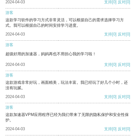
2024-04-03
支持
[0]
反对
[0]
游客
这款学习软件的学习方式非常灵活，可以根据自己的需求选择学习方
式。我可以根据自己的时间安排学习进度。
2024-04-03
支持
[0]
反对
[0]
游客
超级好用的加速器，妈妈再也不用担心我的学习啦！
2024-04-03
支持
[0]
反对
[0]
游客
这款游戏非常好玩，画面精美，玩法丰富。我已经玩了好几个小时，还
没有玩腻。
2024-04-03
支持
[0]
反对
[0]
游客
这款加速器VPM应用程序已经为我们带来了无限的隐私保护和安全性保
护。
2024-04-03
支持
[0]
反对
[0]