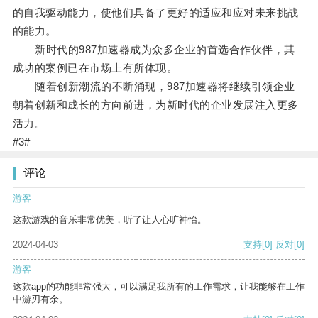
的自我驱动能力，使他们具备了更好的适应和应对未来挑战
的能力。
新时代的987加速器成为众多企业的首选合作伙伴，其
成功的案例已在市场上有所体现。
随着创新潮流的不断涌现，987加速器将继续引领企业
朝着创新和成长的方向前进，为新时代的企业发展注入更多
活力。
#3#
评论
游客
这款游戏的音乐非常优美，听了让人心旷神怡。
2024-04-03
支持
[0]
反对
[0]
游客
这款app的功能非常强大，可以满足我所有的工作需求，让我能够在工作
中游刃有余。