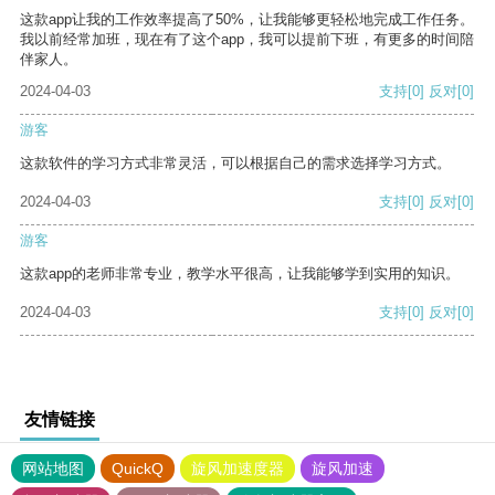
这款app让我的工作效率提高了50%，让我能够更轻松地完成工作任务。
我以前经常加班，现在有了这个app，我可以提前下班，有更多的时间陪
伴家人。
2024-04-03
支持
[0]
反对
[0]
游客
这款软件的学习方式非常灵活，可以根据自己的需求选择学习方式。
2024-04-03
支持
[0]
反对
[0]
游客
这款app的老师非常专业，教学水平很高，让我能够学到实用的知识。
2024-04-03
支持
[0]
反对
[0]
友情链接
网站地图
QuickQ
旋风加速度器
旋风加速