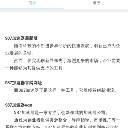
简介
排行
987加速器最新版
随着科技的不断进步和经济的快速发展，创新已成为企
业发展的关键。
然而，要实现创新并领先于激烈竞争的市场，企业需要
一种能够为其提供支持的工具。
987加速器官网网址
而987加速器正是这样一种工具，它引领着创新潮流。
987加速器vqn
987加速器是一家专注于创新领域的加速器公司。
通过为创业者提供资源整合、导师指导、市场推广等一
系列全方位的支持，987加速器协助企业从创意到商业化的