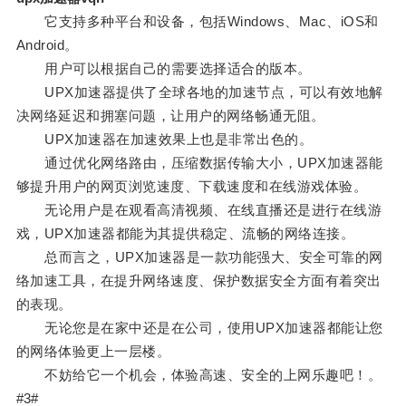
它支持多种平台和设备，包括Windows、Mac、iOS和
Android。
用户可以根据自己的需要选择适合的版本。
UPX加速器提供了全球各地的加速节点，可以有效地解
决网络延迟和拥塞问题，让用户的网络畅通无阻。
UPX加速器在加速效果上也是非常出色的。
通过优化网络路由，压缩数据传输大小，UPX加速器能
够提升用户的网页浏览速度、下载速度和在线游戏体验。
无论用户是在观看高清视频、在线直播还是进行在线游
戏，UPX加速器都能为其提供稳定、流畅的网络连接。
总而言之，UPX加速器是一款功能强大、安全可靠的网
络加速工具，在提升网络速度、保护数据安全方面有着突出
的表现。
无论您是在家中还是在公司，使用UPX加速器都能让您
的网络体验更上一层楼。
不妨给它一个机会，体验高速、安全的上网乐趣吧！。
#3#