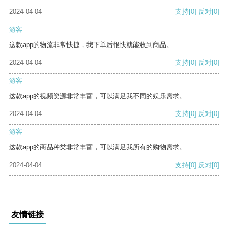
2024-04-04
支持
[0]
反对
[0]
游客
这款app的物流非常快捷，我下单后很快就能收到商品。
2024-04-04
支持
[0]
反对
[0]
游客
这款app的视频资源非常丰富，可以满足我不同的娱乐需求。
2024-04-04
支持
[0]
反对
[0]
游客
这款app的商品种类非常丰富，可以满足我所有的购物需求。
2024-04-04
支持
[0]
反对
[0]
友情链接