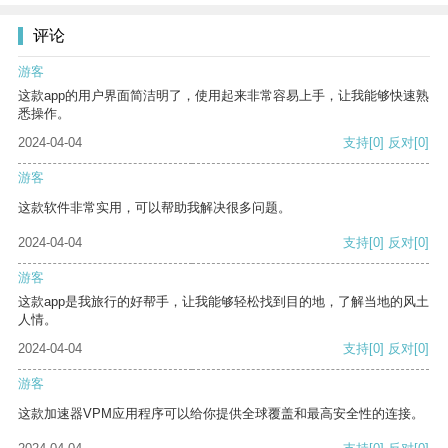
评论
游客
这款app的用户界面简洁明了，使用起来非常容易上手，让我能够快速熟
悉操作。
2024-04-04
支持
[0]
反对
[0]
游客
这款软件非常实用，可以帮助我解决很多问题。
2024-04-04
支持
[0]
反对
[0]
游客
这款app是我旅行的好帮手，让我能够轻松找到目的地，了解当地的风土
人情。
2024-04-04
支持
[0]
反对
[0]
游客
这款加速器VPM应用程序可以给你提供全球覆盖和最高安全性的连接。