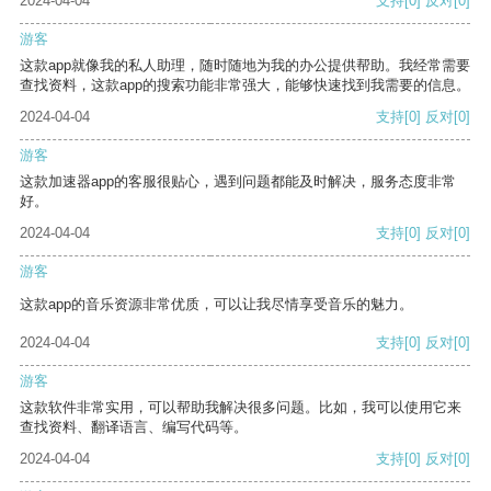
2024-04-04
支持
[0]
反对
[0]
游客
这款app就像我的私人助理，随时随地为我的办公提供帮助。我经常需要
查找资料，这款app的搜索功能非常强大，能够快速找到我需要的信息。
2024-04-04
支持
[0]
反对
[0]
游客
这款加速器app的客服很贴心，遇到问题都能及时解决，服务态度非常
好。
2024-04-04
支持
[0]
反对
[0]
游客
这款app的音乐资源非常优质，可以让我尽情享受音乐的魅力。
2024-04-04
支持
[0]
反对
[0]
游客
这款软件非常实用，可以帮助我解决很多问题。比如，我可以使用它来
查找资料、翻译语言、编写代码等。
2024-04-04
支持
[0]
反对
[0]