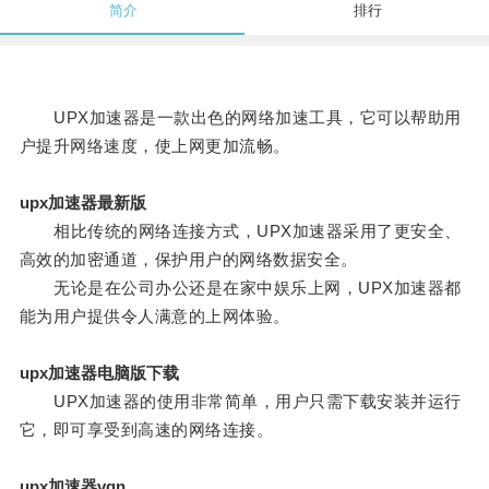
简介
排行
UPX加速器是一款出色的网络加速工具，它可以帮助用
户提升网络速度，使上网更加流畅。
upx加速器最新版
相比传统的网络连接方式，UPX加速器采用了更安全、
高效的加密通道，保护用户的网络数据安全。
无论是在公司办公还是在家中娱乐上网，UPX加速器都
能为用户提供令人满意的上网体验。
upx加速器电脑版下载
UPX加速器的使用非常简单，用户只需下载安装并运行
它，即可享受到高速的网络连接。
upx加速器vqn