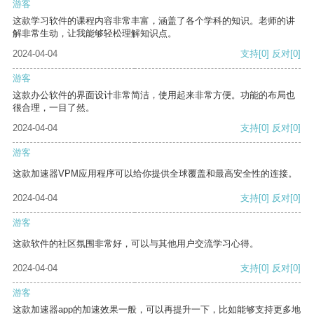
游客
这款学习软件的课程内容非常丰富，涵盖了各个学科的知识。老师的讲
解非常生动，让我能够轻松理解知识点。
2024-04-04
支持
[0]
反对
[0]
游客
这款办公软件的界面设计非常简洁，使用起来非常方便。功能的布局也
很合理，一目了然。
2024-04-04
支持
[0]
反对
[0]
游客
这款加速器VPM应用程序可以给你提供全球覆盖和最高安全性的连接。
2024-04-04
支持
[0]
反对
[0]
游客
这款软件的社区氛围非常好，可以与其他用户交流学习心得。
2024-04-04
支持
[0]
反对
[0]
游客
这款加速器app的加速效果一般，可以再提升一下，比如能够支持更多地