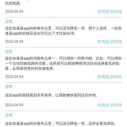
区的线路。
2024-04-04
支持
[0]
反对
[0]
游客
这款加速器app的价格有点贵，可以适当降低一些。我个人觉得，一款加
速器app的价格应该在50元以下才比较合理。
2024-04-04
支持
[0]
反对
[0]
游客
这款加速器app的功能有点单一，可以增加一些新功能。比如，可以增加
一个自动切换线路的功能，这样就可以根据网络情况自动选择最优的线
路，从而获得更好的加速效果。
2024-04-04
支持
[0]
反对
[0]
游客
这款app的路线规划非常精准，让我能够快速到达目的地。
2024-04-04
支持
[0]
反对
[0]
游客
这款加速器app的价格有点贵，可以适当降低一些，这样会更加亲民。