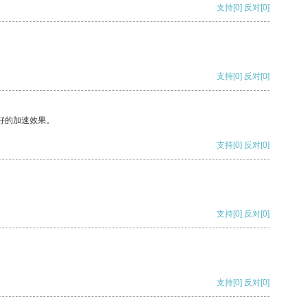
支持
[0]
反对
[0]
支持
[0]
反对
[0]
好的加速效果。
支持
[0]
反对
[0]
支持
[0]
反对
[0]
支持
[0]
反对
[0]