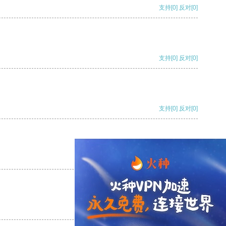
支持
[0]
反对
[0]
支持
[0]
反对
[0]
支持
[0]
反对
[0]
支持
[0]
反对
[0]
支持
[0]
反对
[0]