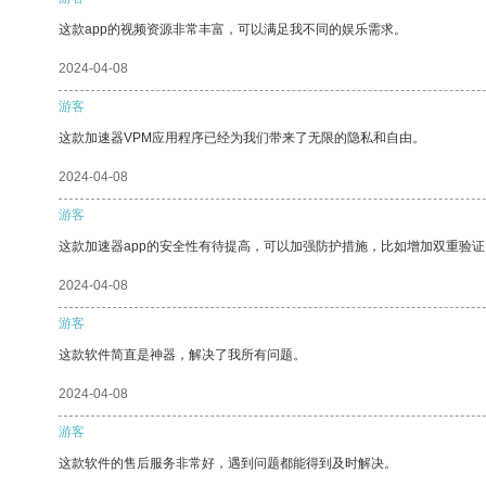
这款app的视频资源非常丰富，可以满足我不同的娱乐需求。
2024-04-08
游客
这款加速器VPM应用程序已经为我们带来了无限的隐私和自由。
2024-04-08
游客
这款加速器app的安全性有待提高，可以加强防护措施，比如增加双重验证
2024-04-08
游客
这款软件简直是神器，解决了我所有问题。
2024-04-08
游客
这款软件的售后服务非常好，遇到问题都能得到及时解决。