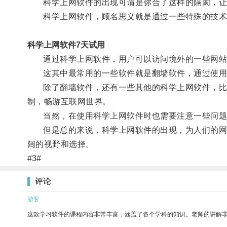
科学上网软件的出现可谓是弥合了这样的隔阂，让
科学上网软件，顾名思义就是通过一些特殊的技术
科学上网软件7天试用
通过科学上网软件，用户可以访问境外的一些网站和
这其中最常用的一些软件就是翻墙软件，通过使用这
除了翻墙软件，还有一些其他的科学上网软件，比如
制，畅游互联网世界。
当然，在使用科学上网软件时也需要注意一些问题
但是总的来说，科学上网软件的出现，为人们的网络
阔的视野和选择。
#3#
评论
游客
这款学习软件的课程内容非常丰富，涵盖了各个学科的知识。老师的讲解