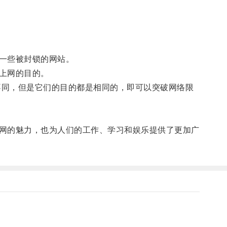
一些被封锁的网站。
上网的目的。
不同，但是它们的目的都是相同的，即可以突破网络限
网的魅力，也为人们的工作、学习和娱乐提供了更加广