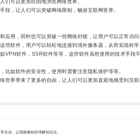
人们可以更加自由地浏览网络世界。
手段，让人们可以突破网络限制，畅游互联网世界。
应用，同时也可以突破一些网络封锁，让用户可以正常访问
些软件，用户可以轻松地连接到境外服务器，从而实现科学
VPN软件，SSR软件等等，这些软件虽然使用的技术手段
，比如软件的安全性，使用时需要注意隐私保护等等。
世界带来了更多的自由，让人们可以更加直观地感受到互联
非常生动，让我能够轻松理解知识点。