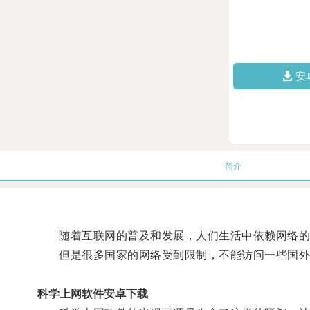
安
简介
随着互联网的普及和发展，人们生活中依赖网络的程
但是很多国家的网络受到限制，不能访问一些国外的
科学上网软件安卓下载