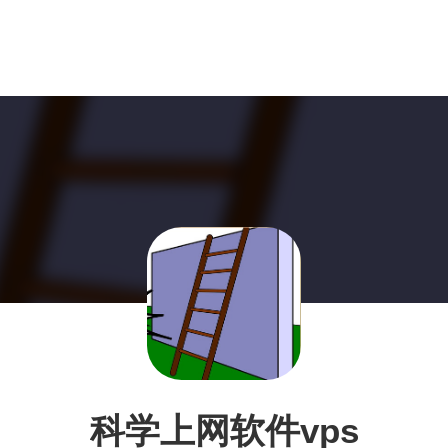
科学上网软件vps