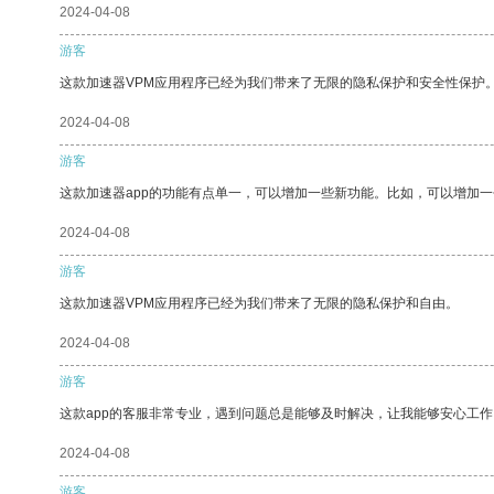
2024-04-08
游客
这款加速器VPM应用程序已经为我们带来了无限的隐私保护和安全性保护
2024-04-08
游客
这款加速器app的功能有点单一，可以增加一些新功能。比如，可以增加
2024-04-08
游客
这款加速器VPM应用程序已经为我们带来了无限的隐私保护和自由。
2024-04-08
游客
这款app的客服非常专业，遇到问题总是能够及时解决，让我能够安心工作
2024-04-08
游客