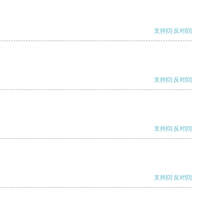
支持
[0]
反对
[0]
支持
[0]
反对
[0]
支持
[0]
反对
[0]
支持
[0]
反对
[0]