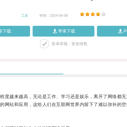
工具
|
时间：2024-04-08
|
卓下载
苹果下载
安卓市场，安全绿色
度越来越高，无论是工作、学习还是娱乐，离开了网络都无
网站和应用，这给人们在互联网世界内留下了难以弥补的空