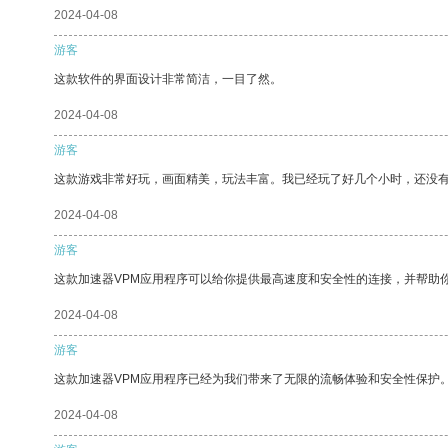
2024-04-08
游客
这款软件的界面设计非常简洁，一目了然。
2024-04-08
游客
这款游戏非常好玩，画面精美，玩法丰富。我已经玩了好几个小时，还没
2024-04-08
游客
这款加速器VPM应用程序可以给你提供最高速度和安全性的连接，并帮助
2024-04-08
游客
这款加速器VPM应用程序已经为我们带来了无限的流畅体验和安全性保护
2024-04-08