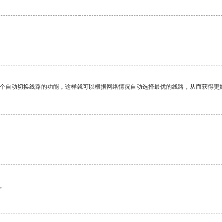
。
一个自动切换线路的功能，这样就可以根据网络情况自动选择最优的线路，从而获得更
。