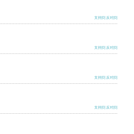
支持
[0]
反对
[0]
支持
[0]
反对
[0]
支持
[0]
反对
[0]
支持
[0]
反对
[0]