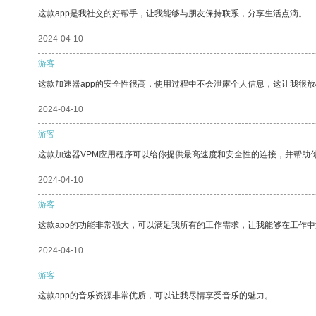
这款app是我社交的好帮手，让我能够与朋友保持联系，分享生活点滴。
2024-04-10
游客
这款加速器app的安全性很高，使用过程中不会泄露个人信息，这让我很
2024-04-10
游客
这款加速器VPM应用程序可以给你提供最高速度和安全性的连接，并帮助
2024-04-10
游客
这款app的功能非常强大，可以满足我所有的工作需求，让我能够在工作
2024-04-10
游客
这款app的音乐资源非常优质，可以让我尽情享受音乐的魅力。