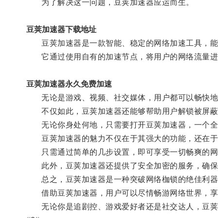
为了解决这一问题，豆荚加速器应运而生。
豆荚加速器下载地址
豆荚加速器是一款智能、稳定的网络加速工具，能
它通过使用自有的加速节点，将用户的网络流量进
豆荚加速器永久免费加速
无论是游戏、视频、社交媒体，用户都可以畅快地
不仅如此，豆荚加速器还能够帮助用户解锁被屏蔽的
无论你身处何地，只需要打开豆荚加速器，一个全
豆荚加速器的魅力不仅在于其强大的功能，还在于
只需通过简单的几步设置，即可享受一切畅爽的网
此外，豆荚加速器还提供了安全加密的服务，确保
总之，豆荚加速器是一种突破网络枷锁的绝佳利器
借助豆荚加速器，用户可以尽情畅游网络世界，享
无论你是追剧控、游戏爱好者还是社交达人，豆荚