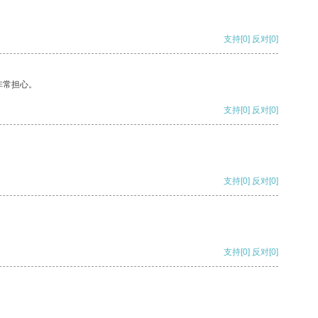
支持
[0]
反对
[0]
非常担心。
支持
[0]
反对
[0]
支持
[0]
反对
[0]
支持
[0]
反对
[0]