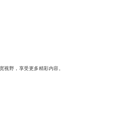
宽视野，享受更多精彩内容。