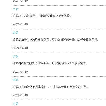
2024-04-10
游客
这款软件非常实用，可以帮助我解决很多问题。
2024-04-10
游客
这款加速器app的价格有点贵，可以适当降低一些，这样会更加亲民。
2024-04-10
游客
这款app的视频资源非常丰富，可以满足我不同的娱乐需求。
2024-04-10
游客
这款软件的社区氛围非常好，可以与其他用户交流学习心得。
2024-04-10
游客