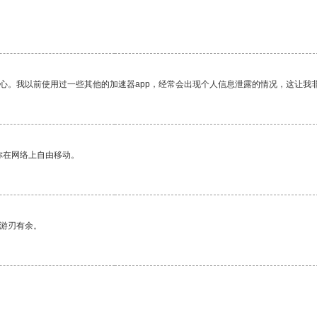
放心。我以前使用过一些其他的加速器app，经常会出现个人信息泄露的情况，这让我
你在网络上自由移动。
中游刃有余。