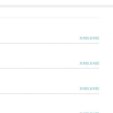
支持
[0]
反对
[0]
支持
[0]
反对
[0]
支持
[0]
反对
[0]