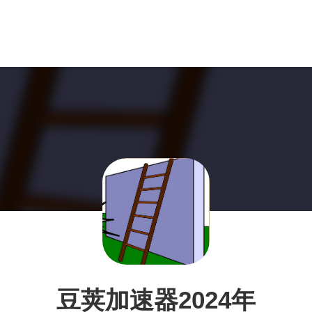
豆荚加速器2024年