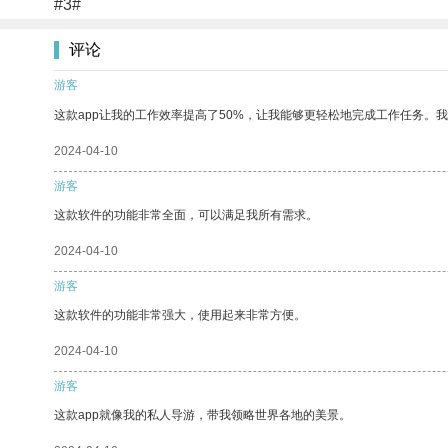
#3#
评论
游客
这款app让我的工作效率提高了50%，让我能够更轻松地完成工作任务。
2024-04-10
游客
这款软件的功能非常全面，可以满足我所有需求。
2024-04-10
游客
这款软件的功能非常强大，使用起来非常方便。
2024-04-10
游客
这款app就像我的私人导游，带我领略世界各地的美景。