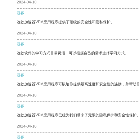
2024-04-10
游客
这款加速器VPM应用程序提供了顶级的安全性和隐私保护。
2024-04-10
游客
这款软件的学习方式非常灵活，可以根据自己的需求选择学习方式。
2024-04-10
游客
这款加速器VPM应用程序可以给你提供最高速度和安全性的连接，并帮助
2024-04-10
游客
这款加速器VPM应用程序已经为我们带来了无限的隐私保护和安全性保护
2024-04-10
游客