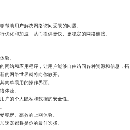
够帮助用户解决网络访问受限的问题。
行优化和加速，从而提供更快、更稳定的网络连接。
体验。
网站和应用程序，让用户能够自由访问各种资源和信息，拓
新的网络世界就将向你敞开。
其简单易用的操作界面。
络体验。
用户的个人隐私和数据的安全性。
。
受稳定、高效的上网体验。
加速器都将是你的最佳选择。