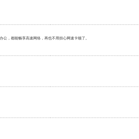
作办公，都能畅享高速网络，再也不用担心网速卡顿了。
。