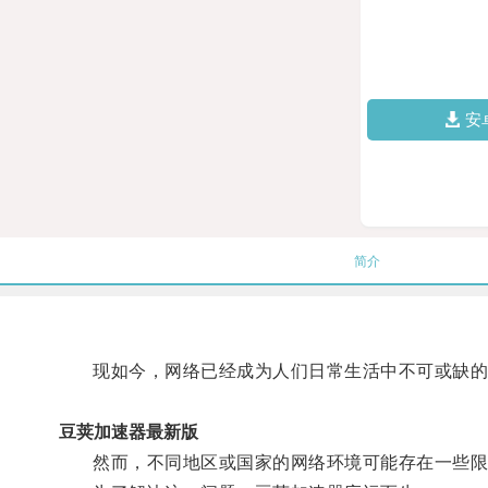
安
简介
现如今，网络已经成为人们日常生活中不可或缺的
豆荚加速器最新版
然而，不同地区或国家的网络环境可能存在一些限