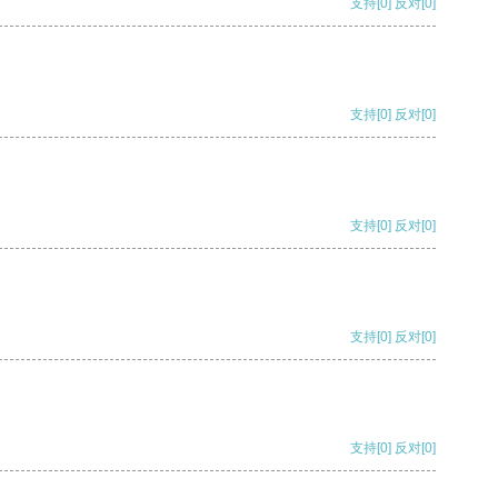
支持
[0]
反对
[0]
支持
[0]
反对
[0]
支持
[0]
反对
[0]
支持
[0]
反对
[0]
支持
[0]
反对
[0]