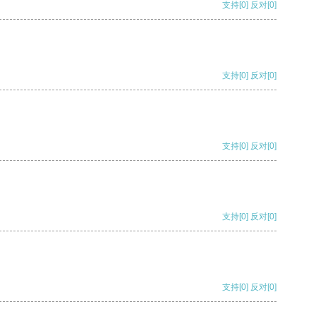
支持
[0]
反对
[0]
支持
[0]
反对
[0]
支持
[0]
反对
[0]
支持
[0]
反对
[0]
支持
[0]
反对
[0]