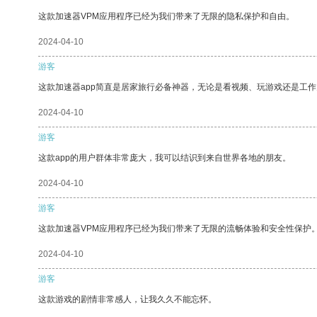
这款加速器VPM应用程序已经为我们带来了无限的隐私保护和自由。
2024-04-10
游客
这款加速器app简直是居家旅行必备神器，无论是看视频、玩游戏还是工
2024-04-10
游客
这款app的用户群体非常庞大，我可以结识到来自世界各地的朋友。
2024-04-10
游客
这款加速器VPM应用程序已经为我们带来了无限的流畅体验和安全性保护
2024-04-10
游客
这款游戏的剧情非常感人，让我久久不能忘怀。