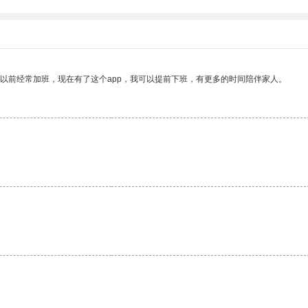
我以前经常加班，现在有了这个app，我可以提前下班，有更多的时间陪伴家人。