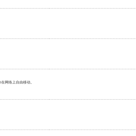
你在网络上自由移动。
。