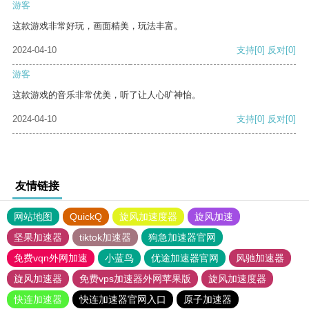
游客
这款游戏非常好玩，画面精美，玩法丰富。
2024-04-10
支持
[0]
反对
[0]
游客
这款游戏的音乐非常优美，听了让人心旷神怡。
2024-04-10
支持
[0]
反对
[0]
友情链接
网站地图
QuickQ
旋风加速度器
旋风加速
坚果加速器
tiktok加速器
狗急加速器官网
免费vqn外网加速
小蓝鸟
优途加速器官网
风驰加速器
旋风加速器
免费vps加速器外网苹果版
旋风加速度器
快连加速器
快连加速器官网入口
原子加速器