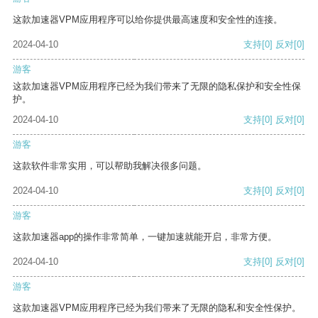
这款加速器VPM应用程序可以给你提供最高速度和安全性的连接。
2024-04-10
支持
[0]
反对
[0]
游客
这款加速器VPM应用程序已经为我们带来了无限的隐私保护和安全性保
护。
2024-04-10
支持
[0]
反对
[0]
游客
这款软件非常实用，可以帮助我解决很多问题。
2024-04-10
支持
[0]
反对
[0]
游客
这款加速器app的操作非常简单，一键加速就能开启，非常方便。
2024-04-10
支持
[0]
反对
[0]
游客
这款加速器VPM应用程序已经为我们带来了无限的隐私和安全性保护。