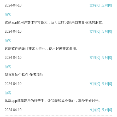
2024-04-10
支持
[0]
反对
[0]
游客
这款app的用户群体非常庞大，我可以结识到来自世界各地的朋友。
2024-04-10
支持
[0]
反对
[0]
游客
这款软件的设计非常人性化，使用起来非常舒服。
2024-04-10
支持
[0]
反对
[0]
游客
我喜欢这个软件 作者加油
2024-04-10
支持
[0]
反对
[0]
游客
这款app是我娱乐的好帮手，让我能够放松身心，享受美好时光。
2024-04-10
支持
[0]
反对
[0]