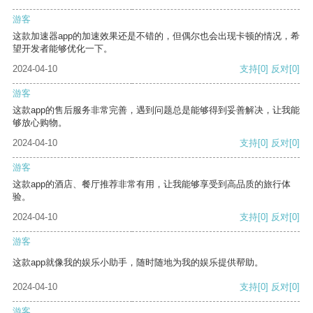
游客
这款加速器app的加速效果还是不错的，但偶尔也会出现卡顿的情况，希
望开发者能够优化一下。
2024-04-10
支持
[0]
反对
[0]
游客
这款app的售后服务非常完善，遇到问题总是能够得到妥善解决，让我能
够放心购物。
2024-04-10
支持
[0]
反对
[0]
游客
这款app的酒店、餐厅推荐非常有用，让我能够享受到高品质的旅行体
验。
2024-04-10
支持
[0]
反对
[0]
游客
这款app就像我的娱乐小助手，随时随地为我的娱乐提供帮助。
2024-04-10
支持
[0]
反对
[0]
游客