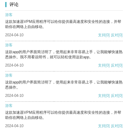
评论
游客
这款加速器VPM应用程序可以给你提供最高速度和安全性的连接，并帮
助你在网络上自由移动。
2024-04-10
支持
[0]
反对
[0]
游客
这款app的用户界面简洁明了，使用起来非常容易上手，让我能够快速熟
悉操作。我不用看说明书，就可以轻松使用这款app。
2024-04-10
支持
[0]
反对
[0]
游客
这款app的用户界面简洁明了，使用起来非常容易上手，让我能够快速熟
悉操作。
2024-04-10
支持
[0]
反对
[0]
游客
这款加速器VPM应用程序可以给你提供最高速度和安全性的连接，并帮
助你在网络上自由移动。
2024-04-10
支持
[0]
反对
[0]