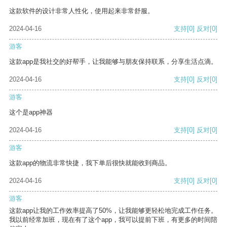
这款软件的设计非常人性化，使用起来非常舒服。
2024-04-16
支持
[0]
反对
[0]
游客
这款app是我社交的好帮手，让我能够与朋友保持联系，分享生活点滴。
2024-04-16
支持
[0]
反对
[0]
游客
这个是app神器
2024-04-16
支持
[0]
反对
[0]
游客
这款app的物流非常快捷，我下单后很快就能收到商品。
2024-04-16
支持
[0]
反对
[0]
游客
这款app让我的工作效率提高了50%，让我能够更轻松地完成工作任务。
我以前经常加班，现在有了这个app，我可以提前下班，有更多的时间陪