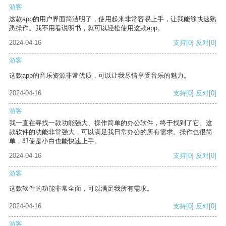
游客
这款app的用户界面简洁明了，使用起来非常容易上手，让我能够快速熟
悉操作。我不用看说明书，就可以轻松使用这款app。
2024-04-16
支持
[0]
反对
[0]
游客
这款app的音乐资源非常优质，可以让我尽情享受音乐的魅力。
2024-04-16
支持
[0]
反对
[0]
游客
我一直在寻找一款功能强大、操作简单的办公软件，终于找到了它。这
款软件的功能非常强大，可以满足我日常办公的所有需求。操作也很简
单，即使是小白也能快速上手。
2024-04-16
支持
[0]
反对
[0]
游客
这款软件的功能非常全面，可以满足我所有需求。
2024-04-16
支持
[0]
反对
[0]
游客