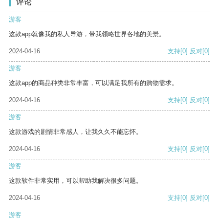
评论
游客
这款app就像我的私人导游，带我领略世界各地的美景。
2024-04-16
支持
[0]
反对
[0]
游客
这款app的商品种类非常丰富，可以满足我所有的购物需求。
2024-04-16
支持
[0]
反对
[0]
游客
这款游戏的剧情非常感人，让我久久不能忘怀。
2024-04-16
支持
[0]
反对
[0]
游客
这款软件非常实用，可以帮助我解决很多问题。
2024-04-16
支持
[0]
反对
[0]
游客