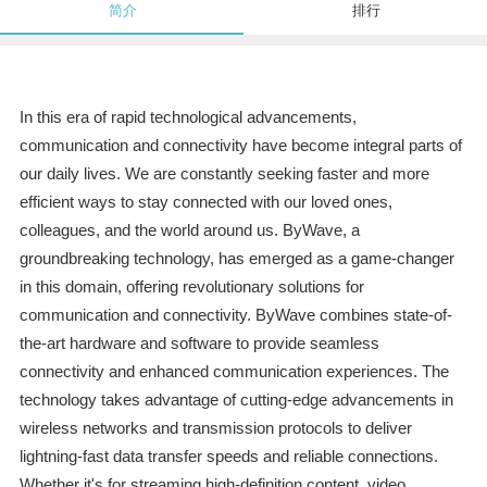
简介
排行
In this era of rapid technological advancements,
communication and connectivity have become integral parts of
our daily lives. We are constantly seeking faster and more
efficient ways to stay connected with our loved ones,
colleagues, and the world around us. ByWave, a
groundbreaking technology, has emerged as a game-changer
in this domain, offering revolutionary solutions for
communication and connectivity. ByWave combines state-of-
the-art hardware and software to provide seamless
connectivity and enhanced communication experiences. The
technology takes advantage of cutting-edge advancements in
wireless networks and transmission protocols to deliver
lightning-fast data transfer speeds and reliable connections.
Whether it's for streaming high-definition content, video