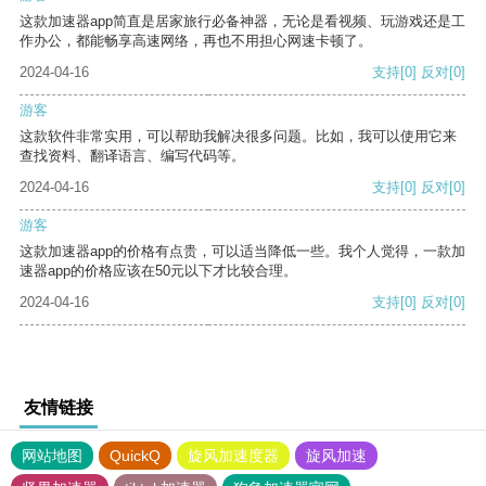
这款加速器app简直是居家旅行必备神器，无论是看视频、玩游戏还是工
作办公，都能畅享高速网络，再也不用担心网速卡顿了。
2024-04-16
支持
[0]
反对
[0]
游客
这款软件非常实用，可以帮助我解决很多问题。比如，我可以使用它来
查找资料、翻译语言、编写代码等。
2024-04-16
支持
[0]
反对
[0]
游客
这款加速器app的价格有点贵，可以适当降低一些。我个人觉得，一款加
速器app的价格应该在50元以下才比较合理。
2024-04-16
支持
[0]
反对
[0]
友情链接
网站地图
QuickQ
旋风加速度器
旋风加速