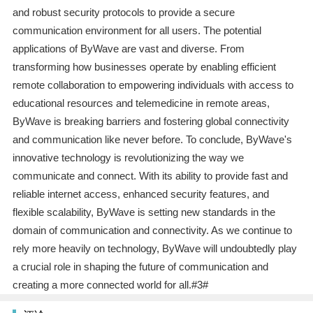
and robust security protocols to provide a secure
communication environment for all users. The potential
applications of ByWave are vast and diverse. From
transforming how businesses operate by enabling efficient
remote collaboration to empowering individuals with access to
educational resources and telemedicine in remote areas,
ByWave is breaking barriers and fostering global connectivity
and communication like never before. To conclude, ByWave's
innovative technology is revolutionizing the way we
communicate and connect. With its ability to provide fast and
reliable internet access, enhanced security features, and
flexible scalability, ByWave is setting new standards in the
domain of communication and connectivity. As we continue to
rely more heavily on technology, ByWave will undoubtedly play
a crucial role in shaping the future of communication and
creating a more connected world for all.#3#