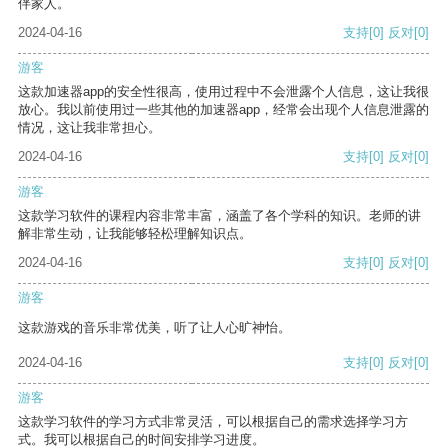
伴家人。
2024-04-16
支持
[0]
反对
[0]
游客
这款加速器app的安全性很高，使用过程中不会泄露个人信息，这让我很
放心。我以前使用过一些其他的加速器app，经常会出现个人信息泄露的
情况，这让我非常担心。
2024-04-16
支持
[0]
反对
[0]
游客
这款学习软件的课程内容非常丰富，涵盖了各个学科的知识。老师的讲
解非常生动，让我能够轻松理解知识点。
2024-04-16
支持
[0]
反对
[0]
游客
这款游戏的音乐非常优美，听了让人心旷神怡。
2024-04-16
支持
[0]
反对
[0]
游客
这款学习软件的学习方式非常灵活，可以根据自己的需求选择学习方
式。我可以根据自己的时间安排学习进度。