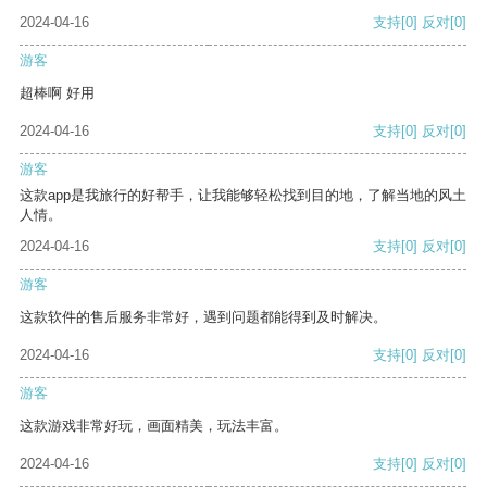
2024-04-16
支持
[0]
反对
[0]
游客
超棒啊 好用
2024-04-16
支持
[0]
反对
[0]
游客
这款app是我旅行的好帮手，让我能够轻松找到目的地，了解当地的风土
人情。
2024-04-16
支持
[0]
反对
[0]
游客
这款软件的售后服务非常好，遇到问题都能得到及时解决。
2024-04-16
支持
[0]
反对
[0]
游客
这款游戏非常好玩，画面精美，玩法丰富。
2024-04-16
支持
[0]
反对
[0]