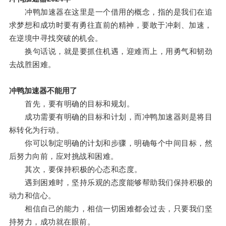
冲鸭加速器在这里是一个借用的概念，指的是我们在追
求梦想和成功时要有勇往直前的精神，要敢于冲刺、加速，
在逆境中寻找突破的机会。
换句话说，就是要抓住机遇，迎难而上，用勇气和韧劲
去战胜困难。
冲鸭加速器不能用了
首先，要有明确的目标和规划。
成功需要有明确的目标和计划，而冲鸭加速器则是将目
标转化为行动。
你可以制定明确的计划和步骤，明确每个中间目标，然
后努力向前，应对挑战和困难。
其次，要保持积极的心态和态度。
遇到困难时，坚持乐观的态度能够帮助我们保持积极的
动力和信心。
相信自己的能力，相信一切困难都会过去，只要我们坚
持努力，成功就在眼前。