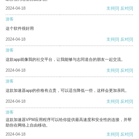
2024-04-18
支持
[0]
反对
[0]
游客
这个软件很好用
2024-04-18
支持
[0]
反对
[0]
游客
这款app就像我的社交平台，让我能够与志同道合的朋友一起交流。
2024-04-18
支持
[0]
反对
[0]
游客
这款加速器app的价格有点贵，可以适当降低一些，这样会更加亲民。
2024-04-18
支持
[0]
反对
[0]
游客
这款加速器VPM应用程序可以给你提供最高速度和安全性的连接，并帮
助你在网络上自由移动。
2024-04-18
支持
[0]
反对
[0]