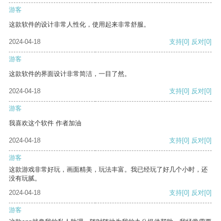
游客
这款软件的设计非常人性化，使用起来非常舒服。
2024-04-18
支持
[0]
反对
[0]
游客
这款软件的界面设计非常简洁，一目了然。
2024-04-18
支持
[0]
反对
[0]
游客
我喜欢这个软件 作者加油
2024-04-18
支持
[0]
反对
[0]
游客
这款游戏非常好玩，画面精美，玩法丰富。我已经玩了好几个小时，还
没有玩腻。
2024-04-18
支持
[0]
反对
[0]
游客