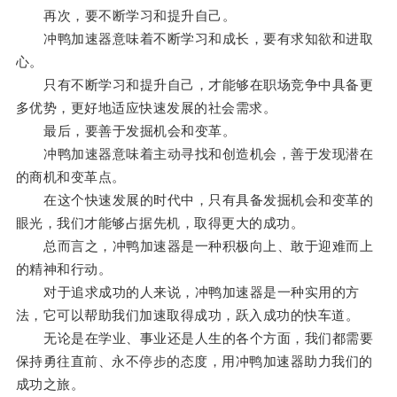
再次，要不断学习和提升自己。
冲鸭加速器意味着不断学习和成长，要有求知欲和进取
心。
只有不断学习和提升自己，才能够在职场竞争中具备更
多优势，更好地适应快速发展的社会需求。
最后，要善于发掘机会和变革。
冲鸭加速器意味着主动寻找和创造机会，善于发现潜在
的商机和变革点。
在这个快速发展的时代中，只有具备发掘机会和变革的
眼光，我们才能够占据先机，取得更大的成功。
总而言之，冲鸭加速器是一种积极向上、敢于迎难而上
的精神和行动。
对于追求成功的人来说，冲鸭加速器是一种实用的方
法，它可以帮助我们加速取得成功，跃入成功的快车道。
无论是在学业、事业还是人生的各个方面，我们都需要
保持勇往直前、永不停步的态度，用冲鸭加速器助力我们的
成功之旅。