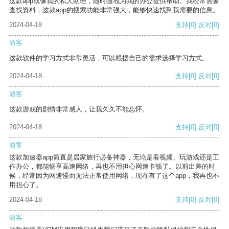
这款app就像我的私人助理，随时随地为我的办公提供帮助。我经常需要
查找资料，这款app的搜索功能非常强大，能够快速找到我需要的信息。
2024-04-18
支持
[0]
反对
[0]
游客
这款软件的学习方式非常灵活，可以根据自己的需求选择学习方式。
2024-04-18
支持
[0]
反对
[0]
游客
这款游戏的剧情非常感人，让我久久不能忘怀。
2024-04-18
支持
[0]
反对
[0]
游客
这款加速器app简直是居家旅行必备神器，无论是看视频、玩游戏还是工
作办公，都能畅享高速网络，再也不用担心网速卡顿了。以前出差的时
候，经常因为网速慢而无法正常使用网络，现在有了这个app，我再也不
用担心了。
2024-04-18
支持
[0]
反对
[0]
游客