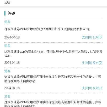
#3#
评论
游客
这款加速器VPM应用程序已经为我们带来了无限的隐私和自由。
2024-04-18
支持
[0]
反对
[0]
游客
这款加速器app的安全性很高，使用过程中不会泄露个人信息，让我非常
放心。
2024-04-18
支持
[0]
反对
[0]
游客
这款加速器VPM应用程序可以给你提供最高速度和安全性的连接，并帮
助你在网络上自由移动。
2024-04-18
支持
[0]
反对
[0]
游客
这款加速器VPM应用程序可以给你提供最高速度和安全性的连接，并帮
助你在网络上自由移动。