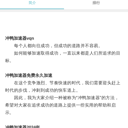
简介
排行
冲鸭加速器vqn
每个人都向往成功，但成功的道路并不容易。
如何能够加速取得成功，一直以来都是人们所追求的目
标。
冲鸭加速器免费永久加速
在这个竞争激烈、节奏快速的时代，我们需要迎头赶上
时代的步伐，冲刺到成功的快车道上。
因此，我为大家介绍一种被称为“冲鸭加速器”的方法，
希望对大家在追求成功的道路上提供一些实用的帮助和启
示。
冲鸭加速器2024年