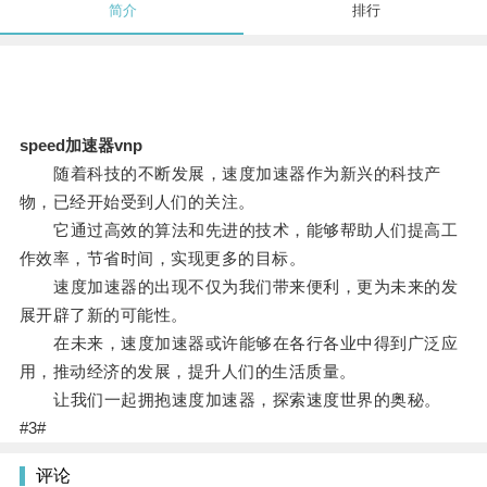
简介
排行
speed加速器vnp
随着科技的不断发展，速度加速器作为新兴的科技产
物，已经开始受到人们的关注。
它通过高效的算法和先进的技术，能够帮助人们提高工
作效率，节省时间，实现更多的目标。
速度加速器的出现不仅为我们带来便利，更为未来的发
展开辟了新的可能性。
在未来，速度加速器或许能够在各行各业中得到广泛应
用，推动经济的发展，提升人们的生活质量。
让我们一起拥抱速度加速器，探索速度世界的奥秘。
#3#
评论