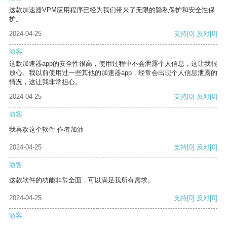
这款加速器VPM应用程序已经为我们带来了无限的隐私保护和安全性保
护。
2024-04-25
支持
[0]
反对
[0]
游客
这款加速器app的安全性很高，使用过程中不会泄露个人信息，这让我很
放心。我以前使用过一些其他的加速器app，经常会出现个人信息泄露的
情况，这让我非常担心。
2024-04-25
支持
[0]
反对
[0]
游客
我喜欢这个软件 作者加油
2024-04-25
支持
[0]
反对
[0]
游客
这款软件的功能非常全面，可以满足我所有需求。
2024-04-25
支持
[0]
反对
[0]
游客