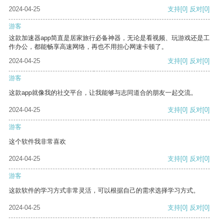
2024-04-25
支持
[0]
反对
[0]
游客
这款加速器app简直是居家旅行必备神器，无论是看视频、玩游戏还是工
作办公，都能畅享高速网络，再也不用担心网速卡顿了。
2024-04-25
支持
[0]
反对
[0]
游客
这款app就像我的社交平台，让我能够与志同道合的朋友一起交流。
2024-04-25
支持
[0]
反对
[0]
游客
这个软件我非常喜欢
2024-04-25
支持
[0]
反对
[0]
游客
这款软件的学习方式非常灵活，可以根据自己的需求选择学习方式。
2024-04-25
支持
[0]
反对
[0]