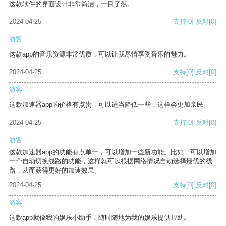
这款软件的界面设计非常简洁，一目了然。
2024-04-25
支持
[0]
反对
[0]
游客
这款app的音乐资源非常优质，可以让我尽情享受音乐的魅力。
2024-04-25
支持
[0]
反对
[0]
游客
这款加速器app的价格有点贵，可以适当降低一些，这样会更加亲民。
2024-04-25
支持
[0]
反对
[0]
游客
这款加速器app的功能有点单一，可以增加一些新功能。比如，可以增加
一个自动切换线路的功能，这样就可以根据网络情况自动选择最优的线
路，从而获得更好的加速效果。
2024-04-25
支持
[0]
反对
[0]
游客
这款app就像我的娱乐小助手，随时随地为我的娱乐提供帮助。