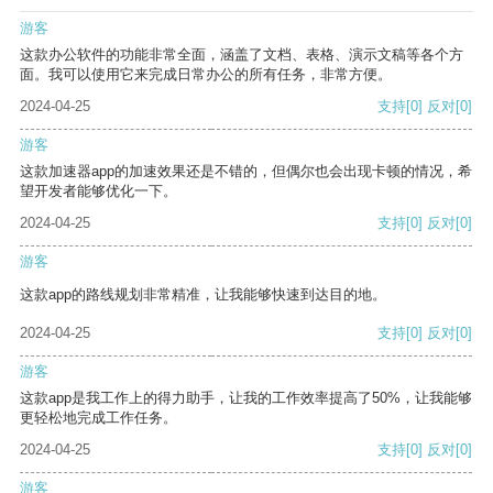
游客
这款办公软件的功能非常全面，涵盖了文档、表格、演示文稿等各个方
面。我可以使用它来完成日常办公的所有任务，非常方便。
2024-04-25
支持
[0]
反对
[0]
游客
这款加速器app的加速效果还是不错的，但偶尔也会出现卡顿的情况，希
望开发者能够优化一下。
2024-04-25
支持
[0]
反对
[0]
游客
这款app的路线规划非常精准，让我能够快速到达目的地。
2024-04-25
支持
[0]
反对
[0]
游客
这款app是我工作上的得力助手，让我的工作效率提高了50%，让我能够
更轻松地完成工作任务。
2024-04-25
支持
[0]
反对
[0]
游客