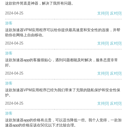
这款软件简直是神器，解决了我所有问题。
2024-04-25
支持
[0]
反对
[0]
游客
这款加速器VPM应用程序可以给你提供最高速度和安全性的连接，并帮
助你在网络上自由移动。
2024-04-25
支持
[0]
反对
[0]
游客
这款加速器app的客服很贴心，遇到问题都能及时解决，服务态度非常
好。
2024-04-25
支持
[0]
反对
[0]
游客
这款加速器VPM应用程序已经为我们带来了无限的隐私保护和安全性保
护。
2024-04-25
支持
[0]
反对
[0]
游客
这款加速器app的价格有点贵，可以适当降低一些。我个人觉得，一款加
速器app的价格应该在50元以下才比较合理。