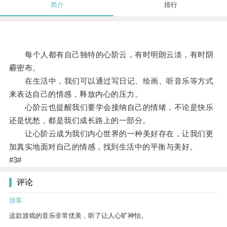
简介
排行
每个人都有自己独特的心阶云，有时明朗云淡，有时阴
霾密布。
在生活中，我们可以通过写日记、绘画、听音乐等方式
来表达自己的情感，释放内心的压力。
心阶云也提醒我们要学会接纳自己的情绪，不论是快乐
还是忧愁，都是我们成长路上的一部分。
让心阶云成为我们内心世界的一种美好存在，让我们更
加真实地面对自己的情感，找到生活中的平衡与美好。
#3#
评论
游客
这款游戏的音乐非常优美，听了让人心旷神怡。