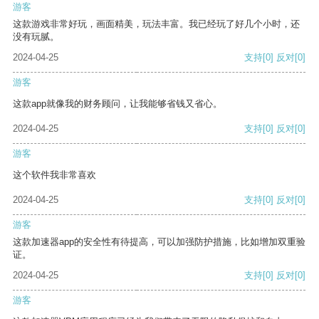
游客
这款游戏非常好玩，画面精美，玩法丰富。我已经玩了好几个小时，还
没有玩腻。
2024-04-25
支持
[0]
反对
[0]
游客
这款app就像我的财务顾问，让我能够省钱又省心。
2024-04-25
支持
[0]
反对
[0]
游客
这个软件我非常喜欢
2024-04-25
支持
[0]
反对
[0]
游客
这款加速器app的安全性有待提高，可以加强防护措施，比如增加双重验
证。
2024-04-25
支持
[0]
反对
[0]
游客