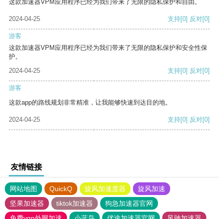
这款加速器VPM应用程序已经为我们带来了无限的隐私保护和自由。
2024-04-25
支持
[0]
反对
[0]
游客
这款加速器VPM应用程序已经为我们带来了无限的隐私保护和安全性保
护。
2024-04-25
支持
[0]
反对
[0]
游客
这款app的路线规划非常精准，让我能够快速到达目的地。
2024-04-25
支持
[0]
反对
[0]
友情链接
网站地图
QuickQ
旋风加速度器
旋风加速
坚果加速器
tiktok加速器
狗急加速器官网
免费vqn外网加速
小蓝鸟
优途加速器官网
风驰加速器