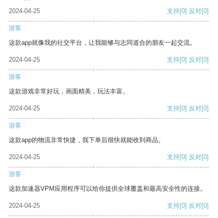
2024-04-25
支持
[0]
反对
[0]
游客
这款app就像我的社交平台，让我能够与志同道合的朋友一起交流。
2024-04-25
支持
[0]
反对
[0]
游客
这款游戏非常好玩，画面精美，玩法丰富。
2024-04-25
支持
[0]
反对
[0]
游客
这款app的物流非常快捷，我下单后很快就能收到商品。
2024-04-25
支持
[0]
反对
[0]
游客
这款加速器VPM应用程序可以给你提供全球覆盖和最高安全性的连接。
2024-04-25
支持
[0]
反对
[0]