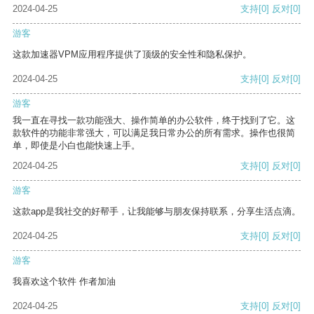
2024-04-25
支持
[0]
反对
[0]
游客
这款加速器VPM应用程序提供了顶级的安全性和隐私保护。
2024-04-25
支持
[0]
反对
[0]
游客
我一直在寻找一款功能强大、操作简单的办公软件，终于找到了它。这
款软件的功能非常强大，可以满足我日常办公的所有需求。操作也很简
单，即使是小白也能快速上手。
2024-04-25
支持
[0]
反对
[0]
游客
这款app是我社交的好帮手，让我能够与朋友保持联系，分享生活点滴。
2024-04-25
支持
[0]
反对
[0]
游客
我喜欢这个软件 作者加油
2024-04-25
支持
[0]
反对
[0]