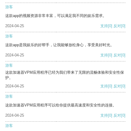
游客
这款app的视频资源非常丰富，可以满足我不同的娱乐需求。
2024-04-25
支持
[0]
反对
[0]
游客
这款app是我娱乐的好帮手，让我能够放松身心，享受美好时光。
2024-04-25
支持
[0]
反对
[0]
游客
这款加速器VPM应用程序已经为我们带来了无限的流畅体验和安全性保
护。
2024-04-25
支持
[0]
反对
[0]
游客
这款加速器VPM应用程序可以给你提供最高速度和安全性的连接。
2024-04-25
支持
[0]
反对
[0]
游客