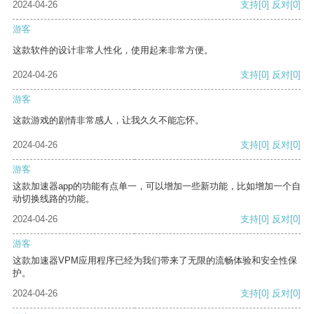
2024-04-26
支持
[0]
反对
[0]
游客
这款软件的设计非常人性化，使用起来非常方便。
2024-04-26
支持
[0]
反对
[0]
游客
这款游戏的剧情非常感人，让我久久不能忘怀。
2024-04-26
支持
[0]
反对
[0]
游客
这款加速器app的功能有点单一，可以增加一些新功能，比如增加一个自
动切换线路的功能。
2024-04-26
支持
[0]
反对
[0]
游客
这款加速器VPM应用程序已经为我们带来了无限的流畅体验和安全性保
护。
2024-04-26
支持
[0]
反对
[0]