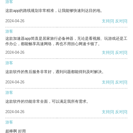
游客
这款app的路线规划非常精准，让我能够快速到达目的地。
2024-04-26
支持
[0]
反对
[0]
游客
这款加速器app简直是居家旅行必备神器，无论是看视频、玩游戏还是工
作办公，都能畅享高速网络，再也不用担心网速卡顿了。
2024-04-26
支持
[0]
反对
[0]
游客
这款软件的售后服务非常好，遇到问题都能得到及时解决。
2024-04-26
支持
[0]
反对
[0]
游客
这款软件的功能非常全面，可以满足我所有需求。
2024-04-26
支持
[0]
反对
[0]
游客
超棒啊 好用