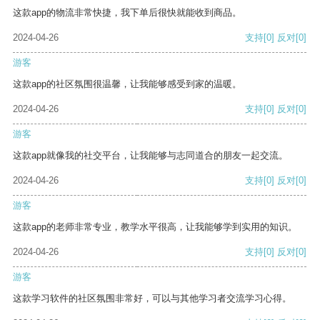
这款app的物流非常快捷，我下单后很快就能收到商品。
2024-04-26
支持
[0]
反对
[0]
游客
这款app的社区氛围很温馨，让我能够感受到家的温暖。
2024-04-26
支持
[0]
反对
[0]
游客
这款app就像我的社交平台，让我能够与志同道合的朋友一起交流。
2024-04-26
支持
[0]
反对
[0]
游客
这款app的老师非常专业，教学水平很高，让我能够学到实用的知识。
2024-04-26
支持
[0]
反对
[0]
游客
这款学习软件的社区氛围非常好，可以与其他学习者交流学习心得。