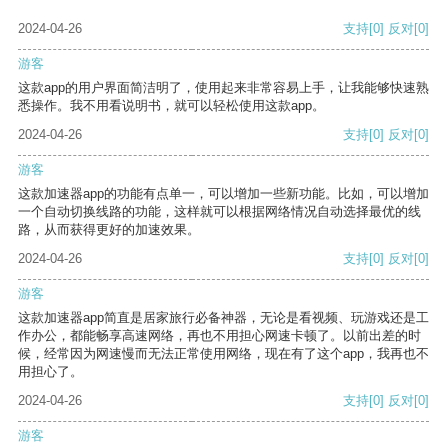
2024-04-26
支持
[0]
反对
[0]
游客
这款app的用户界面简洁明了，使用起来非常容易上手，让我能够快速熟
悉操作。我不用看说明书，就可以轻松使用这款app。
2024-04-26
支持
[0]
反对
[0]
游客
这款加速器app的功能有点单一，可以增加一些新功能。比如，可以增加
一个自动切换线路的功能，这样就可以根据网络情况自动选择最优的线
路，从而获得更好的加速效果。
2024-04-26
支持
[0]
反对
[0]
游客
这款加速器app简直是居家旅行必备神器，无论是看视频、玩游戏还是工
作办公，都能畅享高速网络，再也不用担心网速卡顿了。以前出差的时
候，经常因为网速慢而无法正常使用网络，现在有了这个app，我再也不
用担心了。
2024-04-26
支持
[0]
反对
[0]
游客