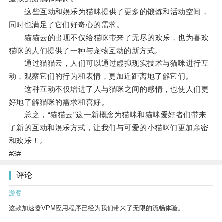
这些互动和娱乐为猫咪提供了更多的锻炼和活动空间，
同时也满足了它们好奇心的需求。
猫猫云的出现不仅给猫咪带来了无尽的欢乐，也为喜欢
猫咪的人们提供了一种与宠物互动的新方式。
通过猫猫云，人们可以通过虚拟现实技术与猫咪进行互
动，观察它们的行为和表情，更加近距离地了解它们。
这种互动不仅增进了人与猫咪之间的感情，也使人们更
好地了解猫咪的需求和喜好。
总之，“猫猫云”这一新概念为猫咪和猫咪爱好者们带来
了新的互动和娱乐方式，让我们与可爱的小猫咪们更加亲密
和欢乐！。
#3#
评论
游客
这款加速器VPM应用程序已经为我们带来了无限的流畅体验。