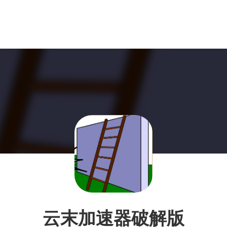
云末加速器破解版