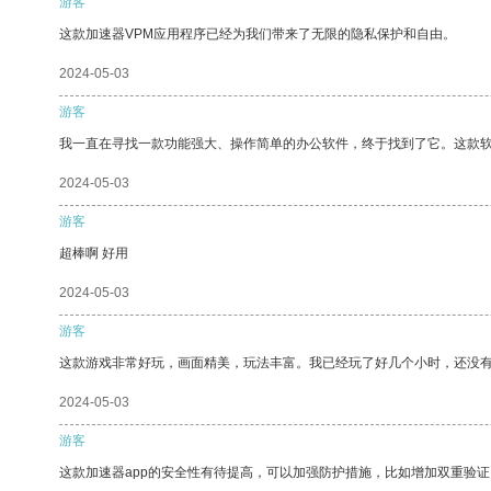
游客
这款加速器VPM应用程序已经为我们带来了无限的隐私保护和自由。
2024-05-03
游客
我一直在寻找一款功能强大、操作简单的办公软件，终于找到了它。这款
2024-05-03
游客
超棒啊 好用
2024-05-03
游客
这款游戏非常好玩，画面精美，玩法丰富。我已经玩了好几个小时，还没
2024-05-03
游客
这款加速器app的安全性有待提高，可以加强防护措施，比如增加双重验证