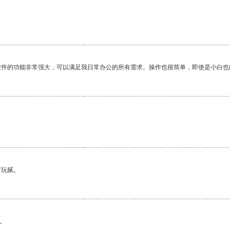
软件的功能非常强大，可以满足我日常办公的所有需求。操作也很简单，即使是小白也
有玩腻。
。