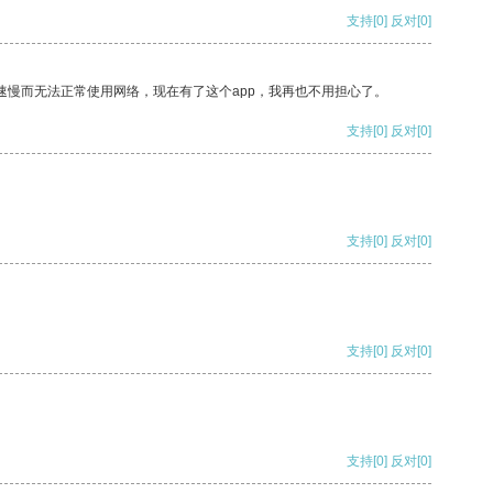
支持
[0]
反对
[0]
速慢而无法正常使用网络，现在有了这个app，我再也不用担心了。
支持
[0]
反对
[0]
支持
[0]
反对
[0]
支持
[0]
反对
[0]
支持
[0]
反对
[0]