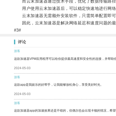
而云末加速器通过技术手段，优化了数据传输路径
用户使用云末加速器后，可以稳定快速地进行网络传
云末加速器无需额外安装软件，只需简单配置即可
因此，云末加速器是解决网络延迟和速度问题的最
#3#
评论
游客
这款加速器VPM应用程序可以给你提供最高速度和安全性的连接，并帮助
2024-05-03
游客
这款app是我娱乐的好帮手，让我能够放松身心，享受美好时光。
2024-05-03
游客
这款加速器app的加速效果还是不错的，但偶尔也会出现卡顿的情况，希