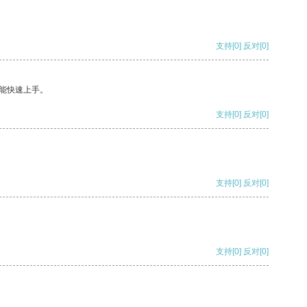
支持
[0]
反对
[0]
能快速上手。
支持
[0]
反对
[0]
支持
[0]
反对
[0]
支持
[0]
反对
[0]