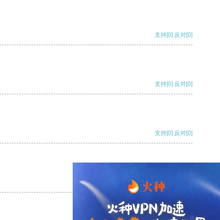
支持
[0]
反对
[0]
支持
[0]
反对
[0]
支持
[0]
反对
[0]
支持
[0]
反对
[0]