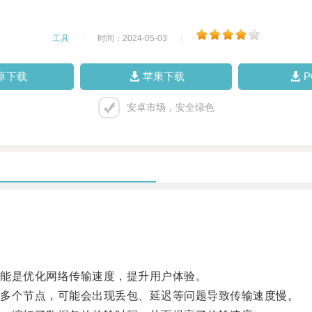
工具
|
时间：2024-05-03
|
卓下载
苹果下载
安卓市场，安全绿色
能是优化网络传输速度，提升用户体验。
多个节点，可能会出现丢包、延迟等问题导致传输速度慢。