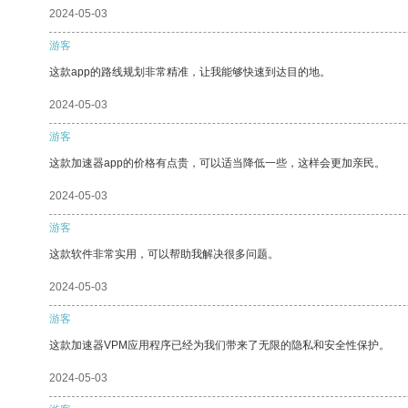
2024-05-03
游客
这款app的路线规划非常精准，让我能够快速到达目的地。
2024-05-03
游客
这款加速器app的价格有点贵，可以适当降低一些，这样会更加亲民。
2024-05-03
游客
这款软件非常实用，可以帮助我解决很多问题。
2024-05-03
游客
这款加速器VPM应用程序已经为我们带来了无限的隐私和安全性保护。
2024-05-03