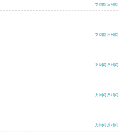
支持
[0]
反对
[0]
支持
[0]
反对
[0]
支持
[0]
反对
[0]
支持
[0]
反对
[0]
支持
[0]
反对
[0]