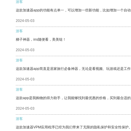
游客
这款加速器app的功能有点单一，可以增加一些新功能，比如增加一个自
2024-05-03
游客
梯子神器，ins随便看，美美哒！
2024-05-03
游客
这款加速器app简直是居家旅行必备神器，无论是看视频、玩游戏还是工
2024-05-03
游客
这款app是我购物的得力助手，让我能够找到最优惠的价格，买到最合适
2024-05-03
游客
这款加速器VPM应用程序已经为我们带来了无限的隐私保护和安全性保护