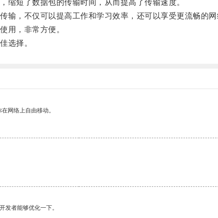
，缩短了数据包的传输时间，从而提高了传输速度。
输，不仅可以提高工作和学习效率，还可以享受更流畅的网
使用，非常方便。
佳选择。
你在网络上自由移动。
望开发者能够优化一下。