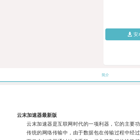
安
简介
云末加速器最新版
云末加速器是互联网时代的一项利器，它的主要功
传统的网络传输中，由于数据包在传输过程中经过