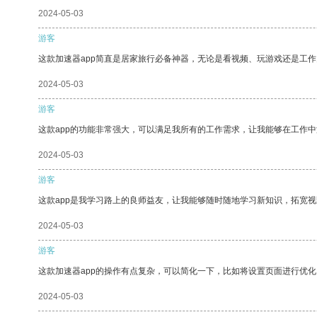
2024-05-03
游客
这款加速器app简直是居家旅行必备神器，无论是看视频、玩游戏还是工
2024-05-03
游客
这款app的功能非常强大，可以满足我所有的工作需求，让我能够在工作
2024-05-03
游客
这款app是我学习路上的良师益友，让我能够随时随地学习新知识，拓宽视
2024-05-03
游客
这款加速器app的操作有点复杂，可以简化一下，比如将设置页面进行优化
2024-05-03