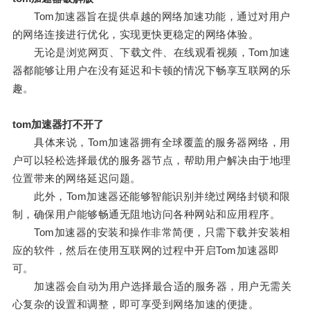
Tom加速器旨在提供卓越的网络加速功能，通过对用户
的网络连接进行优化，实现更快更稳定的网络体验。
无论是浏览网页、下载文件、在线观看视频，Tom加速
器都能够让用户在没有延迟和卡顿的情况下畅享互联网的乐
趣。
tom加速器打不开了
具体来说，Tom加速器拥有全球覆盖的服务器网络，用
户可以轻松选择最优的服务器节点，帮助用户解决由于地理
位置带来的网络延迟问题。
此外，Tom加速器还能够智能识别并绕过网络封锁和限
制，确保用户能够畅通无阻地访问各种网站和应用程序。
Tom加速器的安装和操作非常简便，只需下载并安装相
应的软件，然后在使用互联网的过程中开启Tom加速器即
可。
加速器会自动为用户选择最合适的服务器，用户无需关
心复杂的设置和调整，即可享受到网络加速的便捷。