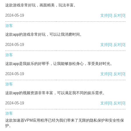
这款游戏非常好玩，画面精美，玩法丰富。
2024-05-19
支持
[0]
反对
[0]
游客
这款app的游戏非常好玩，可以让我消磨时间。
2024-05-19
支持
[0]
反对
[0]
游客
这款app是我娱乐的好帮手，让我能够放松身心，享受美好时光。
2024-05-19
支持
[0]
反对
[0]
游客
这款app的视频资源非常丰富，可以满足我不同的娱乐需求。
2024-05-19
支持
[0]
反对
[0]
游客
这款加速器VPM应用程序已经为我们带来了无限的隐私保护和安全性保
护。