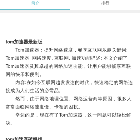
简介
排行
tom加速器最新版
Tom加速器：提升网络速度，畅享互联网乐趣关键词:
Tom加速器, 网络速度, 互联网, 加速功能描述: 本文介绍了
Tom加速器及其卓越的网络加速功能，让用户能够畅享互联
网的快乐和便利。
内容:在如今互联网越发发达的时代，快速稳定的网络连
接成为人们生活的必需品。
然而，由于网络地理位置、网络运营商等原因，很多人
常常面临网络速度慢、卡顿的困扰。
幸运的是，现在有了Tom加速器，这一问题可以轻松解
决。
tom加速器破解版