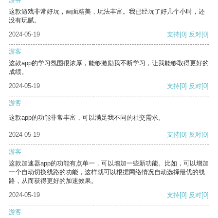
这款游戏非常好玩，画面精美，玩法丰富。我已经玩了好几个小时，还
没有玩腻。
2024-05-19
支持
[0]
反对
[0]
游客
这款app的学习氛围很浓厚，能够激励我不断学习，让我能够取得更好的
成绩。
2024-05-19
支持
[0]
反对
[0]
游客
这款app的功能非常丰富，可以满足我不同的社交需求。
2024-05-19
支持
[0]
反对
[0]
游客
这款加速器app的功能有点单一，可以增加一些新功能。比如，可以增加
一个自动切换线路的功能，这样就可以根据网络情况自动选择最优的线
路，从而获得更好的加速效果。
2024-05-19
支持
[0]
反对
[0]
游客