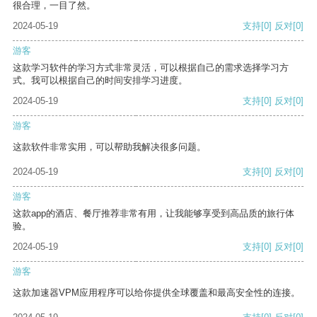
很合理，一目了然。
2024-05-19
支持
[0]
反对
[0]
游客
这款学习软件的学习方式非常灵活，可以根据自己的需求选择学习方
式。我可以根据自己的时间安排学习进度。
2024-05-19
支持
[0]
反对
[0]
游客
这款软件非常实用，可以帮助我解决很多问题。
2024-05-19
支持
[0]
反对
[0]
游客
这款app的酒店、餐厅推荐非常有用，让我能够享受到高品质的旅行体
验。
2024-05-19
支持
[0]
反对
[0]
游客
这款加速器VPM应用程序可以给你提供全球覆盖和最高安全性的连接。