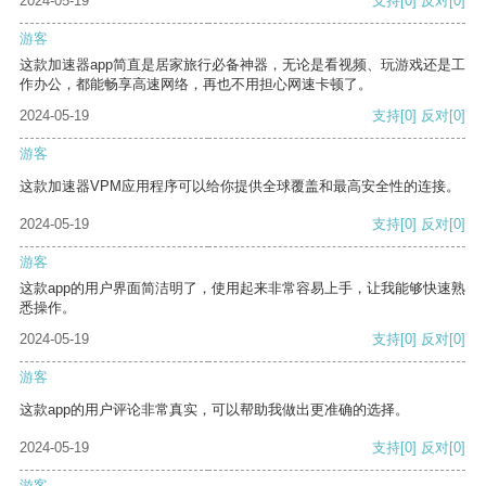
2024-05-19
支持
[0]
反对
[0]
游客
这款加速器app简直是居家旅行必备神器，无论是看视频、玩游戏还是工
作办公，都能畅享高速网络，再也不用担心网速卡顿了。
2024-05-19
支持
[0]
反对
[0]
游客
这款加速器VPM应用程序可以给你提供全球覆盖和最高安全性的连接。
2024-05-19
支持
[0]
反对
[0]
游客
这款app的用户界面简洁明了，使用起来非常容易上手，让我能够快速熟
悉操作。
2024-05-19
支持
[0]
反对
[0]
游客
这款app的用户评论非常真实，可以帮助我做出更准确的选择。
2024-05-19
支持
[0]
反对
[0]
游客