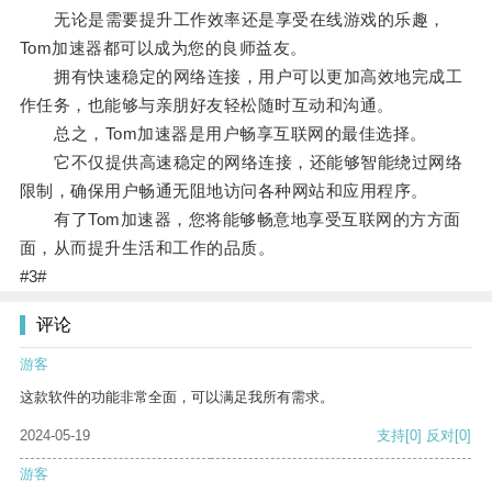
无论是需要提升工作效率还是享受在线游戏的乐趣，
Tom加速器都可以成为您的良师益友。
拥有快速稳定的网络连接，用户可以更加高效地完成工
作任务，也能够与亲朋好友轻松随时互动和沟通。
总之，Tom加速器是用户畅享互联网的最佳选择。
它不仅提供高速稳定的网络连接，还能够智能绕过网络
限制，确保用户畅通无阻地访问各种网站和应用程序。
有了Tom加速器，您将能够畅意地享受互联网的方方面
面，从而提升生活和工作的品质。
#3#
评论
游客
这款软件的功能非常全面，可以满足我所有需求。
2024-05-19
支持
[0]
反对
[0]
游客