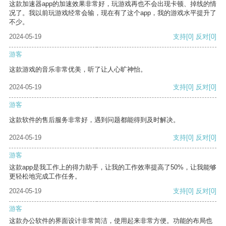
这款加速器app的加速效果非常好，玩游戏再也不会出现卡顿、掉线的情
况了。我以前玩游戏经常会输，现在有了这个app，我的游戏水平提升了
不少。
2024-05-19
支持
[0]
反对
[0]
游客
这款游戏的音乐非常优美，听了让人心旷神怡。
2024-05-19
支持
[0]
反对
[0]
游客
这款软件的售后服务非常好，遇到问题都能得到及时解决。
2024-05-19
支持
[0]
反对
[0]
游客
这款app是我工作上的得力助手，让我的工作效率提高了50%，让我能够
更轻松地完成工作任务。
2024-05-19
支持
[0]
反对
[0]
游客
这款办公软件的界面设计非常简洁，使用起来非常方便。功能的布局也