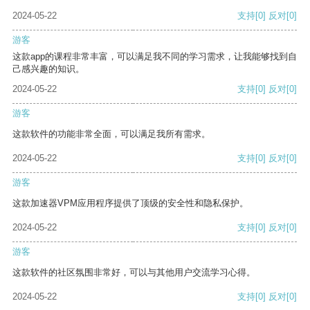
2024-05-22
支持
[0]
反对
[0]
游客
这款app的课程非常丰富，可以满足我不同的学习需求，让我能够找到自
己感兴趣的知识。
2024-05-22
支持
[0]
反对
[0]
游客
这款软件的功能非常全面，可以满足我所有需求。
2024-05-22
支持
[0]
反对
[0]
游客
这款加速器VPM应用程序提供了顶级的安全性和隐私保护。
2024-05-22
支持
[0]
反对
[0]
游客
这款软件的社区氛围非常好，可以与其他用户交流学习心得。
2024-05-22
支持
[0]
反对
[0]