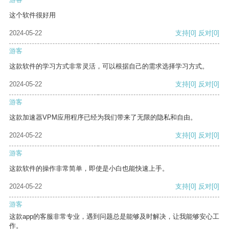
这个软件很好用
2024-05-22
支持
[0]
反对
[0]
游客
这款软件的学习方式非常灵活，可以根据自己的需求选择学习方式。
2024-05-22
支持
[0]
反对
[0]
游客
这款加速器VPM应用程序已经为我们带来了无限的隐私和自由。
2024-05-22
支持
[0]
反对
[0]
游客
这款软件的操作非常简单，即使是小白也能快速上手。
2024-05-22
支持
[0]
反对
[0]
游客
这款app的客服非常专业，遇到问题总是能够及时解决，让我能够安心工
作。