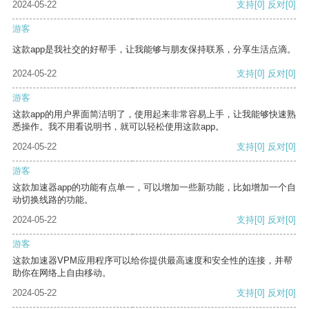
2024-05-22
支持
[0]
反对
[0]
游客
这款app是我社交的好帮手，让我能够与朋友保持联系，分享生活点滴。
2024-05-22
支持
[0]
反对
[0]
游客
这款app的用户界面简洁明了，使用起来非常容易上手，让我能够快速熟
悉操作。我不用看说明书，就可以轻松使用这款app。
2024-05-22
支持
[0]
反对
[0]
游客
这款加速器app的功能有点单一，可以增加一些新功能，比如增加一个自
动切换线路的功能。
2024-05-22
支持
[0]
反对
[0]
游客
这款加速器VPM应用程序可以给你提供最高速度和安全性的连接，并帮
助你在网络上自由移动。
2024-05-22
支持
[0]
反对
[0]