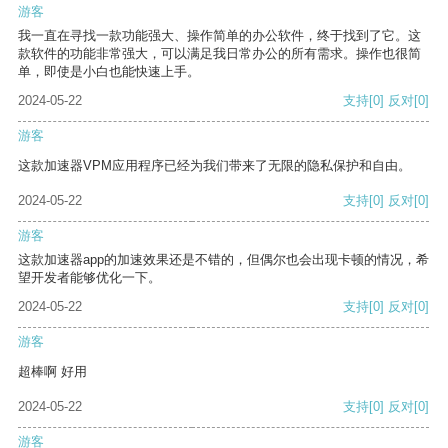
游客
我一直在寻找一款功能强大、操作简单的办公软件，终于找到了它。这
款软件的功能非常强大，可以满足我日常办公的所有需求。操作也很简
单，即使是小白也能快速上手。
2024-05-22
支持
[0]
反对
[0]
游客
这款加速器VPM应用程序已经为我们带来了无限的隐私保护和自由。
2024-05-22
支持
[0]
反对
[0]
游客
这款加速器app的加速效果还是不错的，但偶尔也会出现卡顿的情况，希
望开发者能够优化一下。
2024-05-22
支持
[0]
反对
[0]
游客
超棒啊 好用
2024-05-22
支持
[0]
反对
[0]
游客