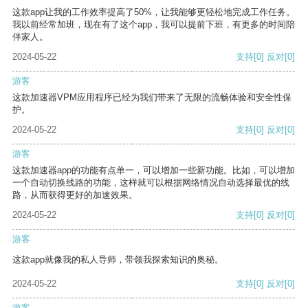
这款app让我的工作效率提高了50%，让我能够更轻松地完成工作任务。
我以前经常加班，现在有了这个app，我可以提前下班，有更多的时间陪
伴家人。
2024-05-22
支持
[0]
反对
[0]
游客
这款加速器VPM应用程序已经为我们带来了无限的流畅体验和安全性保
护。
2024-05-22
支持
[0]
反对
[0]
游客
这款加速器app的功能有点单一，可以增加一些新功能。比如，可以增加
一个自动切换线路的功能，这样就可以根据网络情况自动选择最优的线
路，从而获得更好的加速效果。
2024-05-22
支持
[0]
反对
[0]
游客
这款app就像我的私人导师，带领我探索知识的奥秘。
2024-05-22
支持
[0]
反对
[0]
游客