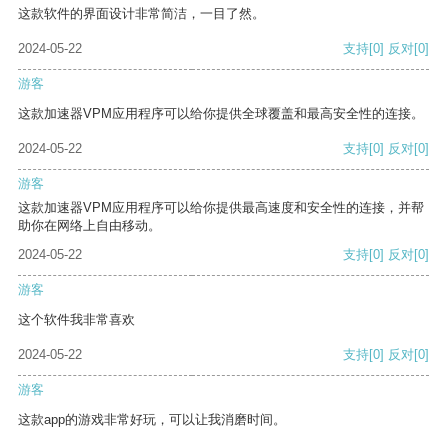
这款软件的界面设计非常简洁，一目了然。
2024-05-22
支持
[0]
反对
[0]
游客
这款加速器VPM应用程序可以给你提供全球覆盖和最高安全性的连接。
2024-05-22
支持
[0]
反对
[0]
游客
这款加速器VPM应用程序可以给你提供最高速度和安全性的连接，并帮
助你在网络上自由移动。
2024-05-22
支持
[0]
反对
[0]
游客
这个软件我非常喜欢
2024-05-22
支持
[0]
反对
[0]
游客
这款app的游戏非常好玩，可以让我消磨时间。