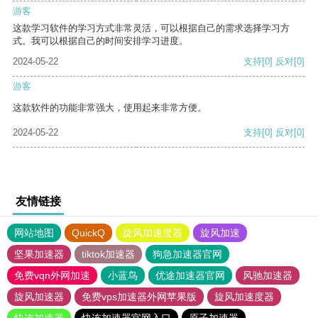
游客
这款学习软件的学习方式非常灵活，可以根据自己的需求选择学习方
式。我可以根据自己的时间安排学习进度。
2024-05-22
支持
[0]
反对
[0]
游客
这款软件的功能非常强大，使用起来非常方便。
2024-05-22
支持
[0]
反对
[0]
友情链接
网站地图
QuickQ
旋风加速度器
旋风加速
坚果加速器
tiktok加速器
狗急加速器官网
免费vqn外网加速
小蓝鸟
优途加速器官网
风驰加速器
旋风加速器
免费vps加速器外网苹果版
旋风加速度器