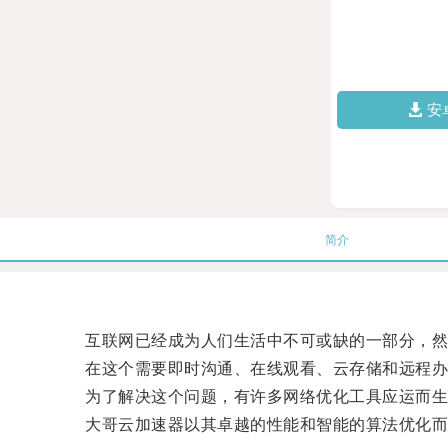
安
简介
互联网已经成为人们生活中不可或缺的一部分，然
在这个需要即时沟通、在线观看、云存储和远程办
为了解决这个问题，有许多网络优化工具应运而生
大哥云加速器以其卓越的性能和智能的算法优化而