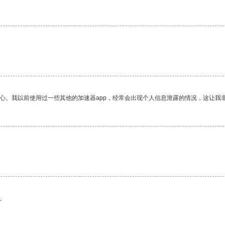
放心。我以前使用过一些其他的加速器app，经常会出现个人信息泄露的情况，这让我
。