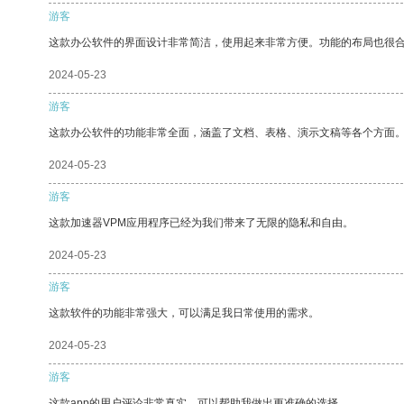
游客
这款办公软件的界面设计非常简洁，使用起来非常方便。功能的布局也很
2024-05-23
游客
这款办公软件的功能非常全面，涵盖了文档、表格、演示文稿等各个方面
2024-05-23
游客
这款加速器VPM应用程序已经为我们带来了无限的隐私和自由。
2024-05-23
游客
这款软件的功能非常强大，可以满足我日常使用的需求。
2024-05-23
游客
这款app的用户评论非常真实，可以帮助我做出更准确的选择。