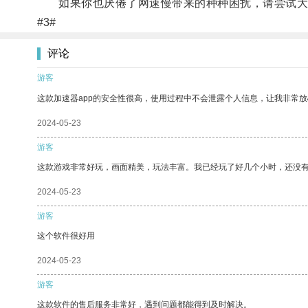
如果你也厌倦了网速慢带来的种种困扰，请尝试大
#3#
评论
游客
这款加速器app的安全性很高，使用过程中不会泄露个人信息，让我非常放
2024-05-23
游客
这款游戏非常好玩，画面精美，玩法丰富。我已经玩了好几个小时，还没
2024-05-23
游客
这个软件很好用
2024-05-23
游客
这款软件的售后服务非常好，遇到问题都能得到及时解决。