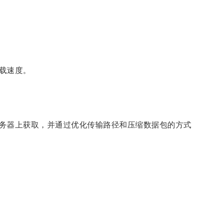
载速度。
务器上获取，并通过优化传输路径和压缩数据包的方式