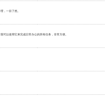
合理，一目了然。
。我可以使用它来完成日常办公的所有任务，非常方便。