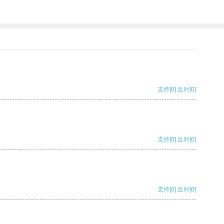
支持
[0]
反对
[0]
支持
[0]
反对
[0]
支持
[0]
反对
[0]