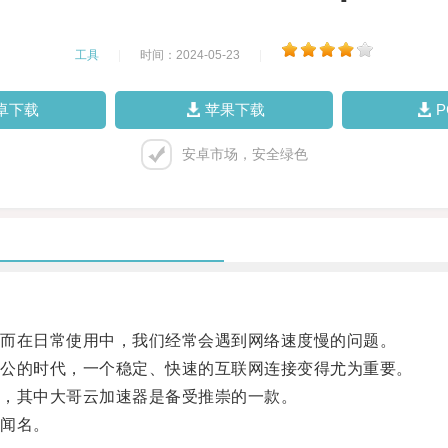
工具
|
时间：2024-05-23
|
卓下载
苹果下载
安卓市场，安全绿色
而在日常使用中，我们经常会遇到网络速度慢的问题。
公的时代，一个稳定、快速的互联网连接变得尤为重要。
，其中大哥云加速器是备受推崇的一款。
闻名。