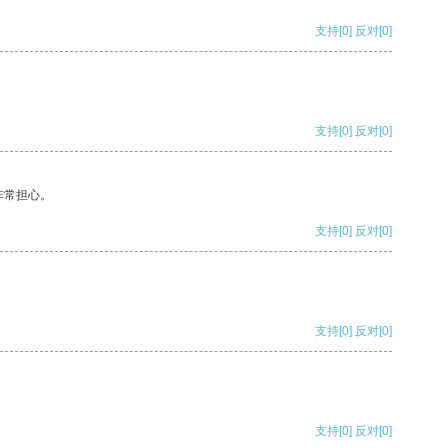
支持
[0]
反对
[0]
支持
[0]
反对
[0]
非常担心。
支持
[0]
反对
[0]
支持
[0]
反对
[0]
支持
[0]
反对
[0]