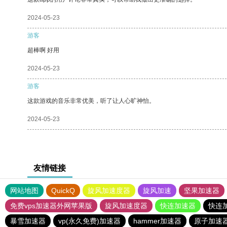
2024-05-23
游客
超棒啊 好用
2024-05-23
游客
这款游戏的音乐非常优美，听了让人心旷神怡。
2024-05-23
友情链接
网站地图
QuickQ
旋风加速度器
旋风加速
坚果加速器
免费vps加速器外网苹果版
旋风加速度器
快连加速器
快连
暴雪加速器
vp(永久免费)加速器
hammer加速器
原子加速