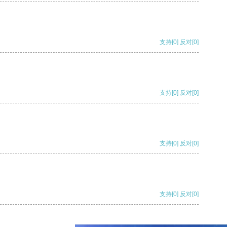
支持
[0]
反对
[0]
支持
[0]
反对
[0]
支持
[0]
反对
[0]
支持
[0]
反对
[0]