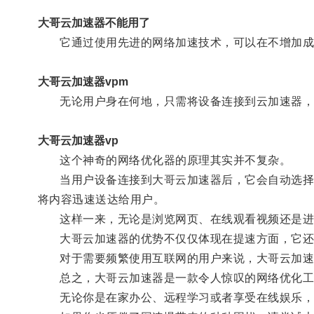
大哥云加速器不能用了
它通过使用先进的网络加速技术，可以在不增加成
大哥云加速器vpm
无论用户身在何地，只需将设备连接到云加速器，即
大哥云加速器vp
这个神奇的网络优化器的原理其实并不复杂。
当用户设备连接到大哥云加速器后，它会自动选择离
将内容迅速送达给用户。
这样一来，无论是浏览网页、在线观看视频还是进
大哥云加速器的优势不仅仅体现在提速方面，它还
对于需要频繁使用互联网的用户来说，大哥云加速
总之，大哥云加速器是一款令人惊叹的网络优化工
无论你是在家办公、远程学习或者享受在线娱乐，