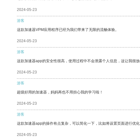
2024-05-23
游客
这款加速器VPM应用程序已经为我们带来了无限的流畅体验。
2024-05-23
游客
这款加速器app的安全性很高，使用过程中不会泄露个人信息，这让我很
2024-05-23
游客
超级好用的加速器，妈妈再也不用担心我的学习啦！
2024-05-23
游客
这款加速器app的操作有点复杂，可以简化一下，比如将设置页面进行优化
2024-05-23