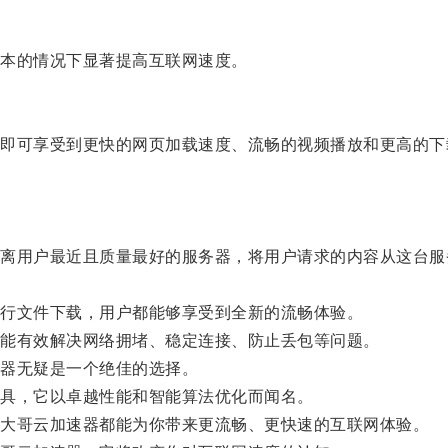
本的情况下显著提高互联网速度。
可享受到更快的网页加载速度、流畅的视频播放和更高的下
用户最近且质量最好的服务器，将用户请求的内容从这台服
行文件下载，用户都能够享受到全新的流畅体验。
能有效解决网络拥堵、稳定连接、防止丢包等问题。
器无疑是一个绝佳的选择。
具，它以卓越性能和智能算法优化而闻名。
大哥云加速器都能为你带来更流畅、更快速的互联网体验。