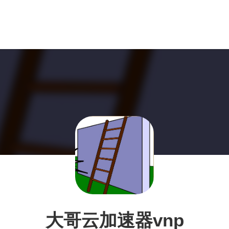
大哥云加速器vnp