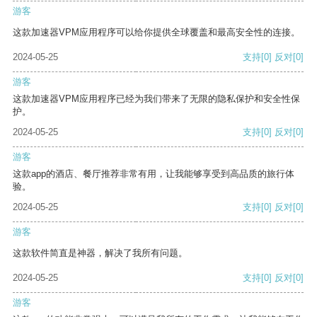
游客
这款加速器VPM应用程序可以给你提供全球覆盖和最高安全性的连接。
2024-05-25
支持
[0]
反对
[0]
游客
这款加速器VPM应用程序已经为我们带来了无限的隐私保护和安全性保
护。
2024-05-25
支持
[0]
反对
[0]
游客
这款app的酒店、餐厅推荐非常有用，让我能够享受到高品质的旅行体
验。
2024-05-25
支持
[0]
反对
[0]
游客
这款软件简直是神器，解决了我所有问题。
2024-05-25
支持
[0]
反对
[0]
游客