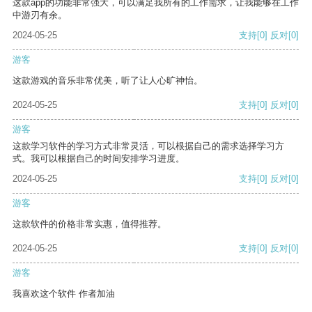
这款app的功能非常强大，可以满足我所有的工作需求，让我能够在工作
中游刃有余。
2024-05-25
支持
[0]
反对
[0]
游客
这款游戏的音乐非常优美，听了让人心旷神怡。
2024-05-25
支持
[0]
反对
[0]
游客
这款学习软件的学习方式非常灵活，可以根据自己的需求选择学习方
式。我可以根据自己的时间安排学习进度。
2024-05-25
支持
[0]
反对
[0]
游客
这款软件的价格非常实惠，值得推荐。
2024-05-25
支持
[0]
反对
[0]
游客
我喜欢这个软件 作者加油