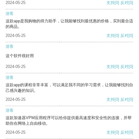
2024-05-25
支持
[0]
反对
[0]
游客
这款app是我购物的得力助手，让我能够找到最优惠的价格，买到最合适
的商品。
2024-05-25
支持
[0]
反对
[0]
游客
这个软件很好用
2024-05-25
支持
[0]
反对
[0]
游客
这款app的课程非常丰富，可以满足我不同的学习需求，让我能够找到自
己感兴趣的知识。
2024-05-25
支持
[0]
反对
[0]
游客
这款加速器VPM应用程序可以给你提供最高速度和安全性的连接，并帮
助你在网络上自由移动。
2024-05-25
支持
[0]
反对
[0]