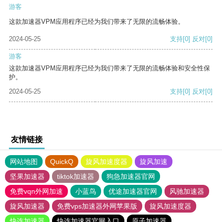
游客
这款加速器VPM应用程序已经为我们带来了无限的流畅体验。
2024-05-25
支持
[0]
反对
[0]
游客
这款加速器VPM应用程序已经为我们带来了无限的流畅体验和安全性保
护。
2024-05-25
支持
[0]
反对
[0]
友情链接
网站地图
QuickQ
旋风加速度器
旋风加速
坚果加速器
tiktok加速器
狗急加速器官网
免费vqn外网加速
小蓝鸟
优途加速器官网
风驰加速器
旋风加速器
免费vps加速器外网苹果版
旋风加速度器
快连加速器
快连加速器官网入口
原子加速器