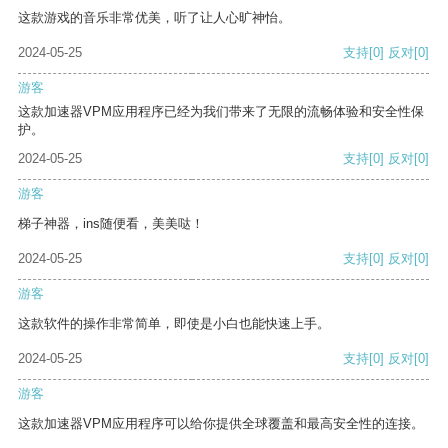
这款游戏的音乐非常优美，听了让人心旷神怡。
2024-05-25
支持
[0]
反对
[0]
游客
这款加速器VPM应用程序已经为我们带来了无限的流畅体验和安全性保
护。
2024-05-25
支持
[0]
反对
[0]
游客
梯子神器，ins随便看，美美哒！
2024-05-25
支持
[0]
反对
[0]
游客
这款软件的操作非常简单，即使是小白也能快速上手。
2024-05-25
支持
[0]
反对
[0]
游客
这款加速器VPM应用程序可以给你提供全球覆盖和最高安全性的连接。