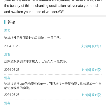
the beauty of this enchanting destination rejuvenate your soul
and awaken your sense of wonder.#3#
评论
游客
这款软件的界面设计非常简洁，一目了然。
2024-05-25
支持
[0]
反对
[0]
游客
这款游戏的剧情非常感人，让我久久不能忘怀。
2024-05-25
支持
[0]
反对
[0]
游客
这款加速器app的功能有点单一，可以增加一些新功能，比如增加一个自
动切换线路的功能。
2024-05-25
支持
[0]
反对
[0]
游客