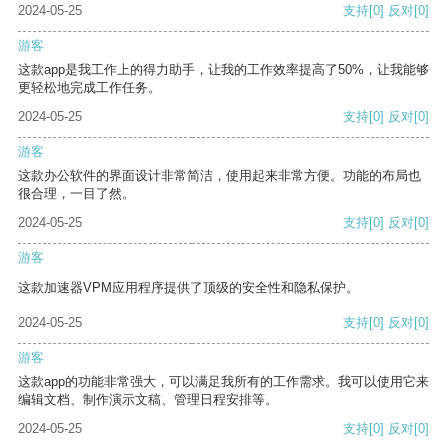
2024-05-25
支持
[0]
反对
[0]
游客
这款app是我工作上的得力助手，让我的工作效率提高了50%，让我能够
更轻松地完成工作任务。
2024-05-25
支持
[0]
反对
[0]
游客
这款办公软件的界面设计非常简洁，使用起来非常方便。功能的布局也
很合理，一目了然。
2024-05-25
支持
[0]
反对
[0]
游客
这款加速器VPM应用程序提供了顶级的安全性和隐私保护。
2024-05-25
支持
[0]
反对
[0]
游客
这款app的功能非常强大，可以满足我所有的工作需求。我可以使用它来
编辑文档、制作演示文稿、管理日程安排等。
2024-05-25
支持
[0]
反对
[0]