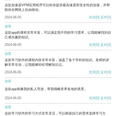
这款加速器VPM应用程序可以给你提供最高速度和安全性的连接，并帮
助你在网络上自由移动。
2024-06-05
支持
[0]
反对
[0]
游客
这款app的课程非常丰富，可以满足我不同的学习需求，让我能够找到自
己感兴趣的知识。
2024-06-05
支持
[0]
反对
[0]
游客
这款学习软件的课程内容非常丰富，涵盖了各个学科的知识。老师的讲
解非常生动，让我能够轻松理解知识点。
2024-06-05
支持
[0]
反对
[0]
游客
这款app就像我的私人导游，带我领略世界各地的美景。
2024-06-05
支持
[0]
反对
[0]
游客
这款学习软件的学习方式非常灵活，可以根据自己的需求选择学习方