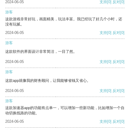
2024-06-05
支持
[0]
反对
[0]
游客
这款游戏非常好玩，画面精美，玩法丰富。我已经玩了好几个小时，还
没有玩腻。
2024-06-05
支持
[0]
反对
[0]
游客
这款软件的界面设计非常简洁，一目了然。
2024-06-05
支持
[0]
反对
[0]
游客
这款app就像我的财务顾问，让我能够省钱又省心。
2024-06-05
支持
[0]
反对
[0]
游客
这款加速器app的功能有点单一，可以增加一些新功能，比如增加一个自
动切换线路的功能。
2024-06-05
支持
[0]
反对
[0]