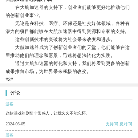
在大航加速器的支持下，创业者们能够更好地推动他们
的创新创业事业。
无论是在科技、医疗、环保还是社交媒体领域，各种有
潜力的项目都能够在大航加速器中得到资源和专家的支持。
这些创新技术的突破将为社会带来改变和进步。
大航加速器成为了创新创业者们的天堂，他们能够在这
里推动他们的理念和愿景，迅速将想法转化为实践。
通过大航加速器的孵化和支持，我们将看到更多的创新
成果推向市场，为世界带来积极的改变。
#3#
评论
游客
这款游戏的剧情非常感人，让我久久不能忘怀。
2024-06-05
支持
[0]
反对
[0]
游客