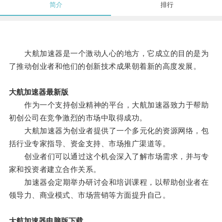
简介
排行
大航加速器是一个激动人心的地方，它成立的目的是为
了推动创业者和他们的创新技术成果朝着新的高度发展。
大航加速器最新版
作为一个支持创业精神的平台，大航加速器致力于帮助
初创公司在竞争激烈的市场中取得成功。
大航加速器为创业者提供了一个多元化的资源网络，包
括行业专家指导、资金支持、市场推广渠道等。
创业者们可以通过这个机会深入了解市场需求，并与专
家和投资者建立合作关系。
加速器会定期举办研讨会和培训课程，以帮助创业者在
领导力、商业模式、市场营销等方面提升自己。
大航加速器电脑版下载