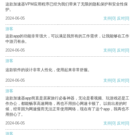
这款加速器VPM应用程序已经为我们带来了无限的隐私保护和安全性保
护。
2024-06-05
支持
[0]
反对
[0]
游客
这款app的功能非常强大，可以满足我所有的工作需求，让我能够在工作
中游刃有余。
2024-06-05
支持
[0]
反对
[0]
游客
这款软件的设计非常人性化，使用起来非常舒服。
2024-06-05
支持
[0]
反对
[0]
游客
这款加速器app简直是居家旅行必备神器，无论是看视频、玩游戏还是工
作办公，都能畅享高速网络，再也不用担心网速卡顿了。以前出差的时
候，经常因为网速慢而无法正常使用网络，现在有了这个app，我再也不
用担心了。
2024-06-05
支持
[0]
反对
[0]
游客