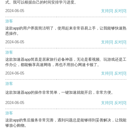
式。我可以根据自己的时间安排学习进度。
2024-06-05
支持
[0]
反对
[0]
游客
这款app的用户界面简洁明了，使用起来非常容易上手，让我能够快速熟
悉操作。
2024-06-05
支持
[0]
反对
[0]
游客
这款加速器app简直是居家旅行必备神器，无论是看视频、玩游戏还是工
作办公，都能畅享高速网络，再也不用担心网速卡顿了。
2024-06-05
支持
[0]
反对
[0]
游客
这款加速器app的操作非常简单，一键加速就能开启，非常方便。
2024-06-05
支持
[0]
反对
[0]
游客
这款app的售后服务非常完善，遇到问题总是能够得到妥善解决，让我能
够放心购物。