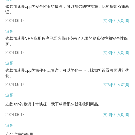
这款加速器app的安全性有待提高，可以加强防护措施，比如增加双重验
证。
2024-06-14
支持
[0]
反对
[0]
游客
这款加速器VPM应用程序已经为我们带来了无限的隐私保护和安全性保
护。
2024-06-14
支持
[0]
反对
[0]
游客
这款加速器app的操作有点复杂，可以简化一下，比如将设置页面进行优
化。
2024-06-14
支持
[0]
反对
[0]
游客
这款app的物流非常快捷，我下单后很快就能收到商品。
2024-06-14
支持
[0]
反对
[0]
游客
这个软件很好用