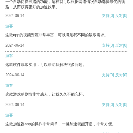
一个自动切换线路的功能，这样就可以根据网络情况自动选择最优的线
路，从而获得更好的加速效果。
2024-06-14
支持
[0]
反对
[0]
游客
这款app的视频资源非常丰富，可以满足我不同的娱乐需求。
2024-06-14
支持
[0]
反对
[0]
游客
这款软件非常实用，可以帮助我解决很多问题。
2024-06-14
支持
[0]
反对
[0]
游客
这款游戏的剧情非常感人，让我久久不能忘怀。
2024-06-14
支持
[0]
反对
[0]
游客
这款加速器app的操作非常简单，一键加速就能开启，非常方便。