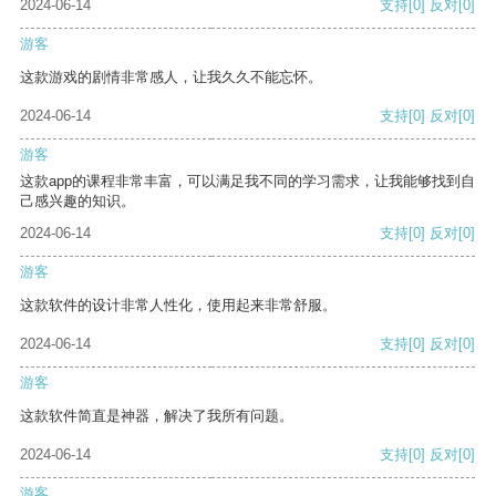
2024-06-14
支持
[0]
反对
[0]
游客
这款游戏的剧情非常感人，让我久久不能忘怀。
2024-06-14
支持
[0]
反对
[0]
游客
这款app的课程非常丰富，可以满足我不同的学习需求，让我能够找到自
己感兴趣的知识。
2024-06-14
支持
[0]
反对
[0]
游客
这款软件的设计非常人性化，使用起来非常舒服。
2024-06-14
支持
[0]
反对
[0]
游客
这款软件简直是神器，解决了我所有问题。
2024-06-14
支持
[0]
反对
[0]
游客