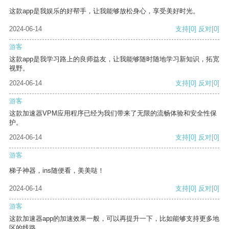
这款app是我娱乐的好帮手，让我能够放松身心，享受美好时光。
2024-06-14
支持
[0]
反对
[0]
游客
这款app是我学习路上的良师益友，让我能够随时随地学习新知识，拓宽
视野。
2024-06-14
支持
[0]
反对
[0]
游客
这款加速器VPM应用程序已经为我们带来了无限的流畅体验和安全性保
护。
2024-06-14
支持
[0]
反对
[0]
游客
梯子神器，ins随便看，美美哒！
2024-06-14
支持
[0]
反对
[0]
游客
这款加速器app的加速效果一般，可以再提升一下，比如能够支持更多地
区的线路。