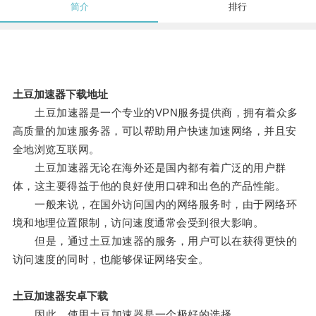
简介
排行
土豆加速器下载地址
土豆加速器是一个专业的VPN服务提供商，拥有着众多
高质量的加速服务器，可以帮助用户快速加速网络，并且安
全地浏览互联网。
土豆加速器无论在海外还是国内都有着广泛的用户群
体，这主要得益于他的良好使用口碑和出色的产品性能。
一般来说，在国外访问国内的网络服务时，由于网络环
境和地理位置限制，访问速度通常会受到很大影响。
但是，通过土豆加速器的服务，用户可以在获得更快的
访问速度的同时，也能够保证网络安全。
土豆加速器安卓下载
因此，使用土豆加速器是一个极好的选择。