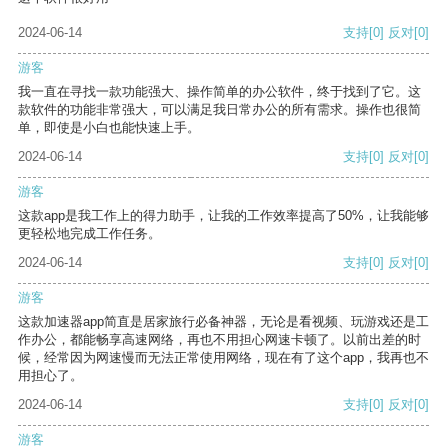
2024-06-14
支持
[0]
反对
[0]
游客
我一直在寻找一款功能强大、操作简单的办公软件，终于找到了它。这
款软件的功能非常强大，可以满足我日常办公的所有需求。操作也很简
单，即使是小白也能快速上手。
2024-06-14
支持
[0]
反对
[0]
游客
这款app是我工作上的得力助手，让我的工作效率提高了50%，让我能够
更轻松地完成工作任务。
2024-06-14
支持
[0]
反对
[0]
游客
这款加速器app简直是居家旅行必备神器，无论是看视频、玩游戏还是工
作办公，都能畅享高速网络，再也不用担心网速卡顿了。以前出差的时
候，经常因为网速慢而无法正常使用网络，现在有了这个app，我再也不
用担心了。
2024-06-14
支持
[0]
反对
[0]
游客