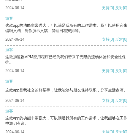
2024-06-14
支持
[0]
反对
[0]
游客
这款app的功能非常强大，可以满足我所有的工作需求。我可以使用它来
编辑文档、制作演示文稿、管理日程安排等。
2024-06-14
支持
[0]
反对
[0]
游客
这款加速器VPM应用程序已经为我们带来了无限的流畅体验和安全性保
护。
2024-06-14
支持
[0]
反对
[0]
游客
这款app是我社交的好帮手，让我能够与朋友保持联系，分享生活点滴。
2024-06-14
支持
[0]
反对
[0]
游客
这款app的功能非常强大，可以满足我所有的工作需求，让我能够在工作
中游刃有余。
2024-06-14
支持
[0]
反对
[0]