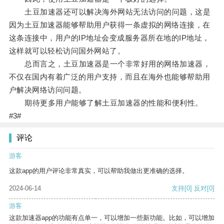
土豆加速器还可以解决海外网站无法访问的问题，这是
因为土豆加速器能够帮助用户获得一条虚拟的网络连接，在
这条连接中，用户的IP地址会变成服务器所在地的IP地址，
这样就可以轻松访问国外网站了。
总而言之，土豆加速器是一个非常好用的网络加速器，
不仅在国内有着广泛的用户支持，而且在海外也能够帮助用
户解决网络访问问题。
期待更多用户能够了解土豆加速器的性能和便利性。
#3#
评论
游客
这款app的用户评论非常真实，可以帮助我做出更准确的选择。
2024-06-14
支持
[0]
反对
[0]
游客
这款加速器app的功能有点单一，可以增加一些新功能。比如，可以增加