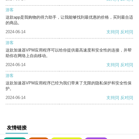
游客
这款app是我购物的得力助手，让我能够找到最优惠的价格，买到最合适
的商品。
2024-06-14
支持
[0]
反对
[0]
游客
这款加速器VPM应用程序可以给你提供最高速度和安全性的连接，并帮
助你在网络上自由移动。
2024-06-14
支持
[0]
反对
[0]
游客
这款加速器VPM应用程序已经为我们带来了无限的隐私保护和安全性保
护。
2024-06-14
支持
[0]
反对
[0]
友情链接