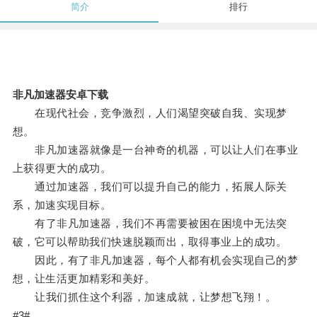
简介
排行
非凡加速器安卓下载
在现代社会，竞争激烈，人们渴望突破自我、实现梦
想。
非凡加速器就像是一台神奇的机器，可以让人们在事业
上获得更大的成功。
通过加速器，我们可以提升自己的能力，拓展人际关
系，加速实现目标。
有了非凡加速器，我们不再需要被困在困境中无法突
破，它可以帮助我们快速脱颖而出，取得事业上的成功。
因此，有了非凡加速器，每个人都有机会实现自己的梦
想，让生活更加精彩和美好。
让我们抓住这个利器，加速成就，让梦想飞翔！。
#3#