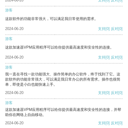
2024-06-20
支持
[0]
反对
[0]
游客
这款软件的功能非常强大，可以满足我日常使用的需求。
2024-06-20
支持
[0]
反对
[0]
游客
这款加速器VPM应用程序可以给你提供最高速度和安全性的连接。
2024-06-20
支持
[0]
反对
[0]
游客
我一直在寻找一款功能强大、操作简单的办公软件，终于找到了它。这
款软件的功能非常强大，可以满足我日常办公的所有需求。操作也很简
单，即使是小白也能快速上手。
2024-06-20
支持
[0]
反对
[0]
游客
这款加速器VPM应用程序可以给你提供最高速度和安全性的连接，并帮
助你在网络上自由移动。
2024-06-20
支持
[0]
反对
[0]