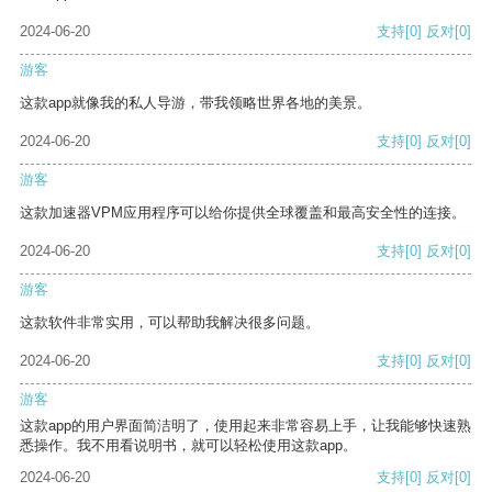
2024-06-20
支持
[0]
反对
[0]
游客
这款app就像我的私人导游，带我领略世界各地的美景。
2024-06-20
支持
[0]
反对
[0]
游客
这款加速器VPM应用程序可以给你提供全球覆盖和最高安全性的连接。
2024-06-20
支持
[0]
反对
[0]
游客
这款软件非常实用，可以帮助我解决很多问题。
2024-06-20
支持
[0]
反对
[0]
游客
这款app的用户界面简洁明了，使用起来非常容易上手，让我能够快速熟
悉操作。我不用看说明书，就可以轻松使用这款app。
2024-06-20
支持
[0]
反对
[0]