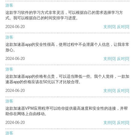
游客
这款学习软件的学习方式非常灵活，可以根据自己的需求选择学习方
式。我可以根据自己的时间安排学习进度。
2024-06-20
支持
[0]
反对
[0]
游客
这款加速器app的安全性很高，使用过程中不会泄露个人信息，让我非常
放心。
2024-06-20
支持
[0]
反对
[0]
游客
这款加速器app的价格有点贵，可以适当降低一些。我个人觉得，一款加
速器app的价格应该在50元以下才比较合理。
2024-06-20
支持
[0]
反对
[0]
游客
这款加速器VPM应用程序可以给你提供最高速度和安全性的连接，并帮
助你在网络上自由移动。
2024-06-20
支持
[0]
反对
[0]
游客