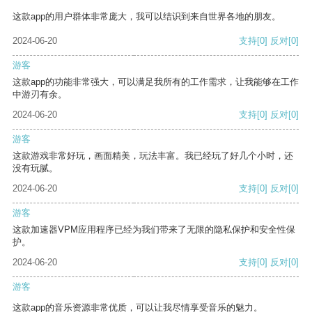
这款app的用户群体非常庞大，我可以结识到来自世界各地的朋友。
2024-06-20
支持
[0]
反对
[0]
游客
这款app的功能非常强大，可以满足我所有的工作需求，让我能够在工作
中游刃有余。
2024-06-20
支持
[0]
反对
[0]
游客
这款游戏非常好玩，画面精美，玩法丰富。我已经玩了好几个小时，还
没有玩腻。
2024-06-20
支持
[0]
反对
[0]
游客
这款加速器VPM应用程序已经为我们带来了无限的隐私保护和安全性保
护。
2024-06-20
支持
[0]
反对
[0]
游客
这款app的音乐资源非常优质，可以让我尽情享受音乐的魅力。