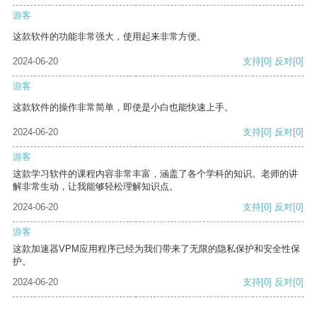
游客
这款软件的功能非常强大，使用起来非常方便。
2024-06-20
支持
[0]
反对
[0]
游客
这款软件的操作非常简单，即使是小白也能快速上手。
2024-06-20
支持
[0]
反对
[0]
游客
这款学习软件的课程内容非常丰富，涵盖了各个学科的知识。老师的讲
解非常生动，让我能够轻松理解知识点。
2024-06-20
支持
[0]
反对
[0]
游客
这款加速器VPM应用程序已经为我们带来了无限的隐私保护和安全性保
护。
2024-06-20
支持
[0]
反对
[0]