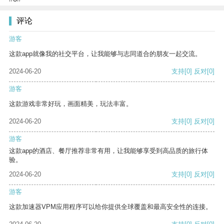
评论
游客
这款app就像我的社交平台，让我能够与志同道合的朋友一起交流。
2024-06-20
支持
[0]
反对
[0]
游客
这款游戏非常好玩，画面精美，玩法丰富。
2024-06-20
支持
[0]
反对
[0]
游客
这款app的酒店、餐厅推荐非常有用，让我能够享受到高品质的旅行体
验。
2024-06-20
支持
[0]
反对
[0]
游客
这款加速器VPM应用程序可以给你提供全球覆盖和最高安全性的连接。