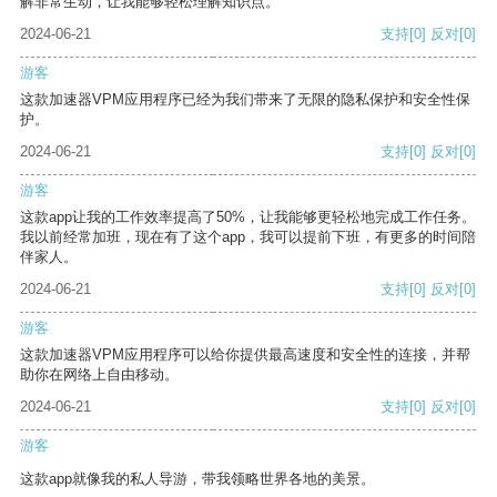
解非常生动，让我能够轻松理解知识点。
2024-06-21
支持
[0]
反对
[0]
游客
这款加速器VPM应用程序已经为我们带来了无限的隐私保护和安全性保
护。
2024-06-21
支持
[0]
反对
[0]
游客
这款app让我的工作效率提高了50%，让我能够更轻松地完成工作任务。
我以前经常加班，现在有了这个app，我可以提前下班，有更多的时间陪
伴家人。
2024-06-21
支持
[0]
反对
[0]
游客
这款加速器VPM应用程序可以给你提供最高速度和安全性的连接，并帮
助你在网络上自由移动。
2024-06-21
支持
[0]
反对
[0]
游客
这款app就像我的私人导游，带我领略世界各地的美景。