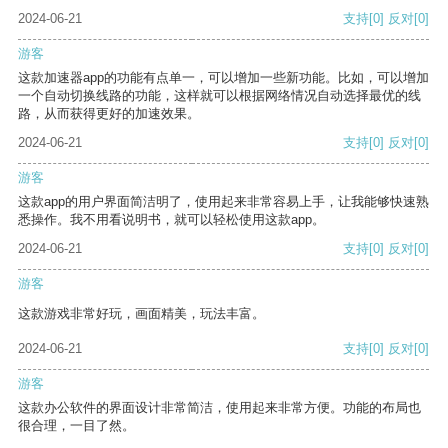
2024-06-21
支持
[0]
反对
[0]
游客
这款加速器app的功能有点单一，可以增加一些新功能。比如，可以增加
一个自动切换线路的功能，这样就可以根据网络情况自动选择最优的线
路，从而获得更好的加速效果。
2024-06-21
支持
[0]
反对
[0]
游客
这款app的用户界面简洁明了，使用起来非常容易上手，让我能够快速熟
悉操作。我不用看说明书，就可以轻松使用这款app。
2024-06-21
支持
[0]
反对
[0]
游客
这款游戏非常好玩，画面精美，玩法丰富。
2024-06-21
支持
[0]
反对
[0]
游客
这款办公软件的界面设计非常简洁，使用起来非常方便。功能的布局也
很合理，一目了然。