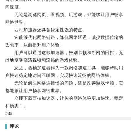
问速度。
无论是浏览网页、看视频、玩游戏，都能够让用户畅享
网络世界。
西柚加速器还具备稳定性强的特点。
它能够优化网络链路，降低网络延迟，减少数据传输的
丢包率，从而提升用户体验。
用户可以通过这款加速器，告别卡顿和断网的困扰，无
缝地享受高清视频和流畅的游戏体验。
总之，西柚加速器作为一款网络加速工具，能够帮助用
户快速稳定地访问互联网，实现快速流畅的网络体验。
无论是解决网络连接慢的问题，还是改善游戏卡顿，它
都能够让用户畅享网络世界。
立即下载西柚加速器，让你的网络体验更加快速、稳定
和畅爽！。
#3#
评论