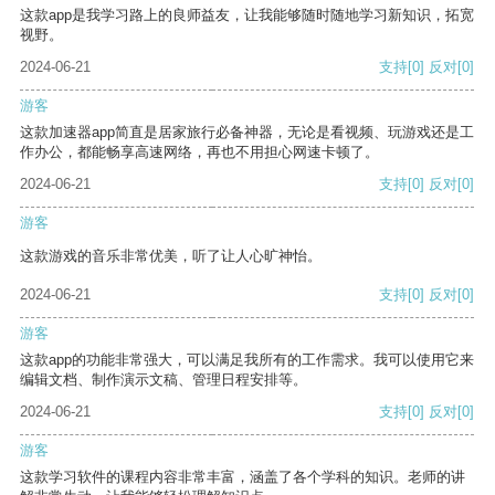
这款app是我学习路上的良师益友，让我能够随时随地学习新知识，拓宽
视野。
2024-06-21
支持
[0]
反对
[0]
游客
这款加速器app简直是居家旅行必备神器，无论是看视频、玩游戏还是工
作办公，都能畅享高速网络，再也不用担心网速卡顿了。
2024-06-21
支持
[0]
反对
[0]
游客
这款游戏的音乐非常优美，听了让人心旷神怡。
2024-06-21
支持
[0]
反对
[0]
游客
这款app的功能非常强大，可以满足我所有的工作需求。我可以使用它来
编辑文档、制作演示文稿、管理日程安排等。
2024-06-21
支持
[0]
反对
[0]
游客
这款学习软件的课程内容非常丰富，涵盖了各个学科的知识。老师的讲