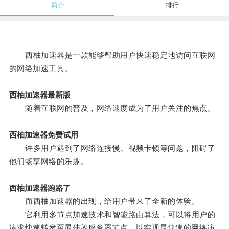
简介
排行
西柚加速器是一款能够帮助用户快速稳定地访问互联网
的网络加速工具。
西柚加速器最新版
随着互联网的普及，网络速度成为了用户关注的焦点。
西柚加速器免费试用
许多用户遇到了网络连接慢、视频卡顿等问题，阻碍了
他们畅享网络的乐趣。
西柚加速器跑路了
而西柚加速器的出现，给用户带来了全新的体验。
它利用多节点加速技术和智能路由算法，可以将用户的
请求快速转发至最佳的服务器节点，以实现最快速的网络访