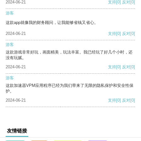
2024-06-21
支持
[0]
反对
[0]
游客
这款app就像我的财务顾问，让我能够省钱又省心。
2024-06-21
支持
[0]
反对
[0]
游客
这款游戏非常好玩，画面精美，玩法丰富。我已经玩了好几个小时，还
没有玩腻。
2024-06-21
支持
[0]
反对
[0]
游客
这款加速器VPM应用程序已经为我们带来了无限的隐私保护和安全性保
护。
2024-06-21
支持
[0]
反对
[0]
友情链接