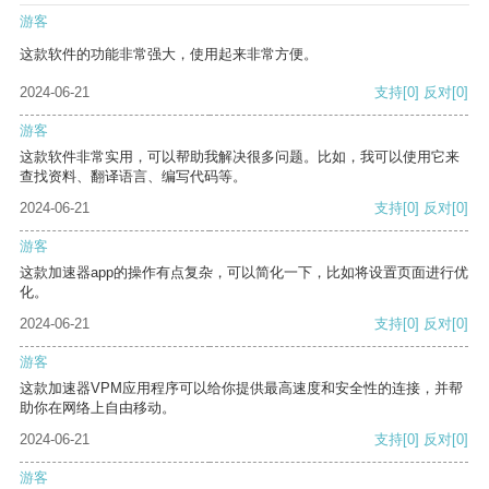
游客
这款软件的功能非常强大，使用起来非常方便。
2024-06-21
支持
[0]
反对
[0]
游客
这款软件非常实用，可以帮助我解决很多问题。比如，我可以使用它来
查找资料、翻译语言、编写代码等。
2024-06-21
支持
[0]
反对
[0]
游客
这款加速器app的操作有点复杂，可以简化一下，比如将设置页面进行优
化。
2024-06-21
支持
[0]
反对
[0]
游客
这款加速器VPM应用程序可以给你提供最高速度和安全性的连接，并帮
助你在网络上自由移动。
2024-06-21
支持
[0]
反对
[0]
游客