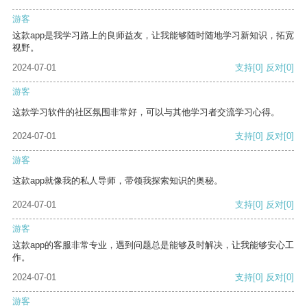
游客
这款app是我学习路上的良师益友，让我能够随时随地学习新知识，拓宽
视野。
2024-07-01
支持
[0]
反对
[0]
游客
这款学习软件的社区氛围非常好，可以与其他学习者交流学习心得。
2024-07-01
支持
[0]
反对
[0]
游客
这款app就像我的私人导师，带领我探索知识的奥秘。
2024-07-01
支持
[0]
反对
[0]
游客
这款app的客服非常专业，遇到问题总是能够及时解决，让我能够安心工
作。
2024-07-01
支持
[0]
反对
[0]
游客