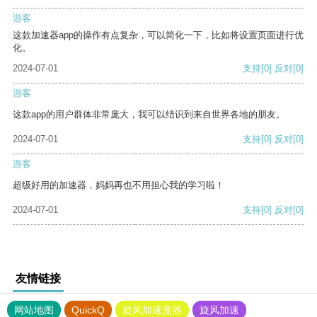
游客
这款加速器app的操作有点复杂，可以简化一下，比如将设置页面进行优
化。
2024-07-01
支持
[0]
反对
[0]
游客
这款app的用户群体非常庞大，我可以结识到来自世界各地的朋友。
2024-07-01
支持
[0]
反对
[0]
游客
超级好用的加速器，妈妈再也不用担心我的学习啦！
2024-07-01
支持
[0]
反对
[0]
友情链接
网站地图
QuickQ
旋风加速度器
旋风加速