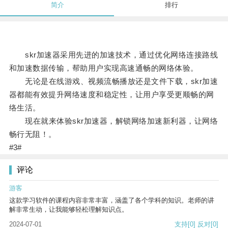
简介
排行
skr加速器采用先进的加速技术，通过优化网络连接路线
和加速数据传输，帮助用户实现高速通畅的网络体验。
无论是在线游戏、视频流畅播放还是文件下载，skr加速
器都能有效提升网络速度和稳定性，让用户享受更顺畅的网
络生活。
现在就来体验skr加速器，解锁网络加速新利器，让网络
畅行无阻！。
#3#
评论
游客
这款学习软件的课程内容非常丰富，涵盖了各个学科的知识。老师的讲
解非常生动，让我能够轻松理解知识点。
2024-07-01
支持
[0]
反对
[0]