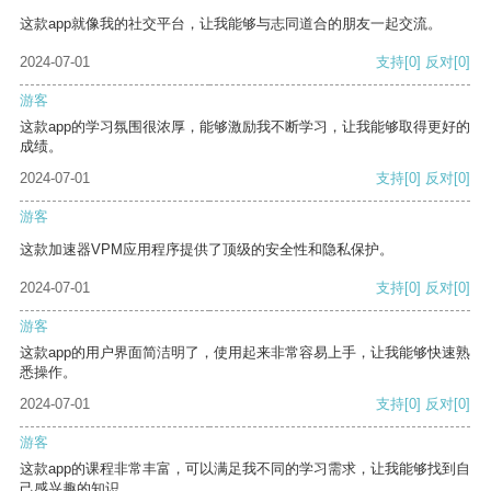
这款app就像我的社交平台，让我能够与志同道合的朋友一起交流。
2024-07-01
支持
[0]
反对
[0]
游客
这款app的学习氛围很浓厚，能够激励我不断学习，让我能够取得更好的
成绩。
2024-07-01
支持
[0]
反对
[0]
游客
这款加速器VPM应用程序提供了顶级的安全性和隐私保护。
2024-07-01
支持
[0]
反对
[0]
游客
这款app的用户界面简洁明了，使用起来非常容易上手，让我能够快速熟
悉操作。
2024-07-01
支持
[0]
反对
[0]
游客
这款app的课程非常丰富，可以满足我不同的学习需求，让我能够找到自
己感兴趣的知识。