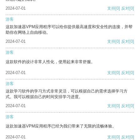
2024-07-01
支持
[0]
反对
[0]
游客
这款加速器VPM应用程序可以给你提供最高速度和安全性的连接，并帮
助你在网络上自由移动。
2024-07-01
支持
[0]
反对
[0]
游客
这款软件的设计非常人性化，使用起来非常舒服。
2024-07-01
支持
[0]
反对
[0]
游客
这款学习软件的学习方式非常灵活，可以根据自己的需求选择学习方
式。我可以根据自己的时间安排学习进度。
2024-07-01
支持
[0]
反对
[0]
游客
这款加速器VPM应用程序已经为我们带来了无限的流畅体验。
2024-07-01
支持
[0]
反对
[0]