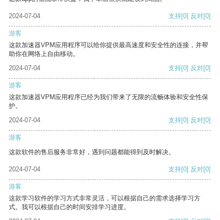
2024-07-04
支持
[0]
反对
[0]
游客
这款加速器VPM应用程序可以给你提供最高速度和安全性的连接，并帮
助你在网络上自由移动。
2024-07-04
支持
[0]
反对
[0]
游客
这款加速器VPM应用程序已经为我们带来了无限的流畅体验和安全性保
护。
2024-07-04
支持
[0]
反对
[0]
游客
这款软件的售后服务非常好，遇到问题都能得到及时解决。
2024-07-04
支持
[0]
反对
[0]
游客
这款学习软件的学习方式非常灵活，可以根据自己的需求选择学习方
式。我可以根据自己的时间安排学习进度。