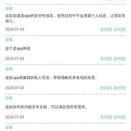
游客
这款加速器app的安全性很高，使用过程中不会泄露个人信息，让我非常
放心。
2024-07-04
支持
[0]
反对
[0]
游客
这个是app神器
2024-07-04
支持
[0]
反对
[0]
游客
这款app就像我的私人导游，带我领略世界各地的美景。
2024-07-04
支持
[0]
反对
[0]
游客
这款软件的功能非常全面，可以满足我所有需求。
2024-07-04
支持
[0]
反对
[0]
游客