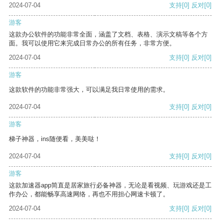
2024-07-04
支持
[0]
反对
[0]
游客
这款办公软件的功能非常全面，涵盖了文档、表格、演示文稿等各个方
面。我可以使用它来完成日常办公的所有任务，非常方便。
2024-07-04
支持
[0]
反对
[0]
游客
这款软件的功能非常强大，可以满足我日常使用的需求。
2024-07-04
支持
[0]
反对
[0]
游客
梯子神器，ins随便看，美美哒！
2024-07-04
支持
[0]
反对
[0]
游客
这款加速器app简直是居家旅行必备神器，无论是看视频、玩游戏还是工
作办公，都能畅享高速网络，再也不用担心网速卡顿了。
2024-07-04
支持
[0]
反对
[0]