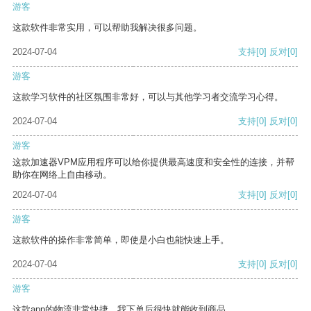
游客
这款软件非常实用，可以帮助我解决很多问题。
2024-07-04
支持
[0]
反对
[0]
游客
这款学习软件的社区氛围非常好，可以与其他学习者交流学习心得。
2024-07-04
支持
[0]
反对
[0]
游客
这款加速器VPM应用程序可以给你提供最高速度和安全性的连接，并帮
助你在网络上自由移动。
2024-07-04
支持
[0]
反对
[0]
游客
这款软件的操作非常简单，即使是小白也能快速上手。
2024-07-04
支持
[0]
反对
[0]
游客
这款app的物流非常快捷，我下单后很快就能收到商品。