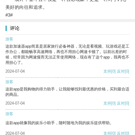
美好的向往和追求。
#3#
评论
游客
这款加速器app简直是居家旅行必备神器，无论是看视频、玩游戏还是工
作办公，都能畅享高速网络，再也不用担心网速卡顿了。以前出差的时
候，经常因为网速慢而无法正常使用网络，现在有了这个app，我再也不
用担心了。
2024-07-04
支持
[0]
反对
[0]
游客
这款app是我购物的得力助手，让我能够找到最优惠的价格，买到最合适
的商品。
2024-07-04
支持
[0]
反对
[0]
游客
这款app就像我的娱乐小助手，随时随地为我的娱乐提供帮助。
2024-07-04
支持
[0]
反对
[0]