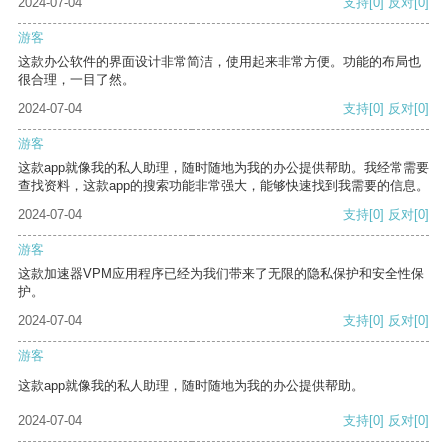
2024-07-04
支持
[0]
反对
[0]
游客
这款办公软件的界面设计非常简洁，使用起来非常方便。功能的布局也
很合理，一目了然。
2024-07-04
支持
[0]
反对
[0]
游客
这款app就像我的私人助理，随时随地为我的办公提供帮助。我经常需要
查找资料，这款app的搜索功能非常强大，能够快速找到我需要的信息。
2024-07-04
支持
[0]
反对
[0]
游客
这款加速器VPM应用程序已经为我们带来了无限的隐私保护和安全性保
护。
2024-07-04
支持
[0]
反对
[0]
游客
这款app就像我的私人助理，随时随地为我的办公提供帮助。
2024-07-04
支持
[0]
反对
[0]