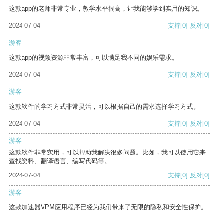
这款app的老师非常专业，教学水平很高，让我能够学到实用的知识。
2024-07-04
支持
[0]
反对
[0]
游客
这款app的视频资源非常丰富，可以满足我不同的娱乐需求。
2024-07-04
支持
[0]
反对
[0]
游客
这款软件的学习方式非常灵活，可以根据自己的需求选择学习方式。
2024-07-04
支持
[0]
反对
[0]
游客
这款软件非常实用，可以帮助我解决很多问题。比如，我可以使用它来
查找资料、翻译语言、编写代码等。
2024-07-04
支持
[0]
反对
[0]
游客
这款加速器VPM应用程序已经为我们带来了无限的隐私和安全性保护。