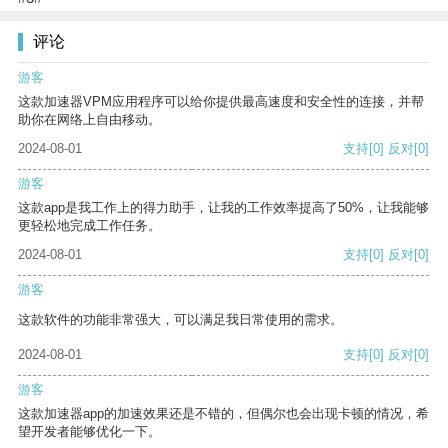
评论
游客
这款加速器VPM应用程序可以给你提供最高速度和安全性的连接，并帮
助你在网络上自由移动。
2024-08-01
支持
[0]
反对
[0]
游客
这款app是我工作上的得力助手，让我的工作效率提高了50%，让我能够
更轻松地完成工作任务。
2024-08-01
支持
[0]
反对
[0]
游客
这款软件的功能非常强大，可以满足我日常使用的需求。
2024-08-01
支持
[0]
反对
[0]
游客
这款加速器app的加速效果还是不错的，但偶尔也会出现卡顿的情况，希
望开发者能够优化一下。