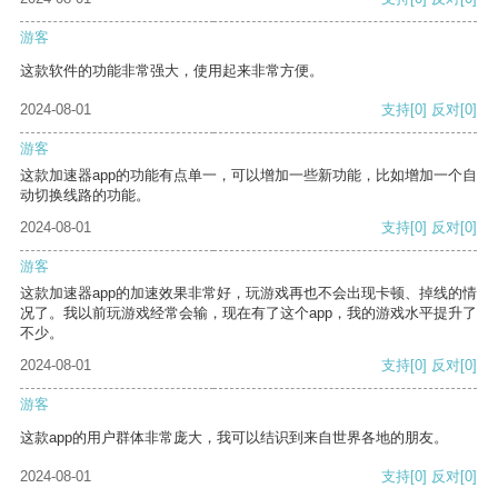
游客
这款软件的功能非常强大，使用起来非常方便。
2024-08-01
支持
[0]
反对
[0]
游客
这款加速器app的功能有点单一，可以增加一些新功能，比如增加一个自
动切换线路的功能。
2024-08-01
支持
[0]
反对
[0]
游客
这款加速器app的加速效果非常好，玩游戏再也不会出现卡顿、掉线的情
况了。我以前玩游戏经常会输，现在有了这个app，我的游戏水平提升了
不少。
2024-08-01
支持
[0]
反对
[0]
游客
这款app的用户群体非常庞大，我可以结识到来自世界各地的朋友。
2024-08-01
支持
[0]
反对
[0]