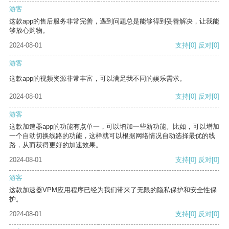
游客
这款app的售后服务非常完善，遇到问题总是能够得到妥善解决，让我能
够放心购物。
2024-08-01
支持
[0]
反对
[0]
游客
这款app的视频资源非常丰富，可以满足我不同的娱乐需求。
2024-08-01
支持
[0]
反对
[0]
游客
这款加速器app的功能有点单一，可以增加一些新功能。比如，可以增加
一个自动切换线路的功能，这样就可以根据网络情况自动选择最优的线
路，从而获得更好的加速效果。
2024-08-01
支持
[0]
反对
[0]
游客
这款加速器VPM应用程序已经为我们带来了无限的隐私保护和安全性保
护。
2024-08-01
支持
[0]
反对
[0]