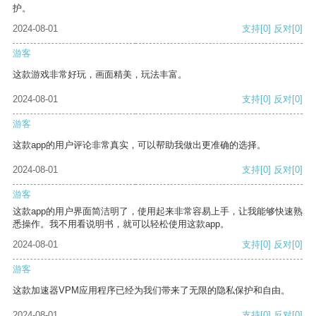
护。
2024-08-01
支持
[0]
反对
[0]
游客
这款游戏非常好玩，画面精美，玩法丰富。
2024-08-01
支持
[0]
反对
[0]
游客
这款app的用户评论非常真实，可以帮助我做出更准确的选择。
2024-08-01
支持
[0]
反对
[0]
游客
这款app的用户界面简洁明了，使用起来非常容易上手，让我能够快速熟
悉操作。我不用看说明书，就可以轻松使用这款app。
2024-08-01
支持
[0]
反对
[0]
游客
这款加速器VPM应用程序已经为我们带来了无限的隐私保护和自由。
2024-08-01
支持
[0]
反对
[0]