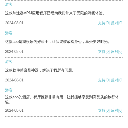
游客
这款加速器VPM应用程序已经为我们带来了无限的流畅体验。
2024-08-01
支持
[0]
反对
[0]
游客
这款app是我娱乐的好帮手，让我能够放松身心，享受美好时光。
2024-08-01
支持
[0]
反对
[0]
游客
这款软件简直是神器，解决了我所有问题。
2024-08-01
支持
[0]
反对
[0]
游客
这款app的酒店、餐厅推荐非常有用，让我能够享受到高品质的旅行体
验。
2024-08-01
支持
[0]
反对
[0]