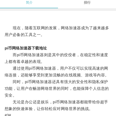
简介
排行
现在，随着互联网的发展，网络加速器成为了越来越多
用户必备的工具之一。
pi币网络加速器下载地址
而pi币网络加速器则是其中的佼佼者，在稳定性和速度
上都有着卓越的表现。
通过使用pi币网络加速器，用户不仅可以实现高速的网
络连接，还能够享受到更加流畅的在线视频、游戏等内容。
同时，pi币网络加速器还具有强大的安全性和隐私保护
功能，让用户在畅游网络世界的同时，也能保障个人信息的
安全。
无论是办公还是娱乐，pi币网络加速器都能带给你超乎
想象的快速体验，让你轻松应对网络世界的挑战。
#3#