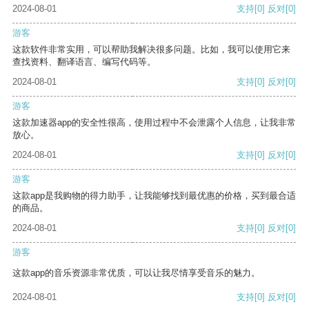
2024-08-01
支持
[0]
反对
[0]
游客
这款软件非常实用，可以帮助我解决很多问题。比如，我可以使用它来
查找资料、翻译语言、编写代码等。
2024-08-01
支持
[0]
反对
[0]
游客
这款加速器app的安全性很高，使用过程中不会泄露个人信息，让我非常
放心。
2024-08-01
支持
[0]
反对
[0]
游客
这款app是我购物的得力助手，让我能够找到最优惠的价格，买到最合适
的商品。
2024-08-01
支持
[0]
反对
[0]
游客
这款app的音乐资源非常优质，可以让我尽情享受音乐的魅力。
2024-08-01
支持
[0]
反对
[0]