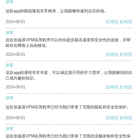
游客
这款app的路线规划非常精准，让我能够快速到达目的地。
2024-08-01
支持
[0]
反对
[0]
游客
这款加速器VPM应用程序可以给你提供最高速度和安全性的连接，并帮
助你在网络上自由移动。
2024-08-01
支持
[0]
反对
[0]
游客
这款app的课程非常丰富，可以满足我不同的学习需求，让我能够找到自
己感兴趣的知识。
2024-08-01
支持
[0]
反对
[0]
游客
这款加速器VPM应用程序已经为我们带来了无限的隐私和安全性保护。
2024-08-01
支持
[0]
反对
[0]
游客
这款加速器VPM应用程序已经为我们带来了无限的流畅体验和安全性保