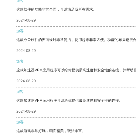
游客
这款软件的功能非常全面，可以满足我所有需求。
2024-08-29
游客
这款办公软件的界面设计非常简洁，使用起来非常方便。功能的布局也很
2024-08-29
游客
这款加速器VPM应用程序可以给你提供最高速度和安全性的连接，并帮助
2024-08-29
游客
这款加速器VPM应用程序可以给你提供最高速度和安全性的连接。
2024-08-29
游客
这款游戏非常好玩，画面精美，玩法丰富。