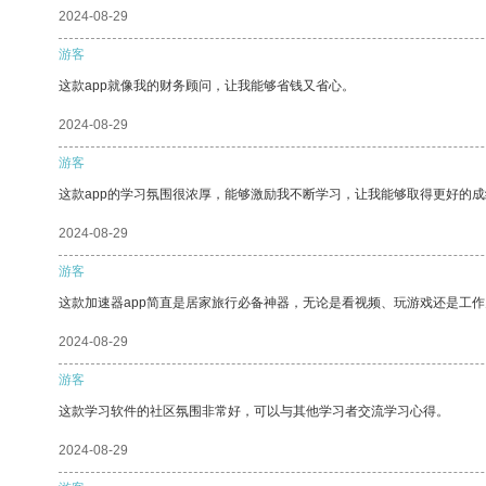
2024-08-29
游客
这款app就像我的财务顾问，让我能够省钱又省心。
2024-08-29
游客
这款app的学习氛围很浓厚，能够激励我不断学习，让我能够取得更好的成
2024-08-29
游客
这款加速器app简直是居家旅行必备神器，无论是看视频、玩游戏还是工
2024-08-29
游客
这款学习软件的社区氛围非常好，可以与其他学习者交流学习心得。
2024-08-29