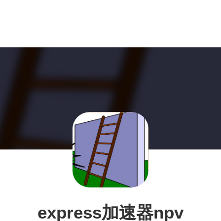
express加速器npv