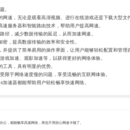
题。
定的网速，无论是观看高清视频、进行在线游戏还是下载大型文
的高速服务器和智能路由技术，帮助用户提高网速。
路径，减少数据传输的延迟，从而加速网速。
和加密，提高数据传输的效率和安全性。
接，并提供了简单易用的操作界面，让用户能够轻松配置和管理
游戏加速、观影加速等，以获得更好的网络体验。
题的工具，具有明显的优势。
受限于网络速度慢的问题，享受流畅的互联网体验。
ss加速器都能帮助用户轻松畅享快速网络。
作办公，都能畅享高速网络，再也不用担心网速卡顿了。