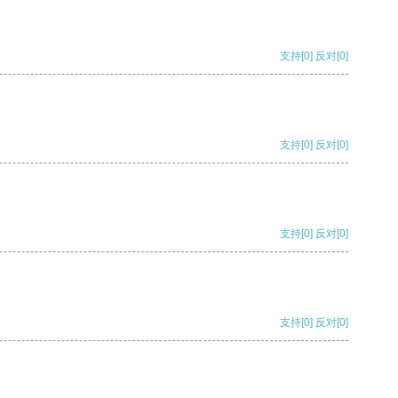
支持
[0]
反对
[0]
支持
[0]
反对
[0]
支持
[0]
反对
[0]
支持
[0]
反对
[0]