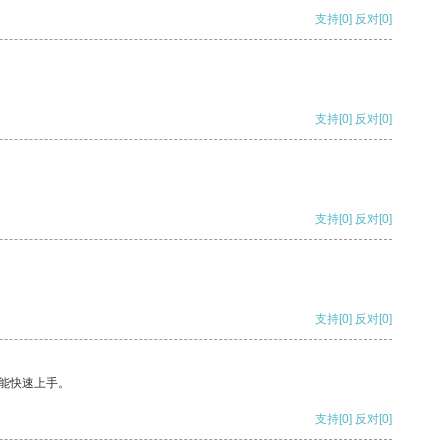
支持
[0]
反对
[0]
支持
[0]
反对
[0]
支持
[0]
反对
[0]
支持
[0]
反对
[0]
能快速上手。
支持
[0]
反对
[0]