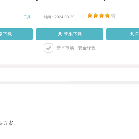
工具
|
时间：2024-08-29
|
卓下载
苹果下载
安卓市场，安全绿色
决方案。