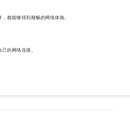
件，都能够得到顺畅的网络体验。
自己的网络连接。