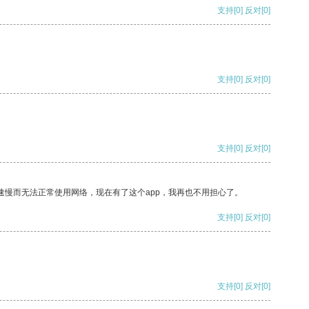
支持
[0]
反对
[0]
支持
[0]
反对
[0]
支持
[0]
反对
[0]
速慢而无法正常使用网络，现在有了这个app，我再也不用担心了。
支持
[0]
反对
[0]
支持
[0]
反对
[0]