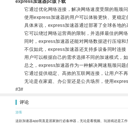
express加速器pc版下载
它通过优化网络连接，解决网络速度受限的瓶颈问
使用express加速器的用户可以体验更快、更稳
具体来说，express加速器通过部署了全球各地
它可以绕过网络运营商的限制，并选择最佳的网络
同时，express加速器还能对网络数据进行压缩
不仅如此，express加速器还支持多设备同时连
用户可以根据自己的需求选择不同的加速模式，如
总之，express加速器作为一种解决网速瓶颈问
它通过提供稳定、高效的互联网连接，让用户不再
无论是在家庭、办公室还是公共场所，使用expre
#3#
评论
游客
这款加速器app简直是居家旅行必备神器，无论是看视频、玩游戏还是工