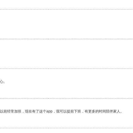
心。
我以前经常加班，现在有了这个app，我可以提前下班，有更多的时间陪伴家人。