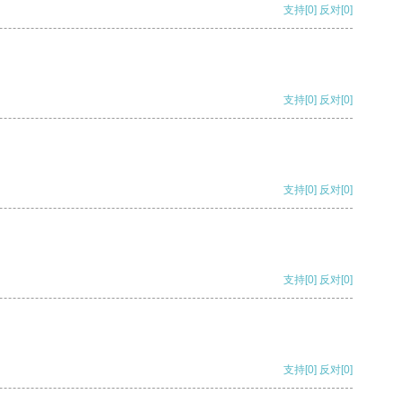
支持
[0]
反对
[0]
支持
[0]
反对
[0]
支持
[0]
反对
[0]
支持
[0]
反对
[0]
支持
[0]
反对
[0]