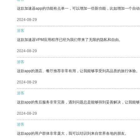
这款加速器app的功能有点单一，可以增加一些新功能，比如增加一个自
2024-08-29
游客
这款加速器VPM应用程序已经为我们带来了无限的隐私和自由。
2024-08-29
游客
这款app的酒店、餐厅推荐非常有用，让我能够享受到高品质的旅行体验。
2024-08-29
游客
这款app的售后服务非常完善，遇到问题总是能够得到妥善解决，让我能
2024-08-29
游客
这款app的用户群体非常庞大，我可以结识到来自世界各地的朋友。