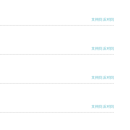
支持
[0]
反对
[0]
支持
[0]
反对
[0]
支持
[0]
反对
[0]
支持
[0]
反对
[0]