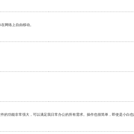
你在网络上自由移动。
软件的功能非常强大，可以满足我日常办公的所有需求。操作也很简单，即使是小白也