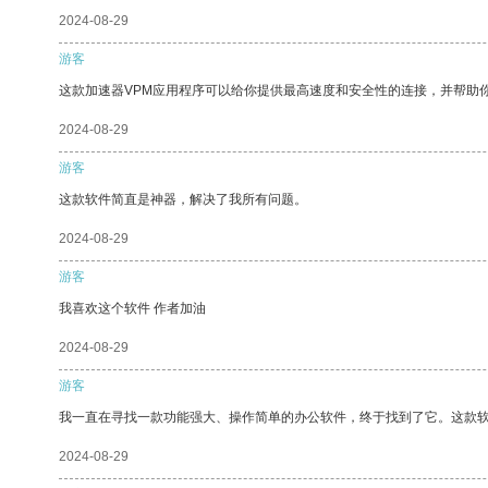
2024-08-29
游客
这款加速器VPM应用程序可以给你提供最高速度和安全性的连接，并帮助
2024-08-29
游客
这款软件简直是神器，解决了我所有问题。
2024-08-29
游客
我喜欢这个软件 作者加油
2024-08-29
游客
我一直在寻找一款功能强大、操作简单的办公软件，终于找到了它。这款
2024-08-29