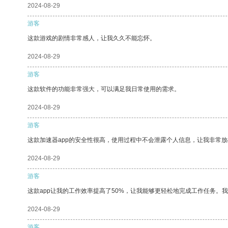
2024-08-29
游客
这款游戏的剧情非常感人，让我久久不能忘怀。
2024-08-29
游客
这款软件的功能非常强大，可以满足我日常使用的需求。
2024-08-29
游客
这款加速器app的安全性很高，使用过程中不会泄露个人信息，让我非常放
2024-08-29
游客
这款app让我的工作效率提高了50%，让我能够更轻松地完成工作任务。
2024-08-29
游客