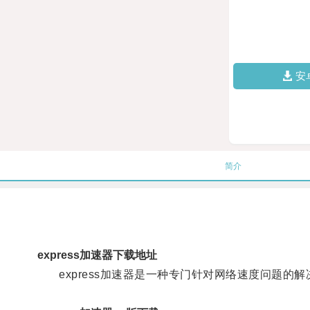
安
简介
express加速器下载地址
express加速器是一种专门针对网络速度问题的解