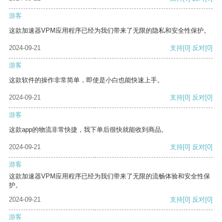
游客
这款加速器VPM应用程序已经为我们带来了无限的隐私和安全性保护。
2024-09-21
支持
[0]
反对
[0]
游客
这款软件的操作非常简单，即使是小白也能快速上手。
2024-09-21
支持
[0]
反对
[0]
游客
这款app的物流非常快捷，我下单后很快就能收到商品。
2024-09-21
支持
[0]
反对
[0]
游客
这款加速器VPM应用程序已经为我们带来了无限的流畅体验和安全性保
护。
2024-09-21
支持
[0]
反对
[0]
游客