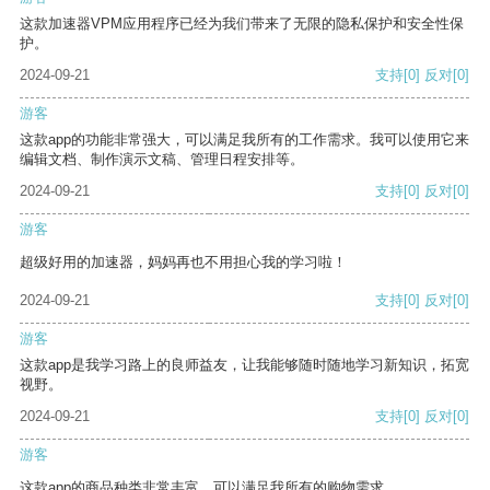
这款加速器VPM应用程序已经为我们带来了无限的隐私保护和安全性保
护。
2024-09-21
支持
[0]
反对
[0]
游客
这款app的功能非常强大，可以满足我所有的工作需求。我可以使用它来
编辑文档、制作演示文稿、管理日程安排等。
2024-09-21
支持
[0]
反对
[0]
游客
超级好用的加速器，妈妈再也不用担心我的学习啦！
2024-09-21
支持
[0]
反对
[0]
游客
这款app是我学习路上的良师益友，让我能够随时随地学习新知识，拓宽
视野。
2024-09-21
支持
[0]
反对
[0]
游客
这款app的商品种类非常丰富，可以满足我所有的购物需求。