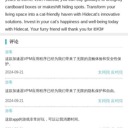
cardboard boxes or makeshift hiding spots. Transform your
living space into a cat-friendly haven with Hidecat's innovative
solutions. Invest in your cat's happiness and well-being today
with Hidecat. Your furry friend will thank you for it!#3#
评论
游客
这款加速器VPM应用程序已经为我们带来了无限的流畅体验和安全性保
护。
2024-09-21
支持
[0]
反对
[0]
游客
这款加速器VPM应用程序已经为我们带来了无限的隐私保护和自由。
2024-09-21
支持
[0]
反对
[0]
游客
这款app的游戏非常好玩，可以让我消磨时间。