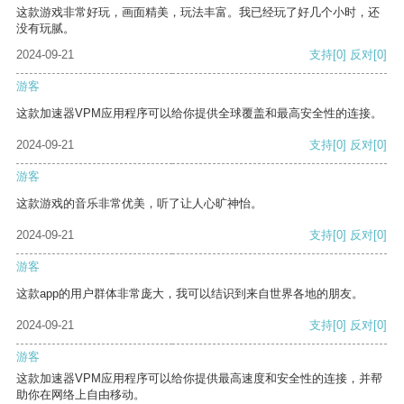
这款游戏非常好玩，画面精美，玩法丰富。我已经玩了好几个小时，还
没有玩腻。
2024-09-21
支持
[0]
反对
[0]
游客
这款加速器VPM应用程序可以给你提供全球覆盖和最高安全性的连接。
2024-09-21
支持
[0]
反对
[0]
游客
这款游戏的音乐非常优美，听了让人心旷神怡。
2024-09-21
支持
[0]
反对
[0]
游客
这款app的用户群体非常庞大，我可以结识到来自世界各地的朋友。
2024-09-21
支持
[0]
反对
[0]
游客
这款加速器VPM应用程序可以给你提供最高速度和安全性的连接，并帮
助你在网络上自由移动。