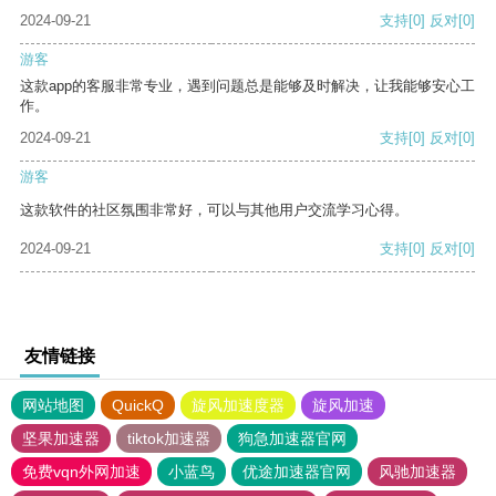
2024-09-21
支持
[0]
反对
[0]
游客
这款app的客服非常专业，遇到问题总是能够及时解决，让我能够安心工
作。
2024-09-21
支持
[0]
反对
[0]
游客
这款软件的社区氛围非常好，可以与其他用户交流学习心得。
2024-09-21
支持
[0]
反对
[0]
友情链接
网站地图
QuickQ
旋风加速度器
旋风加速
坚果加速器
tiktok加速器
狗急加速器官网
免费vqn外网加速
小蓝鸟
优途加速器官网
风驰加速器