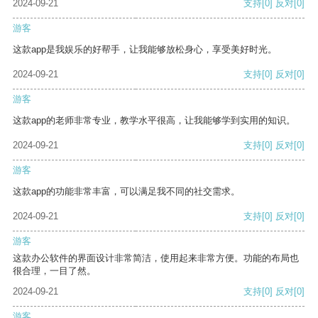
2024-09-21
支持
[0]
反对
[0]
游客
这款app是我娱乐的好帮手，让我能够放松身心，享受美好时光。
2024-09-21
支持
[0]
反对
[0]
游客
这款app的老师非常专业，教学水平很高，让我能够学到实用的知识。
2024-09-21
支持
[0]
反对
[0]
游客
这款app的功能非常丰富，可以满足我不同的社交需求。
2024-09-21
支持
[0]
反对
[0]
游客
这款办公软件的界面设计非常简洁，使用起来非常方便。功能的布局也
很合理，一目了然。
2024-09-21
支持
[0]
反对
[0]
游客