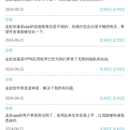
2024-09-21
支持
[0]
反对
[0]
游客
这款加速器app的加速效果还是不错的，但偶尔也会出现卡顿的情况，希
望开发者能够优化一下。
2024-09-21
支持
[0]
反对
[0]
游客
这款加速器VPM应用程序已经为我们带来了无限的隐私和自由。
2024-09-21
支持
[0]
反对
[0]
游客
这款软件简直是神器，解决了我所有问题。
2024-09-21
支持
[0]
反对
[0]
游客
这款app的用户界面简洁明了，使用起来非常容易上手，让我能够快速熟
悉操作。
2024-09-21
支持
[0]
反对
[0]