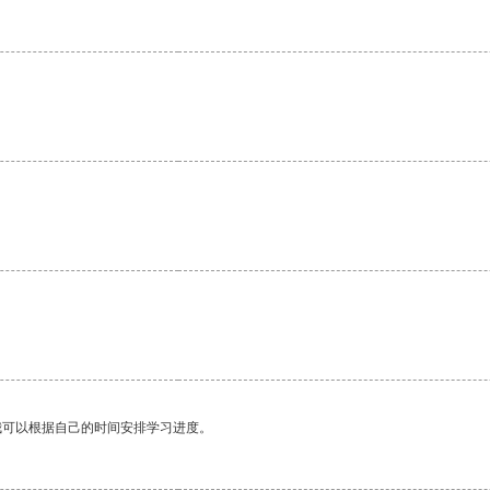
我可以根据自己的时间安排学习进度。