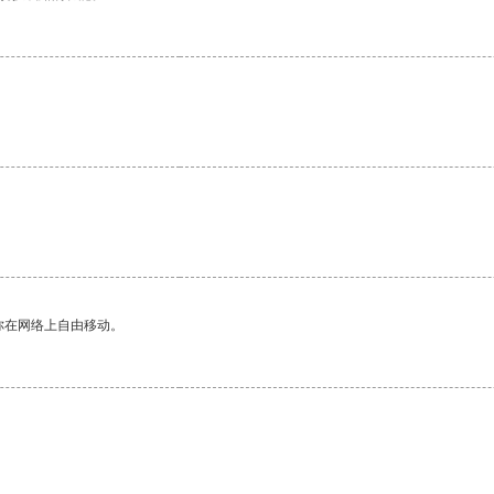
你在网络上自由移动。