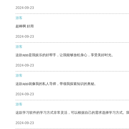
2024-09-23
游客
超棒啊 好用
2024-09-23
游客
这款app是我娱乐的好帮手，让我能够放松身心，享受美好时光。
2024-09-23
游客
这款app就像我的私人导师，带领我探索知识的奥秘。
2024-09-23
游客
这款学习软件的学习方式非常灵活，可以根据自己的需求选择学习方式。
2024-09-23