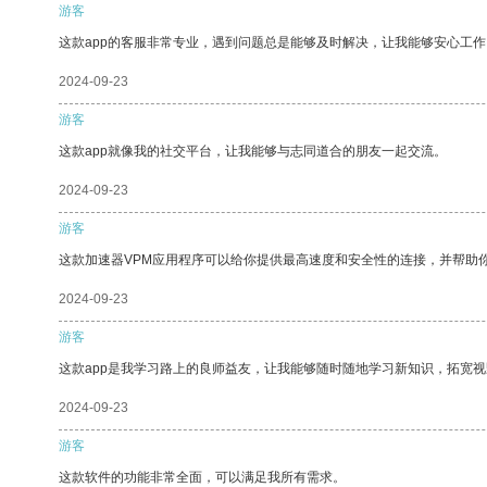
游客
这款app的客服非常专业，遇到问题总是能够及时解决，让我能够安心工作
2024-09-23
游客
这款app就像我的社交平台，让我能够与志同道合的朋友一起交流。
2024-09-23
游客
这款加速器VPM应用程序可以给你提供最高速度和安全性的连接，并帮助
2024-09-23
游客
这款app是我学习路上的良师益友，让我能够随时随地学习新知识，拓宽视
2024-09-23
游客
这款软件的功能非常全面，可以满足我所有需求。