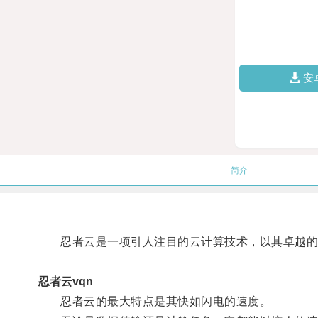
安
简介
忍者云是一项引人注目的云计算技术，以其卓越的
忍者云vqn
忍者云的最大特点是其快如闪电的速度。