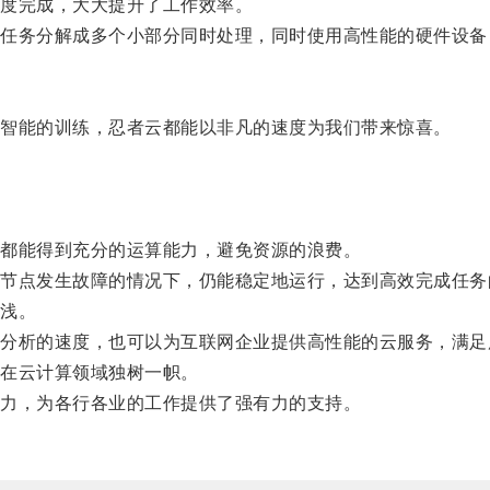
度完成，大大提升了工作效率。
务分解成多个小部分同时处理，同时使用高性能的硬件设备
智能的训练，忍者云都能以非凡的速度为我们带来惊喜。
都能得到充分的运算能力，避免资源的浪费。
点发生故障的情况下，仍能稳定地运行，达到高效完成任务
浅。
析的速度，也可以为互联网企业提供高性能的云服务，满足
在云计算领域独树一帜。
力，为各行各业的工作提供了强有力的支持。