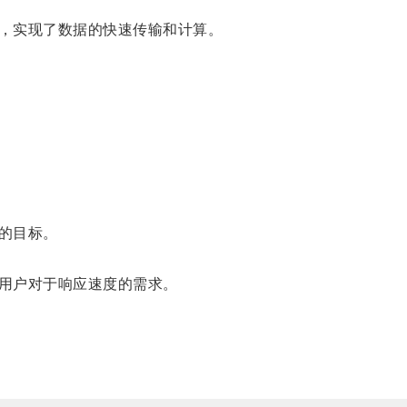
，实现了数据的快速传输和计算。
的目标。
用户对于响应速度的需求。