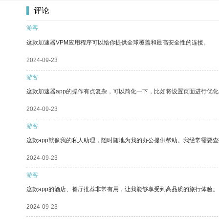
评论
游客
这款加速器VPM应用程序可以给你提供全球覆盖和最高安全性的连接。
2024-09-23
游客
这款加速器app的操作有点复杂，可以简化一下，比如将设置页面进行优化
2024-09-23
游客
这款app就像我的私人助理，随时随地为我的办公提供帮助。我经常需要查
2024-09-23
游客
这款app的酒店、餐厅推荐非常有用，让我能够享受到高品质的旅行体验。
2024-09-23