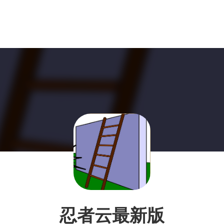
忍者云最新版