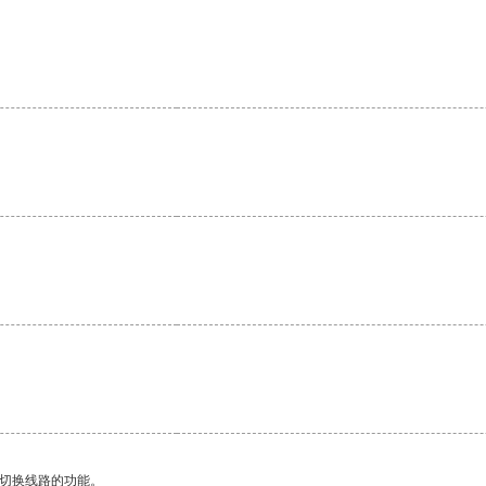
。
。
动切换线路的功能。