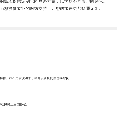
据您的需求提供定制化的网络方案，以满足不同客户的需求。
都能为您提供专业的网络支持，让您的旅途更加畅通无阻。
。
操作。我不用看说明书，就可以轻松使用这款app。
你在网络上自由移动。