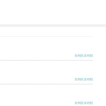
支持
[0]
反对
[0]
支持
[0]
反对
[0]
支持
[0]
反对
[0]