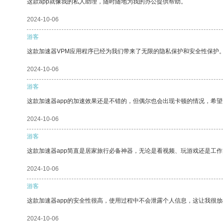
这款app就像我的私人助理，随时随地为我的办公提供帮助。
2024-10-06
游客
这款加速器VPM应用程序已经为我们带来了无限的隐私保护和安全性保护
2024-10-06
游客
这款加速器app的加速效果还是不错的，但偶尔也会出现卡顿的情况，希
2024-10-06
游客
这款加速器app简直是居家旅行必备神器，无论是看视频、玩游戏还是工
2024-10-06
游客
这款加速器app的安全性很高，使用过程中不会泄露个人信息，这让我很
2024-10-06