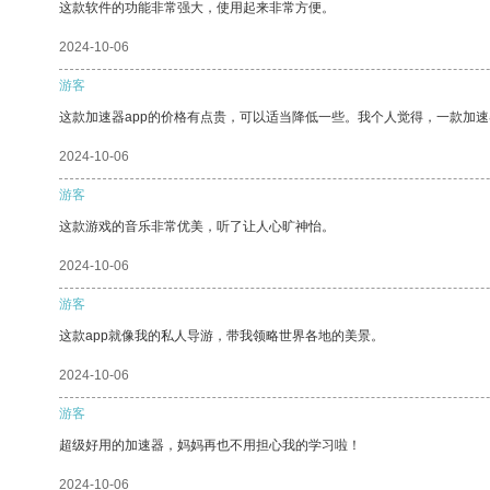
这款软件的功能非常强大，使用起来非常方便。
2024-10-06
游客
这款加速器app的价格有点贵，可以适当降低一些。我个人觉得，一款加速
2024-10-06
游客
这款游戏的音乐非常优美，听了让人心旷神怡。
2024-10-06
游客
这款app就像我的私人导游，带我领略世界各地的美景。
2024-10-06
游客
超级好用的加速器，妈妈再也不用担心我的学习啦！
2024-10-06