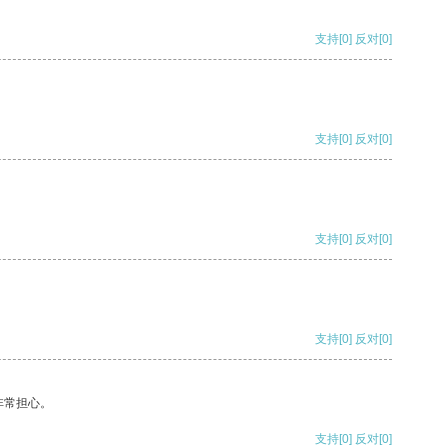
支持
[0]
反对
[0]
支持
[0]
反对
[0]
支持
[0]
反对
[0]
支持
[0]
反对
[0]
非常担心。
支持
[0]
反对
[0]