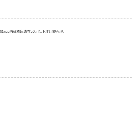
器app的价格应该在50元以下才比较合理。