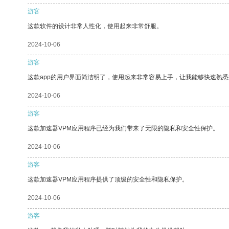
游客
这款软件的设计非常人性化，使用起来非常舒服。
2024-10-06
游客
这款app的用户界面简洁明了，使用起来非常容易上手，让我能够快速熟
2024-10-06
游客
这款加速器VPM应用程序已经为我们带来了无限的隐私和安全性保护。
2024-10-06
游客
这款加速器VPM应用程序提供了顶级的安全性和隐私保护。
2024-10-06
游客