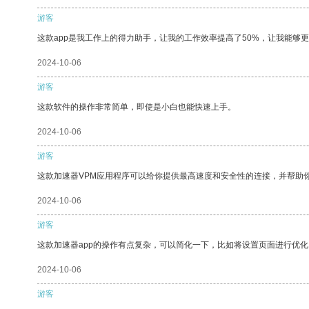
游客
这款app是我工作上的得力助手，让我的工作效率提高了50%，让我能够
2024-10-06
游客
这款软件的操作非常简单，即使是小白也能快速上手。
2024-10-06
游客
这款加速器VPM应用程序可以给你提供最高速度和安全性的连接，并帮助
2024-10-06
游客
这款加速器app的操作有点复杂，可以简化一下，比如将设置页面进行优化
2024-10-06
游客