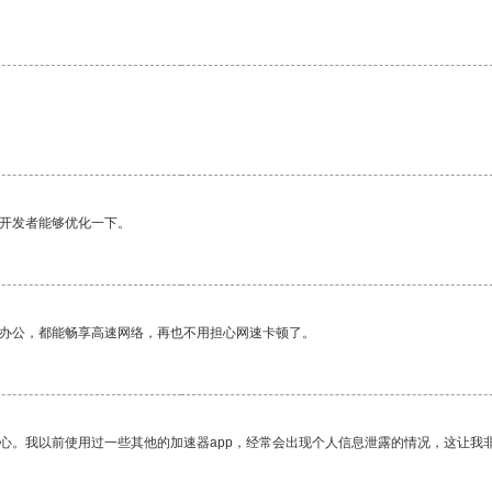
。
望开发者能够优化一下。
作办公，都能畅享高速网络，再也不用担心网速卡顿了。
放心。我以前使用过一些其他的加速器app，经常会出现个人信息泄露的情况，这让我