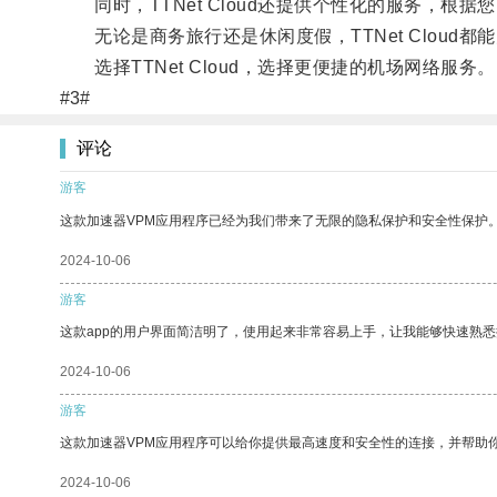
同时，TTNet Cloud还提供个性化的服务，根
无论是商务旅行还是休闲度假，TTNet Cloud
选择TTNet Cloud，选择更便捷的机场网络服务。
#3#
评论
游客
这款加速器VPM应用程序已经为我们带来了无限的隐私保护和安全性保护
2024-10-06
游客
这款app的用户界面简洁明了，使用起来非常容易上手，让我能够快速熟悉
2024-10-06
游客
这款加速器VPM应用程序可以给你提供最高速度和安全性的连接，并帮助
2024-10-06