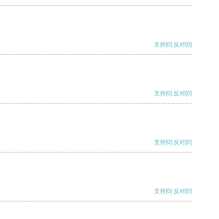
支持
[0]
反对
[0]
支持
[0]
反对
[0]
支持
[0]
反对
[0]
支持
[0]
反对
[0]