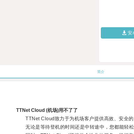
安
简介
TTNet Cloud (机场)用不了了
TTNet Cloud致力于为机场客户提供高效、安
无论是等待登机的时间还是中转途中，您都能轻松连接T