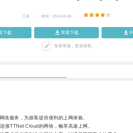
工具
|
时间：2024-10-06
|
卓下载
苹果下载
安卓市场，安全绿色
全的网络服务，为旅客提供便利的上网体验。
TNet Cloud的网络，畅享高速上网。