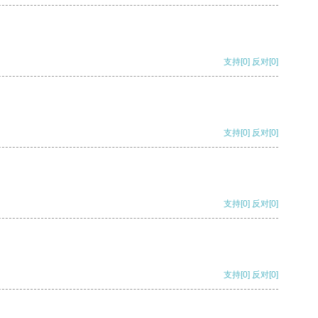
支持
[0]
反对
[0]
支持
[0]
反对
[0]
支持
[0]
反对
[0]
支持
[0]
反对
[0]