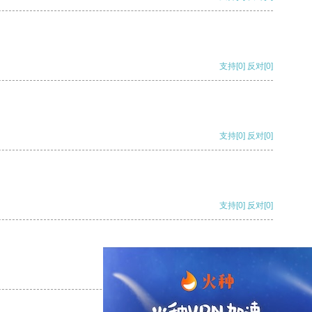
支持
[0]
反对
[0]
支持
[0]
反对
[0]
支持
[0]
反对
[0]
支持
[0]
反对
[0]