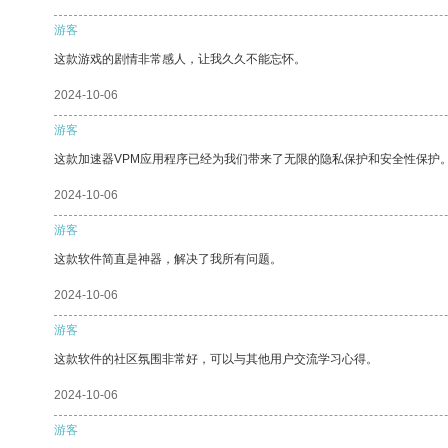
游客
这款游戏的剧情非常感人，让我久久不能忘怀。
2024-10-06
游客
这款加速器VPM应用程序已经为我们带来了无限的隐私保护和安全性保护
2024-10-06
游客
这款软件简直是神器，解决了我所有问题。
2024-10-06
游客
这款软件的社区氛围非常好，可以与其他用户交流学习心得。
2024-10-06
游客