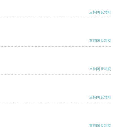
支持
[0]
反对
[0]
支持
[0]
反对
[0]
支持
[0]
反对
[0]
支持
[0]
反对
[0]
支持
[0]
反对
[0]