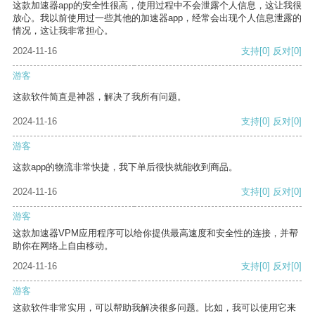
这款加速器app的安全性很高，使用过程中不会泄露个人信息，这让我很
放心。我以前使用过一些其他的加速器app，经常会出现个人信息泄露的
情况，这让我非常担心。
2024-11-16
支持
[0]
反对
[0]
游客
这款软件简直是神器，解决了我所有问题。
2024-11-16
支持
[0]
反对
[0]
游客
这款app的物流非常快捷，我下单后很快就能收到商品。
2024-11-16
支持
[0]
反对
[0]
游客
这款加速器VPM应用程序可以给你提供最高速度和安全性的连接，并帮
助你在网络上自由移动。
2024-11-16
支持
[0]
反对
[0]
游客
这款软件非常实用，可以帮助我解决很多问题。比如，我可以使用它来