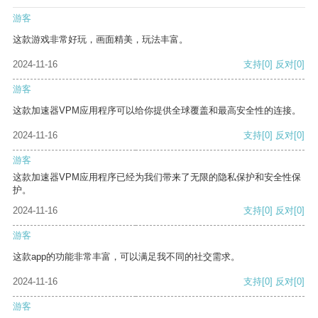
游客
这款游戏非常好玩，画面精美，玩法丰富。
2024-11-16
支持
[0]
反对
[0]
游客
这款加速器VPM应用程序可以给你提供全球覆盖和最高安全性的连接。
2024-11-16
支持
[0]
反对
[0]
游客
这款加速器VPM应用程序已经为我们带来了无限的隐私保护和安全性保
护。
2024-11-16
支持
[0]
反对
[0]
游客
这款app的功能非常丰富，可以满足我不同的社交需求。
2024-11-16
支持
[0]
反对
[0]
游客