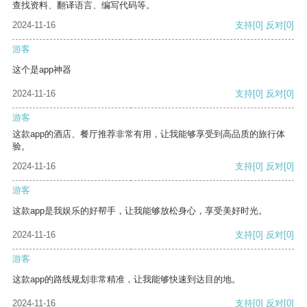
查找资料、翻译语言、编写代码等。
2024-11-16
支持
[0]
反对
[0]
游客
这个是app神器
2024-11-16
支持
[0]
反对
[0]
游客
这款app的酒店、餐厅推荐非常有用，让我能够享受到高品质的旅行体
验。
2024-11-16
支持
[0]
反对
[0]
游客
这款app是我娱乐的好帮手，让我能够放松身心，享受美好时光。
2024-11-16
支持
[0]
反对
[0]
游客
这款app的路线规划非常精准，让我能够快速到达目的地。
2024-11-16
支持
[0]
反对
[0]