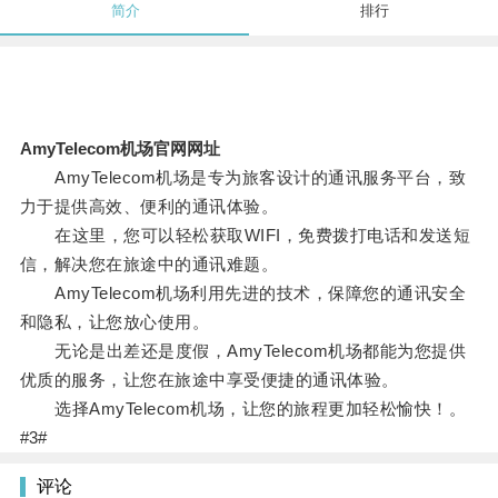
简介
排行
AmyTelecom机场官网网址
AmyTelecom机场是专为旅客设计的通讯服务平台，致
力于提供高效、便利的通讯体验。
在这里，您可以轻松获取WIFI，免费拨打电话和发送短
信，解决您在旅途中的通讯难题。
AmyTelecom机场利用先进的技术，保障您的通讯安全
和隐私，让您放心使用。
无论是出差还是度假，AmyTelecom机场都能为您提供
优质的服务，让您在旅途中享受便捷的通讯体验。
选择AmyTelecom机场，让您的旅程更加轻松愉快！。
#3#
评论