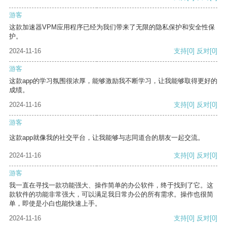
游客
这款加速器VPM应用程序已经为我们带来了无限的隐私保护和安全性保
护。
2024-11-16
支持
[0]
反对
[0]
游客
这款app的学习氛围很浓厚，能够激励我不断学习，让我能够取得更好的
成绩。
2024-11-16
支持
[0]
反对
[0]
游客
这款app就像我的社交平台，让我能够与志同道合的朋友一起交流。
2024-11-16
支持
[0]
反对
[0]
游客
我一直在寻找一款功能强大、操作简单的办公软件，终于找到了它。这
款软件的功能非常强大，可以满足我日常办公的所有需求。操作也很简
单，即使是小白也能快速上手。
2024-11-16
支持
[0]
反对
[0]