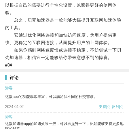
以根据自己的需要进行个性化设置，以获得更好的使用体
验。
总之，贝壳加速器是一款能够大幅提升互联网加速体验
的工具。
它通过优化网络连接和加快访问速度，为用户提供更
快、更稳定的互联网连接，从而提升用户的上网体验。
如果你感到网络速度慢或连接不稳定，不妨尝试一下贝
壳加速器，相信它一定能够给你带来意想不到的惊喜。
#3#
评论
游客
这款app的功能非常丰富，可以满足我不同的社交需求。
2024-04-02
支持
[0]
反对
[0]
游客
这款加速器app的加速效果一般，可以再提升一下，比如能够支持更多地
区的线路。