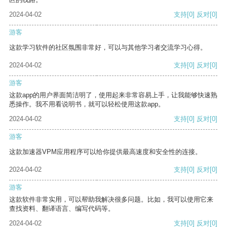
2024-04-02
支持
[0]
反对
[0]
游客
这款学习软件的社区氛围非常好，可以与其他学习者交流学习心得。
2024-04-02
支持
[0]
反对
[0]
游客
这款app的用户界面简洁明了，使用起来非常容易上手，让我能够快速熟
悉操作。我不用看说明书，就可以轻松使用这款app。
2024-04-02
支持
[0]
反对
[0]
游客
这款加速器VPM应用程序可以给你提供最高速度和安全性的连接。
2024-04-02
支持
[0]
反对
[0]
游客
这款软件非常实用，可以帮助我解决很多问题。比如，我可以使用它来
查找资料、翻译语言、编写代码等。
2024-04-02
支持
[0]
反对
[0]