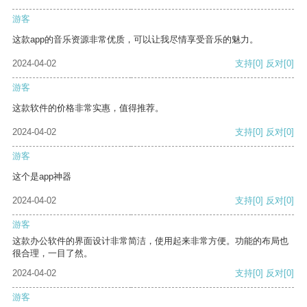
游客
这款app的音乐资源非常优质，可以让我尽情享受音乐的魅力。
2024-04-02
支持
[0]
反对
[0]
游客
这款软件的价格非常实惠，值得推荐。
2024-04-02
支持
[0]
反对
[0]
游客
这个是app神器
2024-04-02
支持
[0]
反对
[0]
游客
这款办公软件的界面设计非常简洁，使用起来非常方便。功能的布局也
很合理，一目了然。
2024-04-02
支持
[0]
反对
[0]
游客