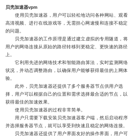
贝壳加速器vpm
使用贝壳加速器，用户可以轻松地访问各种网站、观看
高清视频、进行在线游戏等，无需担心网速慢和连接不稳定
的问题。
贝壳加速器的工作原理是通过建立虚拟的专用隧道，将
用户的网络连接从原始的路径转移到更稳定、更快速的路径
上。
它利用先进的网络技术和智能路由算法，实时监测网络
状况，并动态调整路由，以确保用户能够获得最佳的上网体
验。
此外，贝壳加速器还提供了多个服务器节点供用户选
择，用户可以根据自己的位置和需求选择最合适的节点，以
获得最佳的加速效果。
使用贝壳加速器的过程非常简单。
用户只需要下载安装贝壳加速器客户端，然后启动程序
并选择服务器节点，就可以享受到快速且稳定的网络连接。
贝壳加速器还提供了用户界面友好的操作界面，用户可