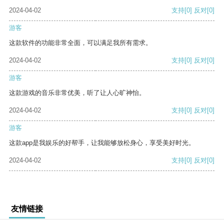
2024-04-02
支持
[0]
反对
[0]
游客
这款软件的功能非常全面，可以满足我所有需求。
2024-04-02
支持
[0]
反对
[0]
游客
这款游戏的音乐非常优美，听了让人心旷神怡。
2024-04-02
支持
[0]
反对
[0]
游客
这款app是我娱乐的好帮手，让我能够放松身心，享受美好时光。
2024-04-02
支持
[0]
反对
[0]
友情链接