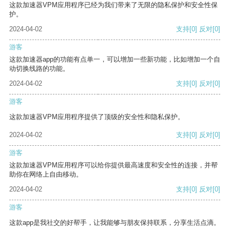
这款加速器VPM应用程序已经为我们带来了无限的隐私保护和安全性保
护。
2024-04-02
支持
[0]
反对
[0]
游客
这款加速器app的功能有点单一，可以增加一些新功能，比如增加一个自
动切换线路的功能。
2024-04-02
支持
[0]
反对
[0]
游客
这款加速器VPM应用程序提供了顶级的安全性和隐私保护。
2024-04-02
支持
[0]
反对
[0]
游客
这款加速器VPM应用程序可以给你提供最高速度和安全性的连接，并帮
助你在网络上自由移动。
2024-04-02
支持
[0]
反对
[0]
游客
这款app是我社交的好帮手，让我能够与朋友保持联系，分享生活点滴。