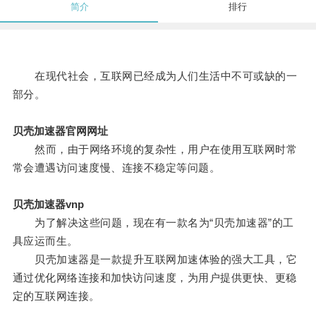
简介
排行
在现代社会，互联网已经成为人们生活中不可或缺的一
部分。
贝壳加速器官网网址
然而，由于网络环境的复杂性，用户在使用互联网时常
常会遭遇访问速度慢、连接不稳定等问题。
贝壳加速器vnp
为了解决这些问题，现在有一款名为“贝壳加速器”的工
具应运而生。
贝壳加速器是一款提升互联网加速体验的强大工具，它
通过优化网络连接和加快访问速度，为用户提供更快、更稳
定的互联网连接。