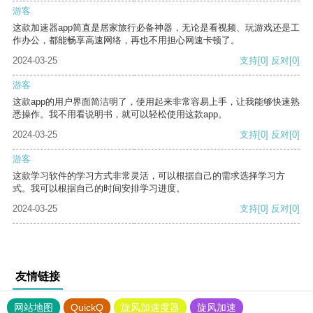
游客
这款加速器app简直是居家旅行必备神器，无论是看视频、玩游戏还是工
作办公，都能畅享高速网络，再也不用担心网速卡顿了。
2024-03-25
支持
[0]
反对
[0]
游客
这款app的用户界面简洁明了，使用起来非常容易上手，让我能够快速熟
悉操作。我不用看说明书，就可以轻松使用这款app。
2024-03-25
支持
[0]
反对
[0]
游客
这款学习软件的学习方式非常灵活，可以根据自己的需求选择学习方
式。我可以根据自己的时间安排学习进度。
2024-03-25
支持
[0]
反对
[0]
友情链接
网站地图
QuickQ
旋风加速度器
旋风加速