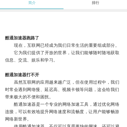
简介
排行
酷通加速器跑路了
现在，互联网已经成为我们日常生活的重要组成部分。
它为我们提供了开放的世界，让我们能够随时随地获取
信息、交流、娱乐和学习。
酷通加速器打不开
虽然互联网的应用越来越广泛，但在使用过程中，我们
时常会遇到网络慢、延迟高、视频卡顿等问题，这会给我们
带来极大的不便和困扰。
酷通加速器是一个专业的网络加速工具，通过优化网络
连接，可以有效地提升网络速度和流畅度，让用户能够畅游
网络新世界。
使用酷通加速器，不仅可以享受更快的网速，还可以避