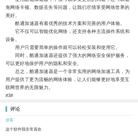
免网络卡顿、数据丢失等问题，让我们尽情享受网络世界的
美好。
酷通加速器有着优秀的技术方案和完善的用户体验。
它不仅可以智能优化网络，还支持各种主流操作系统和
设备。
用户只需要简单的操作就可以轻松安装和使用它。
同时，酷通加速器还提供了强大的网络安全保护服务，
可以更好地保护用户的隐私和安全。
总之，酷通加速器是一个非常实用的网络加速工具，为
用户提供了更为流畅的网络体验，让人们能够更好地享受互
联网世界的无限魅力。
#3#
评论
游客
这个软件我非常喜欢