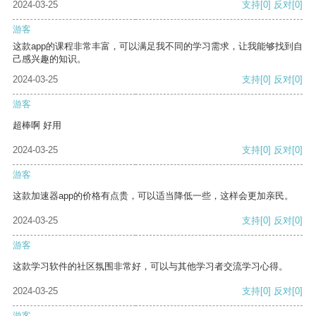
2024-03-25
支持
[0]
反对
[0]
游客
这款app的课程非常丰富，可以满足我不同的学习需求，让我能够找到自
己感兴趣的知识。
2024-03-25
支持
[0]
反对
[0]
游客
超棒啊 好用
2024-03-25
支持
[0]
反对
[0]
游客
这款加速器app的价格有点贵，可以适当降低一些，这样会更加亲民。
2024-03-25
支持
[0]
反对
[0]
游客
这款学习软件的社区氛围非常好，可以与其他学习者交流学习心得。
2024-03-25
支持
[0]
反对
[0]
游客