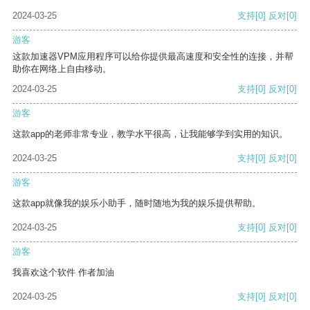
2024-03-25
支持
[0]
反对
[0]
游客
这款加速器VPM应用程序可以给你提供最高速度和安全性的连接，并帮
助你在网络上自由移动。
2024-03-25
支持
[0]
反对
[0]
游客
这款app的老师非常专业，教学水平很高，让我能够学到实用的知识。
2024-03-25
支持
[0]
反对
[0]
游客
这款app就像我的娱乐小助手，随时随地为我的娱乐提供帮助。
2024-03-25
支持
[0]
反对
[0]
游客
我喜欢这个软件 作者加油
2024-03-25
支持
[0]
反对
[0]