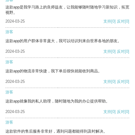
这款app是我学习路上的良师益友，让我能够随时随地学习新知识，拓宽
视野。
2024-03-25
支持
[0]
反对
[0]
游客
这款app的用户群体非常庞大，我可以结识到来自世界各地的朋友。
2024-03-25
支持
[0]
反对
[0]
游客
这款app的物流非常快捷，我下单后很快就能收到商品。
2024-03-25
支持
[0]
反对
[0]
游客
这款app就像我的私人助理，随时随地为我的办公提供帮助。
2024-03-25
支持
[0]
反对
[0]
游客
这款软件的售后服务非常好，遇到问题都能得到及时解决。