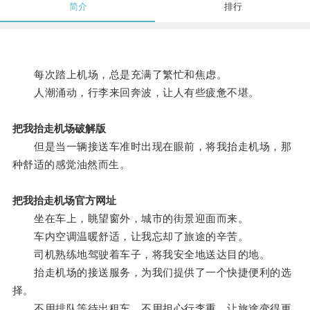
简介
排行
每次踏上机场，总是充满了繁忙和焦虑。
人潮涌动，行李来回奔波，让人有些疲惫不堪。
把我抬走机场破解版
但是当一辆接送车准时出现在眼前，将我抬走机场，那
种舒适的感觉油然而生。
把我抬走机场官方网址
坐在车上，眺望窗外，城市的街景迎面而来。
车内空调温暖舒适，让我忘却了旅途的辛苦。
司机熟练地驾驶着车子，将我安全地送达目的地。
抬走机场的接送服务，为我们提供了一个快捷便利的选
择。
不用排队等待出租车，不用担心行李重，让旅途变得更