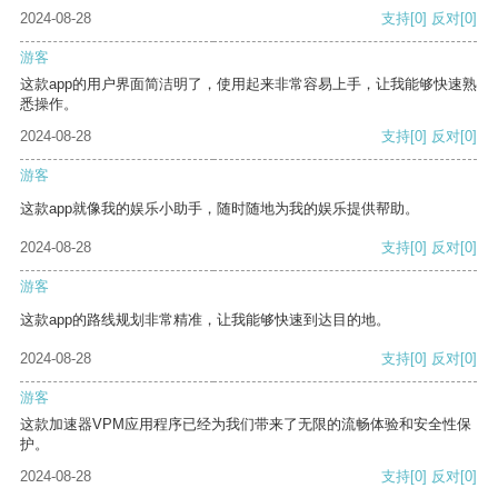
2024-08-28
支持
[0]
反对
[0]
游客
这款app的用户界面简洁明了，使用起来非常容易上手，让我能够快速熟
悉操作。
2024-08-28
支持
[0]
反对
[0]
游客
这款app就像我的娱乐小助手，随时随地为我的娱乐提供帮助。
2024-08-28
支持
[0]
反对
[0]
游客
这款app的路线规划非常精准，让我能够快速到达目的地。
2024-08-28
支持
[0]
反对
[0]
游客
这款加速器VPM应用程序已经为我们带来了无限的流畅体验和安全性保
护。
2024-08-28
支持
[0]
反对
[0]