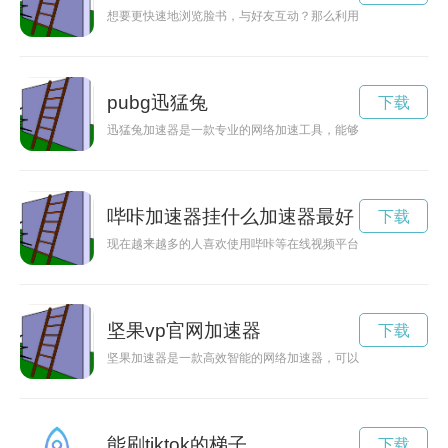
想要更快速地浏览脸书，与好友互动？那么利用加速器将是一个
pubg迅猛兔
下载
迅猛兔加速器是一款专业的网络加速工具，能够帮助用户提升网
哔咔加速器挂什么加速器最好
下载
现在越来越多的人喜欢使用哔咔等在线视频平台观看动画、影视
坚果vp官网加速器
下载
坚果加速器是一款高效智能的网络加速器，可以帮助用户提升网
能刷tiktok的梯子
下载