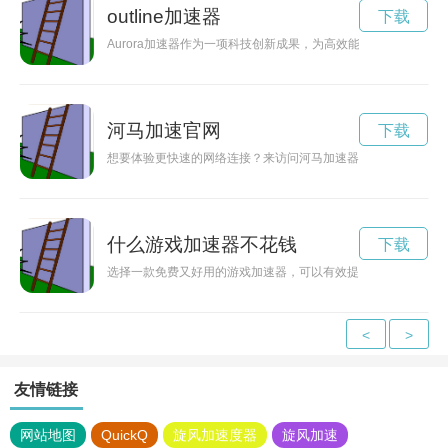
outline加速器
下载
Aurora加速器作为一项科技创新成果，为高效能源和绿色环保
河马加速官网
下载
想要体验更快速的网络连接？来访问河马加速器官网入口，让你
什么游戏加速器不花钱
下载
选择一款免费又好用的游戏加速器，可以有效提升游戏的网络连
<
>
友情链接
网站地图
QuickQ
旋风加速度器
旋风加速