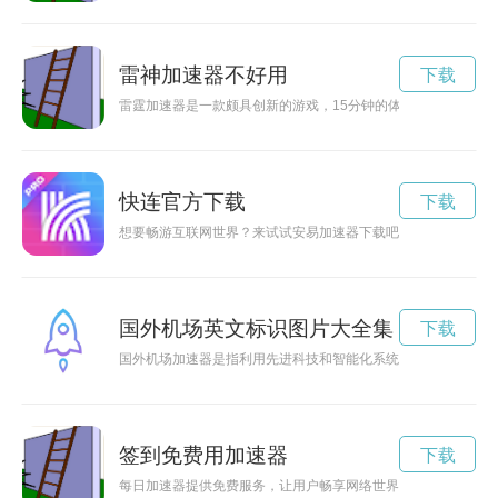
雷神加速器不好用
下载
雷霆加速器是一款颇具创新的游戏，15分钟的体验能带来不一
快连官方下载
下载
想要畅游互联网世界？来试试安易加速器下载吧！安易加速器可
国外机场英文标识图片大全集
下载
国外机场加速器是指利用先进科技和智能化系统，提升机场服务
签到免费用加速器
下载
每日加速器提供免费服务，让用户畅享网络世界，尽情冲浪无阻