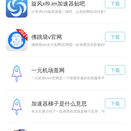
旋风xf9.im加速器贴吧
下载
分享xf9.im旋风加速二维码，让您的网站访问更加快速便捷。
佛跳墙v官网
下载
佛跳墙vp(永久免费)官网是一款免费且高质量的VPN服务，帮
一元机场逛网
下载
一元机场com官网是一个便捷快速的在线服务平台，用户可以
加速器梯子是什么意思
下载
本文主要介绍了一款推荐的加速器梯子应用，可以免费获取优质