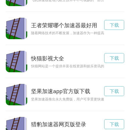
飞机加速器是现代航空技术中不可或缺的一部分，它能够提高飞
王者荣耀哪个加速器最好用
下载
随着网络技术的不断发展，加速器作为一种提高网络连接速度和
快猫影视大全
下载
快猫网站是一个提供丰富在线资源和娱乐资讯的平台，为用户带
坚果加速app官方版下载
下载
坚果加速器推出永久免费版，用户可享受更快速、更顺畅的网络
猎豹加速器网页版登录
下载