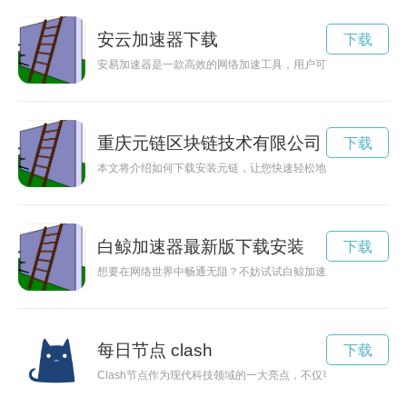
安云加速器下载
下载
安易加速器是一款高效的网络加速工具，用户可以通过ios设备
重庆元链区块链技术有限公司
下载
本文将介绍如何下载安装元链，让您快速轻松地体验这款优秀的
白鲸加速器最新版下载安装
下载
想要在网络世界中畅通无阻？不妨试试白鲸加速器app，通过官
每日节点 clash
下载
Clash节点作为现代科技领域的一大亮点，不仅可以保护用户的