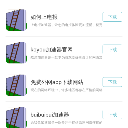
如何上电报
下载
上电报加速器，让您的电报体验更加流畅、稳定，无论是文字、
koyou加速器官网
下载
酷游加速器是一款专为游戏爱好者设计的网络加速工具，能帮助
免费外网app下载网站
下载
现在的网络环境中，许多地区都存在严格的网络封锁，限制了人
buibuibui加速器
下载
迅猛兔加速器是一款专注于提供高速网络连接的工具软件，为用