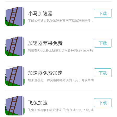
小马加速器
下载
了解如何通过风驰加速器官网下载加速器软件，提高网络速度和
加速器苹果免费
下载
想要在iOS设备上畅快地访问各种网站和应用吗？那就赶快下
加速器免费加速
下载
墙加速器是一种突破网络封锁的工具，可以帮助用户访问被封锁
飞兔加速
下载
飞兔加速app下载关键词: 飞兔加速app, 下载, 速度提