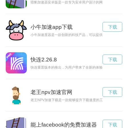
猎豹加速器安卓版是一款专为安卓用户设计的网络加速工具，能
小牛加速app下载
下载
小牛加速度器是一款创新的科技产品，可以提供强大的加速度，
快连2.26.8
下载
快连重置版本的推出，为用户带来了全新的体验和革命性的更新
老王npv加速官网
下载
老王NPV加速下载是一款能够提升下载速度的工具，让用户能
能上facebook的免费加速器
下载