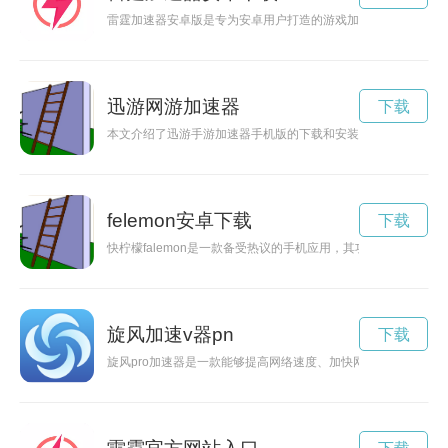
雷霆加速器安卓版是专为安卓用户打造的游戏加速工具，能够帮
迅游网游加速器
下载
本文介绍了迅游手游加速器手机版的下载和安装步骤，帮助玩家
felemon安卓下载
下载
快柠檬falemon是一款备受热议的手机应用，其功能丰富，但也
旋风加速v器pn
下载
旋风pro加速器是一款能够提高网络速度、加快网页加载、解决