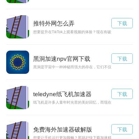
推特外网怎么弄
下载
想要提升在TikTok上观看视频的体验？现在有破解版的TikTo
黑洞加速npv官网下载
下载
黑洞是宇宙中一种神秘而强大的存在，它们不仅能够吞噬一切，还
teledyne纸飞机加速器
下载
纸飞机是许多人童年时光里的美好回忆，而现在有了纸飞机的加
免费海外加速器破解版
下载
想要让手机运行更加顺畅？那就赶快下载加速精灵永久免费版吧