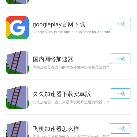
googleplay官网下载
下载
Google Play is the official app store for Android users to down
国内网络加速器
下载
网络加速器在当前的网络环境中扮演着重要的角色，但市面上有
久久加速器下载安卓版
下载
九九加速器一直以来是手机用户追逐的利器，2023年破解版的
飞机加速器怎么样
下载