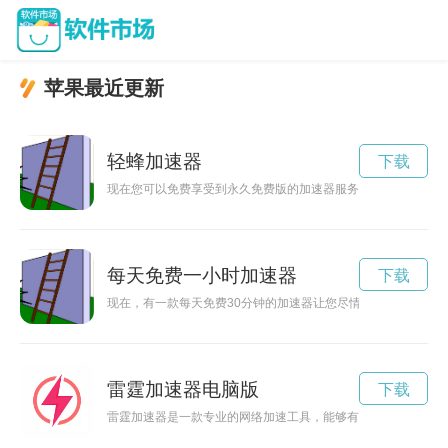
苹果最近更新
轻蜂加速器
下载
现在您可以免费享受到永久免费版的加速器服务，让您的安卓设
每天免费一小时加速器
下载
现在，有一款每天免费30分钟的加速器让您尽情畅游网络世界
雷霆加速器电脑版
下载
雷霆加速器是一款专业的网络加速工具，能够有效提升网络连接