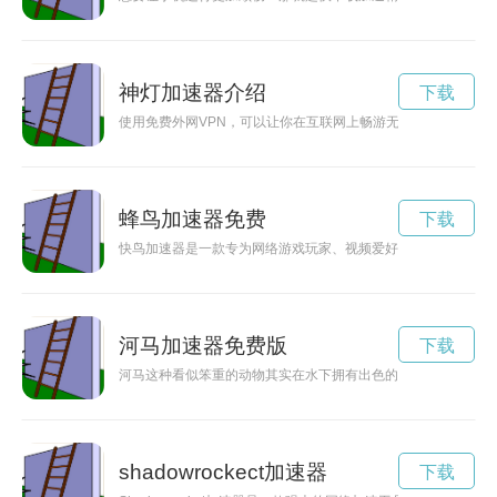
神灯加速器介绍
下载
使用免费外网VPN，可以让你在互联网上畅游无阻，快速、稳
蜂鸟加速器免费
下载
快鸟加速器是一款专为网络游戏玩家、视频爱好者以及需要稳定
河马加速器免费版
下载
河马这种看似笨重的动物其实在水下拥有出色的游泳能力，能够
shadowrockect加速器
下载