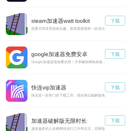
steam加速器watt toolkit
下载
想要尽情享受游戏乐趣，那就需要拥有一款强大的加速器——st
google加速器免费安卓
下载
Google加速器现免费试用！尽享畅快网络体验，保障网络加速
快连vip加速器
下载
快连是一款热门的下载工具，现在推出破解版免费下载，用户可
加速器破解版无限时长
下载
越来越多的人依赖网络进行工作和生活，但网络连接速度往往会