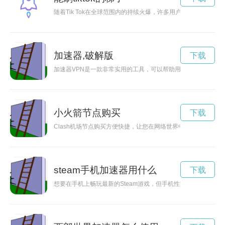
随着Tik Tok在全球范围内的持续火爆，许多用户都希望能够
加速器,破解版
下载
加速器VPN是一款非常实用的工具，可以帮助用户访问被地区限
小火箭节点购买
下载
Clash机场节点购买方便快捷，让您在网络世界中享受更畅通无
steam手机加速器用什么
下载
想要在手机上畅玩最新的Steam游戏，但手机性能受限？别担心