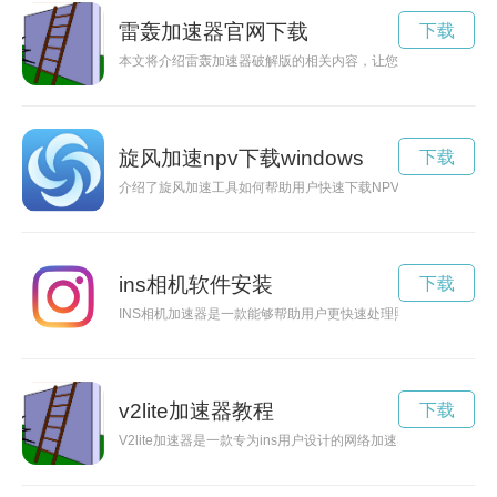
雷轰加速器官网下载
下载
本文将介绍雷轰加速器破解版的相关内容，让您了解如何通过这
旋风加速npv下载windows
下载
介绍了旋风加速工具如何帮助用户快速下载NPV文件，提高效率
ins相机软件安装
下载
INS相机加速器是一款能够帮助用户更快速处理照片的工具，让
v2lite加速器教程
下载
V2lite加速器是一款专为ins用户设计的网络加速器，能够有效