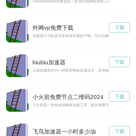
Shadowrocket加速器是一款强大的网络加速工具，能够帮
外网vp免费下载
下载
加速器小飞机是未来科技发展的产物，可以在瞬间提升速度，在
biubiu加速器
下载
云墙加速器作为一种新型网络加速技术，其神秘力量能够帮助用
小火箭免费节点二维码2024
下载
小火箭是一款知名的网络加速工具，提供免费节点服务，为用户
飞鸟加速器一小时多少油
下载