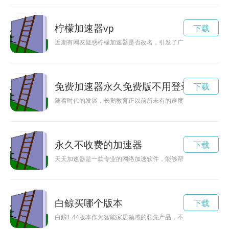
柠檬加速器vp
下载
近期有网友疑惑柠檬加速器是否改名，引发了广泛关注和讨论。
免费加速器永久免费版不用登录
下载
随着时代的发展，长鹅教育正以前所未有的速度加速推进。在这
永久不收费的加速器
下载
天天加速器是一款专业的网络加速软件，能够帮助用户快速解锁
白鲸买哪个版本
下载
白鲸1.44版本作为智能家居领域的领先产品，不仅在技术上进