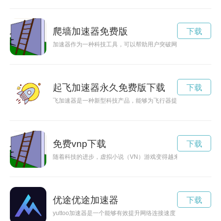
爬墙加速器免费版
下载
加速器作为一种科技工具，可以帮助用户突破网络限制，实现自
起飞加速器永久免费版下载
下载
飞加速器是一种新型科技产品，能够为飞行器提供强大的动力，
免费vnp下载
下载
随着科技的进步，虚拟小说（VN）游戏变得越来越受欢迎。现
优途优途加速器
下载
yuttoo加速器是一个能够有效提升网络连接速度，让用户畅享