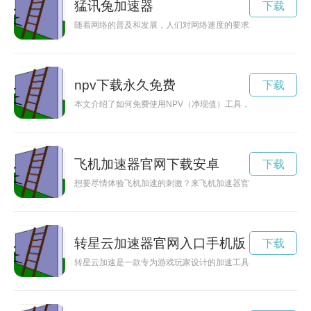
猛讯兔加速器
下载
随着网络的普及和发展，人们对网络速度的要求也越来越高。飞
npv下载永久免费
下载
本文介绍了如何免费使用NPV（净现值）工具，帮助投资者精准
飞机加速器官网下载安卓
下载
想要尽情体验飞机加速的刺激？来飞机加速器官网吧！这里有最
转星云加速器官网入口手机版
下载
转星云加速是一款专为游戏玩家设计的加速工具，能够提高游戏