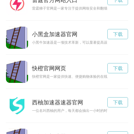
雷霆官方网站入口
下载
雷霆梯子官网是一家专注于提供网络安全和翻墙工具的平台，通
小黑盒加速器官网
下载
小黑牛加速器是一项技术革新，可以显著提高设备运行速度，带
快橙官网网页
下载
快橙官网是一家提供快速、便捷购物体验的在线购物平台，为客
西柚加速器速器官网
下载
一位名叫西柚的用户，每天都会抽出一小时的时间来试用加速器