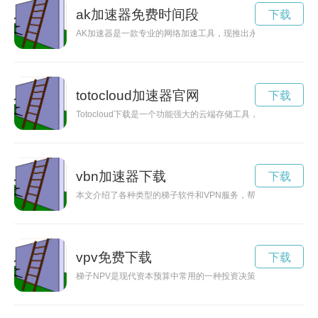
ak加速器免费时间段
下载
AK加速器是一款专业的网络加速工具，现推出永久免费版，让
totocloud加速器官网
下载
Totocloud下载是一个功能强大的云端存储工具，为用户提供
vbn加速器下载
下载
本文介绍了各种类型的梯子软件和VPN服务，帮助用户更安全、
vpv免费下载
下载
梯子NPV是现代资本预算中常用的一种投资决策工具，通过评估