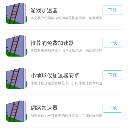
游戏加速器
下载
本文将介绍网络游戏加速器排名榜单，帮助玩家选择适合的加速
推荐的免费加速器
下载
免费看推的加速器为用户提供快速、稳定的网络连接，让用户畅
小地球仪加速器安卓
下载
小地球仪加速器官网是专门介绍小地球仪和加速器知识的网站，
網路加速器
下载
加速器作为一种重要的科技装置，在现代物理研究和应用领域发